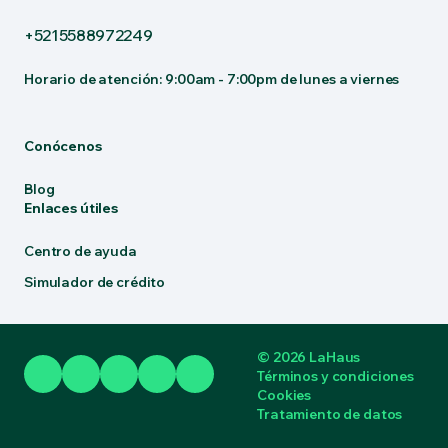
+5215588972249
Horario de atención: 9:00am - 7:00pm de lunes a viernes
Conócenos
Blog
Enlaces útiles
Centro de ayuda
Simulador de crédito
© 2026 LaHaus
Términos y condiciones
Cookies
Tratamiento de datos