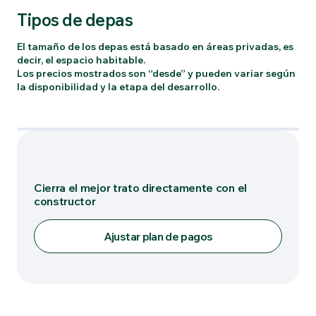
Tipos de depas
El tamaño de los depas está basado en áreas privadas, es
decir, el espacio habitable.
Los precios mostrados son “desde” y pueden variar según
la disponibilidad y la etapa del desarrollo.
Tipo: TB-A
Cierra el mejor trato directamente con el
constructor
Ajustar plan de pagos