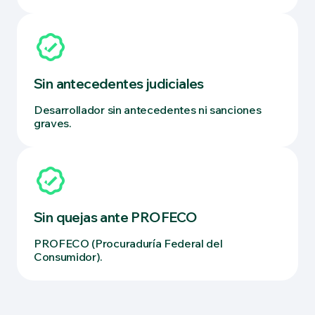
Sin antecedentes judiciales
Desarrollador sin antecedentes ni sanciones
graves.
Sin quejas ante PROFECO
PROFECO (Procuraduría Federal del
Consumidor).