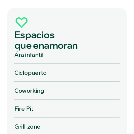
Espacios
que enamoran
Ára infantil
Ciclopuerto
Coworking
Fire Pit
Grill zone