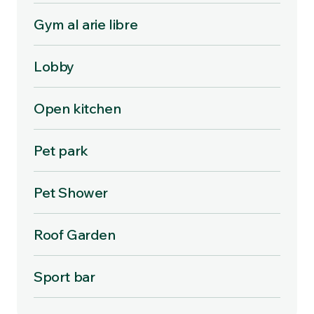
Gym al arie libre
Lobby
Open kitchen
Pet park
Pet Shower
Roof Garden
Sport bar