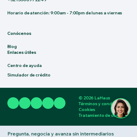
Horario de atención: 9:00am - 7:00pm de lunes a viernes
Conócenos
Blog
Enlaces útiles
Centro de ayuda
Simulador de crédito
© 2026 LaHaus
Términos y condiciones
Cookies
Tratamiento de datos
Pregunta, negocia y avanza sin intermediarios