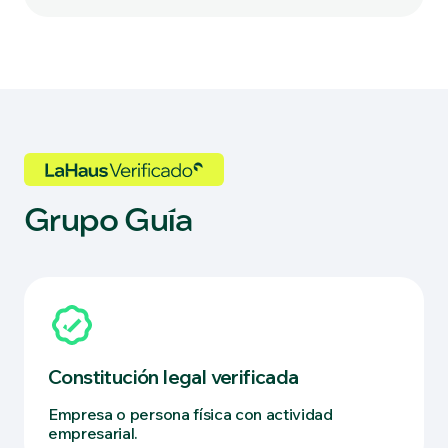
Grupo Guía
Constitución legal verificada
Empresa o persona física con actividad
empresarial.