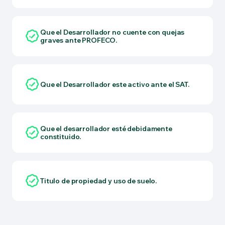
Que el Desarrollador no cuente con quejas
graves ante PROFECO.
Que el Desarrollador este activo ante el SAT.
Que el desarrollador esté debidamente
constituido.
Titulo de propiedad y uso de suelo.