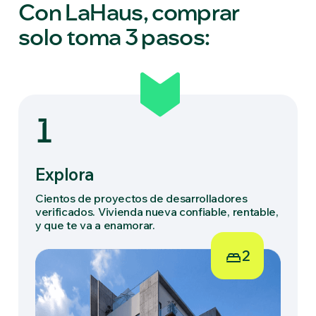
Con LaHaus, comprar
solo toma 3 pasos:
1
Explora
Cientos de proyectos de desarrolladores
verificados. Vivienda nueva confiable, rentable,
y que te va a enamorar.
2