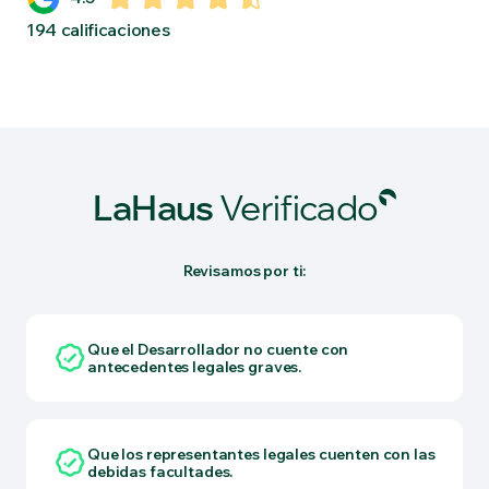
194 calificaciones
LaHaus
Verificado
Revisamos por ti:
Que el Desarrollador no cuente con
antecedentes legales graves.
Que los representantes legales cuenten con las
debidas facultades.