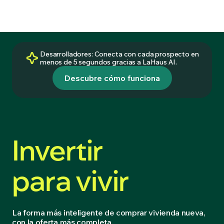
Desarrolladores: Conecta con cada prospecto en
menos de 5 segundos gracias a LaHaus AI.
Descubre cómo funciona
Invertir
para vivir
La forma más inteligente de comprar vivienda nueva,
con la oferta más completa.