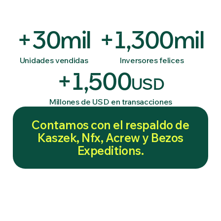
mil
mil
Unidades vendidas
Inversores felices
USD
Millones de USD en transacciones
Contamos con el respaldo de
Kaszek, Nfx, Acrew y Bezos
Expeditions.