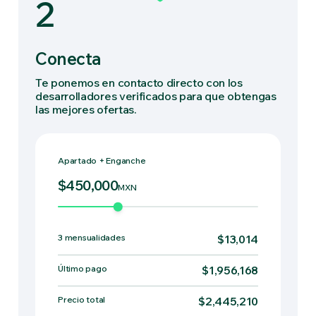
2
Conecta
Te ponemos en contacto directo con los
desarrolladores verificados para que obtengas
las mejores ofertas.
Apartado + Enganche
$450,000
MXN
3 mensualidades
$13,014
Último pago
$1,956,168
Precio total
$2,445,210