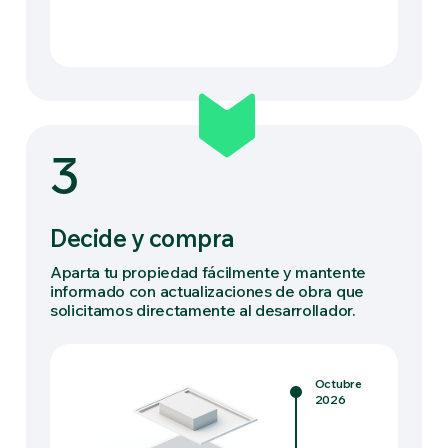
3
Decide y compra
Aparta tu propiedad fácilmente y mantente
informado con actualizaciones de obra que
solicitamos directamente al desarrollador.
Octubre
2026