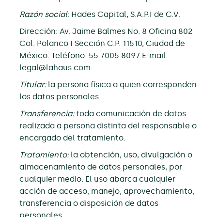
Razón social
: Hades Capital, S.A.P.I de C.V.
Dirección: Av. Jaime Balmes No. 8 Oficina 802
Col. Polanco I Sección C.P. 11510, Ciudad de
México. Teléfono: 55 7005 8097 E-mail:
legal@lahaus.com
Titular:
la persona física a quien corresponden
los datos personales.
Transferencia:
toda comunicación de datos
realizada a persona distinta del responsable o
encargado del tratamiento.
Tratamiento:
la obtención, uso, divulgación o
almacenamiento de datos personales, por
cualquier medio. El uso abarca cualquier
acción de acceso, manejo, aprovechamiento,
transferencia o disposición de datos
personales.