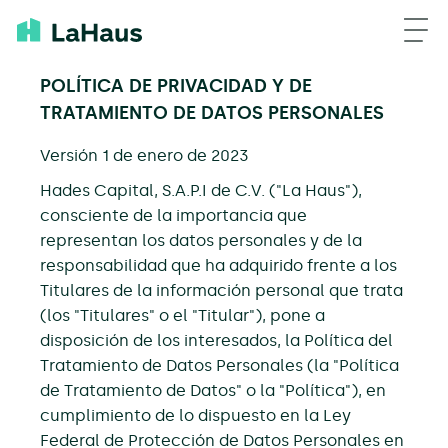
POLÍTICA DE PRIVACIDAD Y DE
TRATAMIENTO DE DATOS PERSONALES
Versión 1 de enero de 2023
Hades Capital, S.A.P.I de C.V. ("La Haus"),
consciente de la importancia que
representan los datos personales y de la
responsabilidad que ha adquirido frente a los
Titulares de la información personal que trata
(los "Titulares" o el "Titular"), pone a
disposición de los interesados, la Política del
Tratamiento de Datos Personales (la "Política
de Tratamiento de Datos" o la "Política"), en
cumplimiento de lo dispuesto en la Ley
Federal de Protección de Datos Personales en