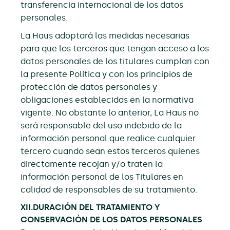
transferencia internacional de los datos
personales.
La Haus adoptará las medidas necesarias
para que los terceros que tengan acceso a los
datos personales de los titulares cumplan con
la presente Política y con los principios de
protección de datos personales y
obligaciones establecidas en la normativa
vigente. No obstante lo anterior, La Haus no
será responsable del uso indebido de la
información personal que realice cualquier
tercero cuando sean estos terceros quienes
directamente recojan y/o traten la
información personal de los Titulares en
calidad de responsables de su tratamiento.
XII.DURACIÓN DEL TRATAMIENTO Y
CONSERVACIÓN DE LOS DATOS PERSONALES