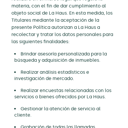
materia, con el fin de dar cumplimiento al
objeto social de La Haus. En esta medida, los
Titulares mediante la aceptación de la
presente Política autorizan a La Haus a
recolectar y tratar los datos personales para
las siguientes finalidades:
Brindar asesoría personalizada para la
búsqueda y adquisición de inmuebles.
Realizar análisis estadísticos e
investigación de mercado.
Realizar encuestas relacionadas con los
servicios o bienes ofrecidos por La Haus.
Gestionar la atención de servicio al
cliente.
Grabación de todas las llamadas