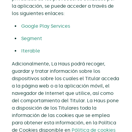
la aplicación, se puede acceder a través de
los siguientes enlaces:
Google Play Services
Segment
Iterable
Adicionalmente, La Haus podrá recoger,
guardar y tratar información sobre los
dispositivos sobre los cuales el Titular acceda
a la página web o a la aplicación móvil, el
navegador de Internet que utilice, así como
del comportamiento del Titular. La Haus pone
a disposición de los Titulares toda la
información de las cookies que se emplea
para obtener esta información, en la Política
de Cookies disponible en
Pólitica de cookies