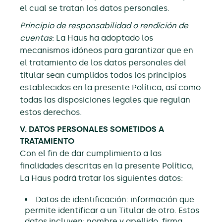
el cual se tratan los datos personales.
Principio de responsabilidad o rendición de
cuentas
: La Haus ha adoptado los
mecanismos idóneos para garantizar que en
el tratamiento de los datos personales del
titular sean cumplidos todos los principios
establecidos en la presente Política, así como
todas las disposiciones legales que regulan
estos derechos.
V. DATOS PERSONALES SOMETIDOS A
TRATAMIENTO
Con el fin de dar cumplimiento a las
finalidades descritas en la presente Política,
La Haus podrá tratar los siguientes datos:
Datos de identificación: información que
permite identificar a un Titular de otro. Estos
datos incluyen: nombre y apellido, firma