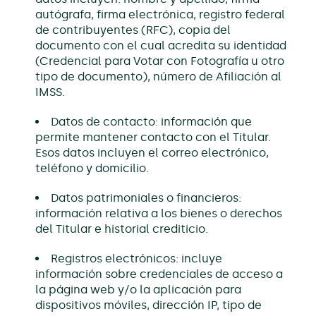
autógrafa, firma electrónica, registro federal
de contribuyentes (RFC), copia del
documento con el cual acredita su identidad
(Credencial para Votar con Fotografía u otro
tipo de documento), número de Afiliación al
IMSS.
Datos de contacto: información que
permite mantener contacto con el Titular.
Esos datos incluyen el correo electrónico,
teléfono y domicilio.
Datos patrimoniales o financieros:
información relativa a los bienes o derechos
del Titular e historial crediticio.
Registros electrónicos: incluye
información sobre credenciales de acceso a
la página web y/o la aplicación para
dispositivos móviles, dirección IP, tipo de