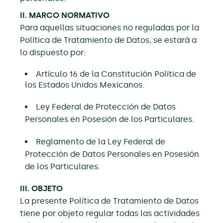
II. MARCO NORMATIVO
Para aquellas situaciones no reguladas por la
Política de Tratamiento de Datos, se estará a
lo dispuesto por:
Artículo 16 de la Constitución Política de
los Estados Unidos Mexicanos.
Ley Federal de Protección de Datos
Personales en Posesión de los Particulares.
Reglamento de la Ley Federal de
Protección de Datos Personales en Posesión
de los Particulares.
III. OBJETO
La presente Política de Tratamiento de Datos
tiene por objeto regular todas las actividades