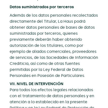
Datos suministrados por terceros
Además de los datos personales recolectados
directamente del Titular, La Haus podrá
obtener datos personales de bases de datos
suministradas por terceros, quienes
previamente deberán haber obtenido
autorización de los titulares, como por
ejemplo de aliados comerciales, proveedores
de servicios, de las Sociedades de Información
Crediticia, así como de otras fuentes
permitidas por la Ley Federal de Datos
Personales en Posesión de Particulares.
VII. NIVEL DE INTERVENCIÓN
Para todos los efectos legales relacionados
con el tratamiento de datos personales y en
atención a lo establecido en la presente
Política y en la Ley Federal de Protección de