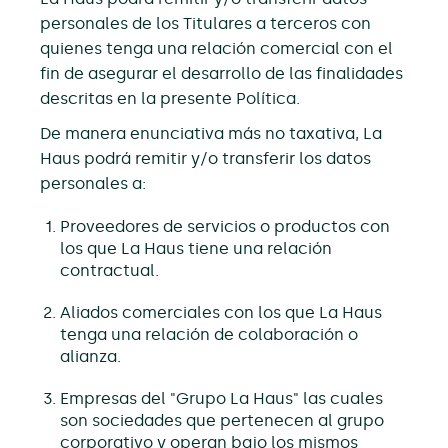
personales de los Titulares a terceros con
quienes tenga una relación comercial con el
fin de asegurar el desarrollo de las finalidades
descritas en la presente Política.
De manera enunciativa más no taxativa, La
Haus podrá remitir y/o transferir los datos
personales a:
Proveedores de servicios o productos con
los que La Haus tiene una relación
contractual.
Aliados comerciales con los que La Haus
tenga una relación de colaboración o
alianza.
Empresas del "Grupo La Haus" las cuales
son sociedades que pertenecen al grupo
corporativo y operan bajo los mismos