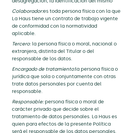
desagregación, la identificación del mismo
Colaborador:
es toda persona física con la que
La Haus tiene un contrato de trabajo vigente
de conformidad con la normatividad
aplicable.
Tercero
: la persona física o moral, nacional o
extranjera, distinta del Titular o del
responsable de los datos.
Encargado de tratamiento:
la persona física o
jurídica que sola o conjuntamente con otras
trate datos personales por cuenta del
responsable.
Responsable:
persona física o moral de
carácter privado que decide sobre el
tratamiento de datos personales. La Haus es
quien para efectos de la presente Política
será el responsable de los datos personales.