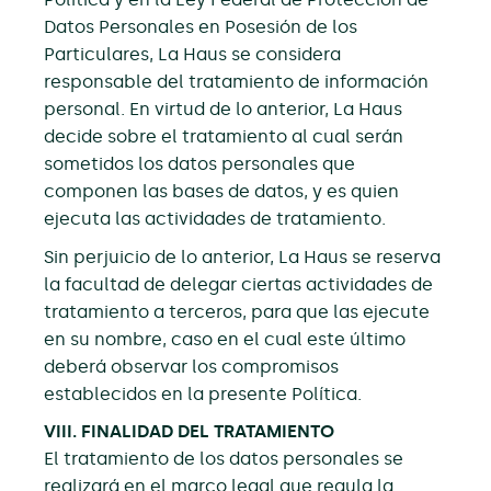
Datos Personales en Posesión de los
Particulares, La Haus se considera
responsable del tratamiento de información
personal. En virtud de lo anterior, La Haus
decide sobre el tratamiento al cual serán
sometidos los datos personales que
componen las bases de datos, y es quien
ejecuta las actividades de tratamiento.
Sin perjuicio de lo anterior, La Haus se reserva
la facultad de delegar ciertas actividades de
tratamiento a terceros, para que las ejecute
en su nombre, caso en el cual este último
deberá observar los compromisos
establecidos en la presente Política.
VIII. FINALIDAD DEL TRATAMIENTO
El tratamiento de los datos personales se
realizará en el marco legal que regula la