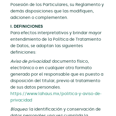
Posesión de los Particulares, su Reglamento y
demás disposiciones que las modifiquen,
adicionen o complementen.
I. DEFINICIONES
Para efectos interpretativos y brindar mayor
entendimiento de la Política de Tratamiento
de Datos, se adoptan las siguientes
definiciones:
Aviso de privacidad:
documento físico,
electrónico o en cualquier otro formato
generado por el responsable que es puesto a
disposición del titular, previo al tratamiento
de sus datos personales.
https://www.lahaus.mx/politica-y-aviso-de-
privacidad
Bloqueo:
la identificación y conservación de
datos personales una vez cumplida la