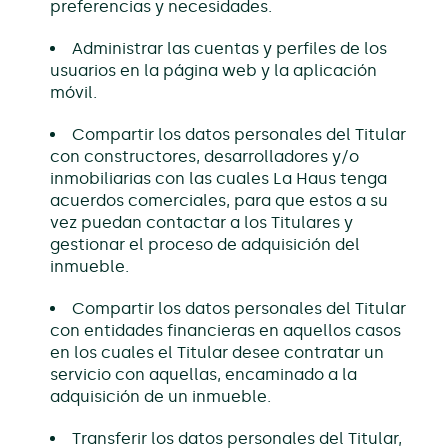
preferencias y necesidades.
Administrar las cuentas y perfiles de los
usuarios en la página web y la aplicación
móvil.
Compartir los datos personales del Titular
con constructores, desarrolladores y/o
inmobiliarias con las cuales La Haus tenga
acuerdos comerciales, para que estos a su
vez puedan contactar a los Titulares y
gestionar el proceso de adquisición del
inmueble.
Compartir los datos personales del Titular
con entidades financieras en aquellos casos
en los cuales el Titular desee contratar un
servicio con aquellas, encaminado a la
adquisición de un inmueble.
Transferir los datos personales del Titular,