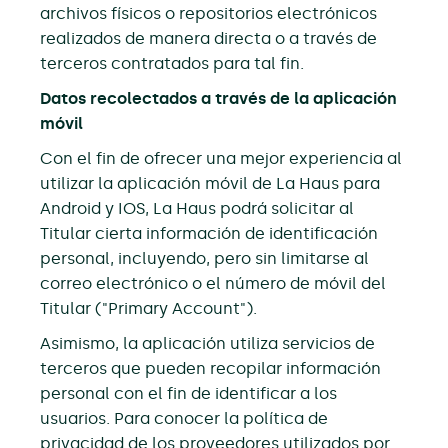
archivos físicos o repositorios electrónicos
realizados de manera directa o a través de
terceros contratados para tal fin.
Datos recolectados a través de la aplicación
móvil
Con el fin de ofrecer una mejor experiencia al
utilizar la aplicación móvil de La Haus para
Android y IOS, La Haus podrá solicitar al
Titular cierta información de identificación
personal, incluyendo, pero sin limitarse al
correo electrónico o el número de móvil del
Titular ("Primary Account").
Asimismo, la aplicación utiliza servicios de
terceros que pueden recopilar información
personal con el fin de identificar a los
usuarios. Para conocer la política de
privacidad de los proveedores utilizados por