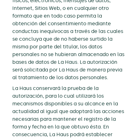
físicos, electrónicos, mensajes de datos,
Internet, Sitios Web, o en cualquier otro
formato que en todo caso permita la
obtención del consentimiento mediante
conductas inequívocas a través de las cuales
se concluya que de no haberse surtido la
misma por parte del titular, los datos
personales no se hubieran almacenado en las
bases de datos de La Haus. La autorización
será solicitada por La Haus de manera previa
al tratamiento de los datos personales.
La Haus conservará la prueba de la
autorización, para lo cual utilizará los
mecanismos disponibles a su alcance en la
actualidad al igual que adoptará las acciones
necesarias para mantener el registro de la
forma y fecha en la que obtuvo ésta. En
consecuencia, La Haus podrá establecer