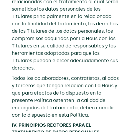
relacionadas con el tratamiento al cual serán
sometidos los datos personales de los
Titulares principalmente en lo relacionado
con la finalidad del tratamiento, los derechos
de los Titulares de los datos personales, los
compromisos adquiridos por La Haus con los
Titulares en su calidad de responsables y las
herramientas adoptadas para que los
Titulares puedan ejercer adecuadamente sus
derechos.
Todos los colaboradores, contratistas, aliados
y terceros que tengan relación con La Haus y
que para efectos de lo dispuesto en la
presente Política ostenten la calidad de
encargados del tratamiento, deben cumplir
con lo dispuesto en esta Política.
IV. PRINCIPIOS RECTORES PARA EL