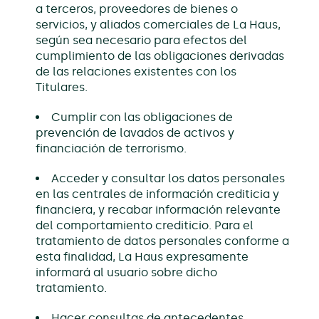
a terceros, proveedores de bienes o
servicios, y aliados comerciales de La Haus,
según sea necesario para efectos del
cumplimiento de las obligaciones derivadas
de las relaciones existentes con los
Titulares.
Cumplir con las obligaciones de
prevención de lavados de activos y
financiación de terrorismo.
Acceder y consultar los datos personales
en las centrales de información crediticia y
financiera, y recabar información relevante
del comportamiento crediticio. Para el
tratamiento de datos personales conforme a
esta finalidad, La Haus expresamente
informará al usuario sobre dicho
tratamiento.
Hacer consultas de antecedentes