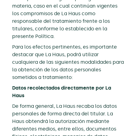
materia, caso en el cual continúan vigentes
los compromisos de La Haus como
responsable del tratamiento frente a los
titulares, conforme lo establecido en la
presente Política.
Para los efectos pertinentes, es importante
destacar que La Haus, podrá utilizar
cualquiera de las siguientes modalidades para
la obtención de los datos personales
sometidos a tratamiento:
Datos recolectados directamente por La
Haus
De forma general, La Haus recaba los datos
personales de forma directa del titular. La
Haus obtendrá la autorización mediante
diferentes medios, entre ellos, documentos