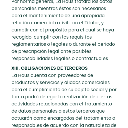
Por norma general, La Haus tratará los datos
personales mientras éstos son necesarios
para el mantenimiento de una apropiada
relación comercial o civil con el Titular, y
cumplir con el propósito para el cual se haya
recogido, cumplir con los requisitos
reglamentarios o legales o durante el periodo
de prescripción legal ante posibles
responsabilidades legales o contractuales.
XIII. OBLIGACIONES DE TERCEROS
La Haus cuenta con proveedores de
productos y servicios y aliados comerciales
para el cumplimiento de su objeto social y por
tanto podrá delegar la realización de ciertas
actividades relacionadas con el tratamiento
de datos personales a estos terceros que
actuarán como encargados del tratamiento o
responsables de acuerdo con la naturaleza de