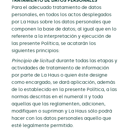
TRATAMIENTO DE DATOS PERSONALES
Para el adecuado tratamiento de datos
personales, en todos los actos desplegados
por La Haus sobre los datos personales que
componen la base de datos; al igual que en lo
referente a la interpretación y ejecución de
las presente Política, se acatarán los
siguientes principios:
Principio de licitud:
durante todas las etapas y
actividades de tratamiento de información
por parte de La Haus o quien éste designe
como encargado, se dará aplicación, además
de lo establecido en la presente Política, a las
normas descritas en el numeral II y toda
aquellas que las reglamenten, adicionen,
modifiquen o supriman y La Haus sólo podrá
hacer con los datos personales aquello que
esté legalmente permitido.