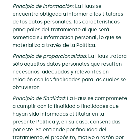
Principio de información:
La Haus se
encuentra obligada a informar a los titulares
de los datos personales, las características
principales del tratamiento al que será
sometida su información personal, lo que se
materializa a través de la Política.
Principio de proporcionalidad:
La Haus tratara
sólo aquellos datos personales que resulten
necesarios, adecuados y relevantes en
relación con las finalidades para las cuales se
obtuvieron.
Principio de finalidad:
La Haus se compromete
a cumplir con la finalidad o finalidades que
hayan sido informadas al titular en la
presente Política y, en su caso, consentidas
por éste. Se entiende por finalidad del
tratamiento, el propósito, motivo o razón por