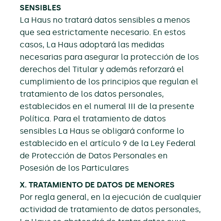
SENSIBLES
La Haus no tratará datos sensibles a menos
que sea estrictamente necesario. En estos
casos, La Haus adoptará las medidas
necesarias para asegurar la protección de los
derechos del Titular y además reforzará el
cumplimiento de los principios que regulan el
tratamiento de los datos personales,
establecidos en el numeral III de la presente
Política. Para el tratamiento de datos
sensibles La Haus se obligará conforme lo
establecido en el artículo 9 de la Ley Federal
de Protección de Datos Personales en
Posesión de los Particulares
X. TRATAMIENTO DE DATOS DE MENORES
Por regla general, en la ejecución de cualquier
actividad de tratamiento de datos personales,