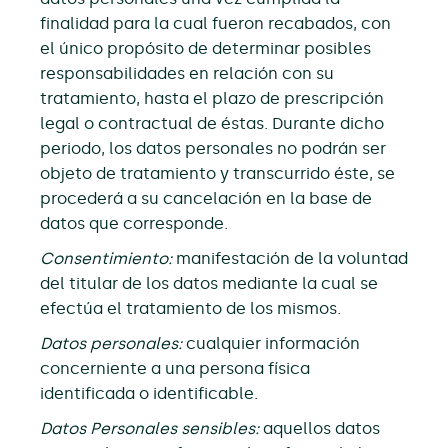
finalidad para la cual fueron recabados, con
el único propósito de determinar posibles
responsabilidades en relación con su
tratamiento, hasta el plazo de prescripción
legal o contractual de éstas. Durante dicho
periodo, los datos personales no podrán ser
objeto de tratamiento y transcurrido éste, se
procederá a su cancelación en la base de
datos que corresponde.
Consentimiento:
manifestación de la voluntad
del titular de los datos mediante la cual se
efectúa el tratamiento de los mismos.
Datos personales:
cualquier información
concerniente a una persona física
identificada o identificable.
Datos Personales sensibles:
aquellos datos