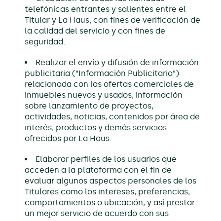
telefónicas entrantes y salientes entre el
Titular y La Haus, con fines de verificación de
la calidad del servicio y con fines de
seguridad.
Realizar el envío y difusión de información
publicitaria (“Información Publicitaria”)
relacionada con las ofertas comerciales de
inmuebles nuevos y usados, información
sobre lanzamiento de proyectos,
actividades, noticias, contenidos por área de
interés, productos y demás servicios
ofrecidos por La Haus.
Elaborar perfiles de los usuarios que
acceden a la plataforma con el fin de
evaluar algunos aspectos personales de los
Titulares como los intereses, preferencias,
comportamientos o ubicación, y así prestar
un mejor servicio de acuerdo con sus