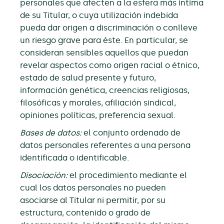
personales que afecten a la esfera más íntima
de su Titular, o cuya utilización indebida
pueda dar origen a discriminación o conlleve
un riesgo grave para éste. En particular, se
consideran sensibles aquellos que puedan
revelar aspectos como origen racial o étnico,
estado de salud presente y futuro,
información genética, creencias religiosas,
filosóficas y morales, afiliación sindical,
opiniones políticas, preferencia sexual.
Bases de datos:
el conjunto ordenado de
datos personales referentes a una persona
identificada o identificable.
Disociación:
el procedimiento mediante el
cual los datos personales no pueden
asociarse al Titular ni permitir, por su
estructura, contenido o grado de