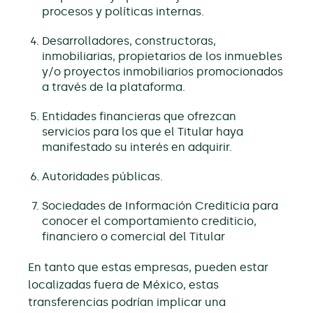
procesos y políticas internas.
Desarrolladores, constructoras,
inmobiliarias, propietarios de los inmuebles
y/o proyectos inmobiliarios promocionados
a través de la plataforma.
Entidades financieras que ofrezcan
servicios para los que el Titular haya
manifestado su interés en adquirir.
Autoridades públicas.
Sociedades de Información Crediticia para
conocer el comportamiento crediticio,
financiero o comercial del Titular
En tanto que estas empresas, pueden estar
localizadas fuera de México, estas
transferencias podrían implicar una