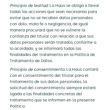
Principio de lealtad:
La Haus se obliga a llevar
todas las acciones que sean necesarias para
evitar que no se recaben datos personales
con dolo, mala fe o negligencia, de igual
manera procurará que no se vulnere la
confianza del titular con relación a que sus
datos personales serán tratados conforme a
lo acordado; y se informará todas las
finalidades del tratamiento en la Política de
Tratamiento de Datos.
Principio de consentimiento:
La Haus contará
con el consentimiento del titular para el
tratamiento de sus datos personales, la
solicitud del consentimiento siempre estará
ligada a las finalidades concretas del
tratamiento que se informen en la presente
Política.