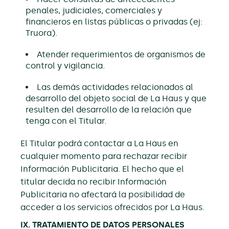
penales, judiciales, comerciales y
financieros en listas públicas o privadas (ej:
Truora).
Atender requerimientos de organismos de
control y vigilancia.
Las demás actividades relacionados al
desarrollo del objeto social de La Haus y que
resulten del desarrollo de la relación que
tenga con el Titular.
El Titular podrá contactar a La Haus en
cualquier momento para rechazar recibir
Información Publicitaria. El hecho que el
titular decida no recibir Información
Publicitaria no afectará la posibilidad de
acceder a los servicios ofrecidos por La Haus.
IX. TRATAMIENTO DE DATOS PERSONALES