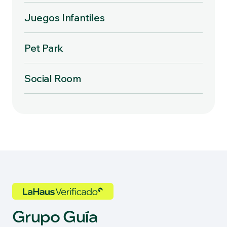
Juegos Infantiles
Pet Park
Social Room
Grupo Guía