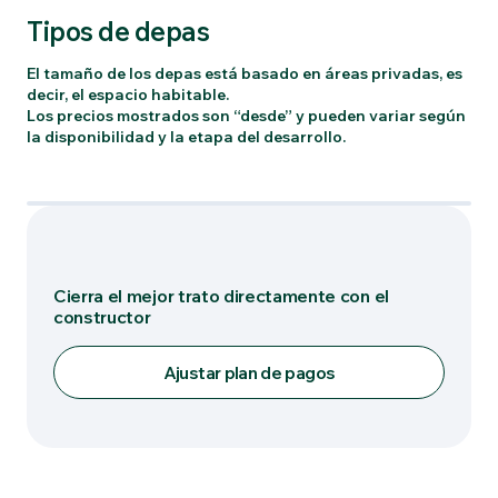
Tipos de depas
El tamaño de los depas está basado en áreas privadas, es
decir, el espacio habitable.
Los precios mostrados son “desde” y pueden variar según
la disponibilidad y la etapa del desarrollo.
Tipo: ALIGA NORTE
Cierra el mejor trato directamente con el
constructor
Ajustar plan de pagos