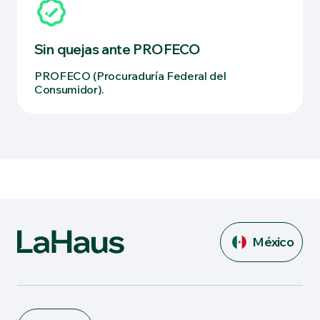
Sin quejas ante PROFECO
PROFECO (Procuraduría Federal del
Consumidor).
México