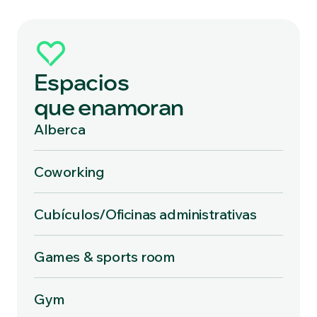
Espacios
que enamoran
Alberca
Coworking
Cubículos/Oficinas administrativas
Games & sports room
Gym