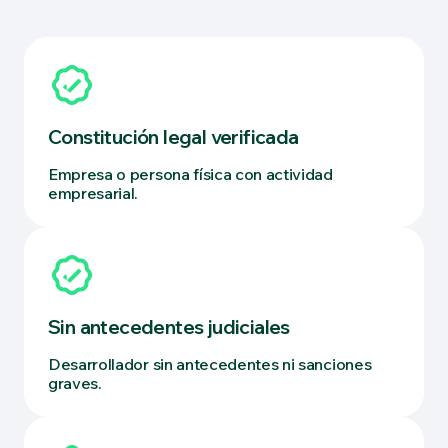
Constitución legal verificada
Empresa o persona física con actividad
empresarial.
Sin antecedentes judiciales
Desarrollador sin antecedentes ni sanciones
graves.