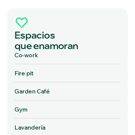
Espacios
que enamoran
Co-work
Fire pit
Garden Café
Gym
Lavandería