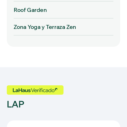
Roof Garden
Zona Yoga y Terraza Zen
LAP