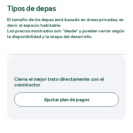
Tipos de depas
El tamaño de los depas está basado en áreas privadas, es
decir, el espacio habitable.
Los precios mostrados son “desde” y pueden variar según
la disponibilidad y la etapa del desarrollo.
Tipo: 30C
Cierra el mejor trato directamente con el
constructor
Ajustar plan de pagos