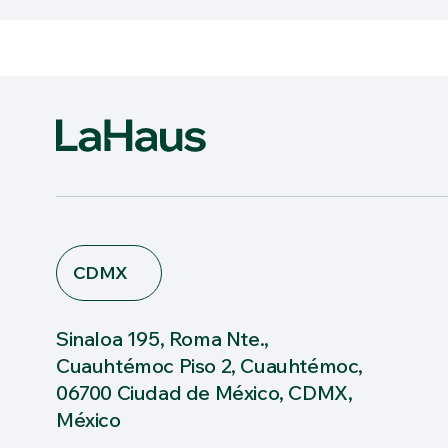
CDMX
Sinaloa 195, Roma Nte.,
Cuauhtémoc Piso 2, Cuauhtémoc,
06700 Ciudad de México, CDMX,
México