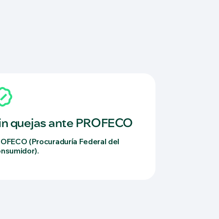
in quejas ante PROFECO
OFECO (Procuraduría Federal del
nsumidor).