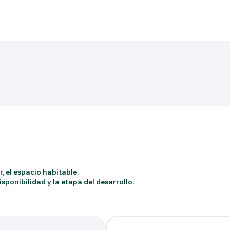
, el espacio habitable.
sponibilidad y la etapa del desarrollo.