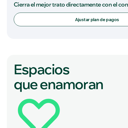
Cierra el mejor trato directamente con el co
Ajustar plan de pagos
Espacios
que enamoran