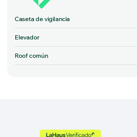
Caseta de vigilancia
Elevador
Roof común