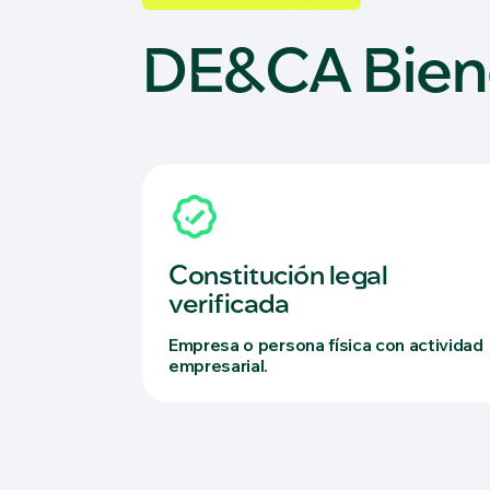
DE&CA Bien
Constitución legal
verificada
Empresa o persona física con actividad
empresarial.