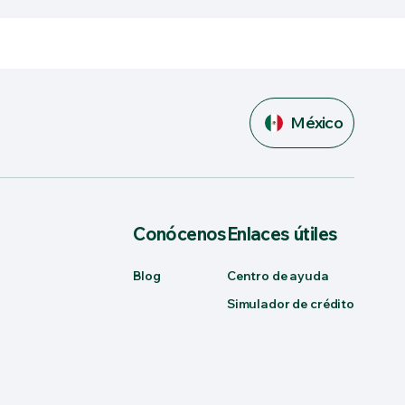
México
Conócenos
Enlaces útiles
Blog
Centro de ayuda
Simulador de crédito