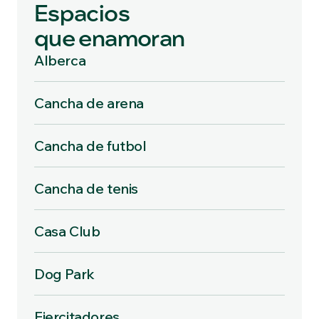
Espacios
que enamoran
Alberca
Cancha de arena
Cancha de futbol
Cancha de tenis
Casa Club
Dog Park
Ejercitadores