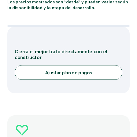
Los precios mostrados son “desde” y pueden variar según
la disponibilidad y la etapa del desarrollo.
Tipo: DAYE LLUVIA
Cierra el mejor trato directamente con el
constructor
Ajustar plan de pagos