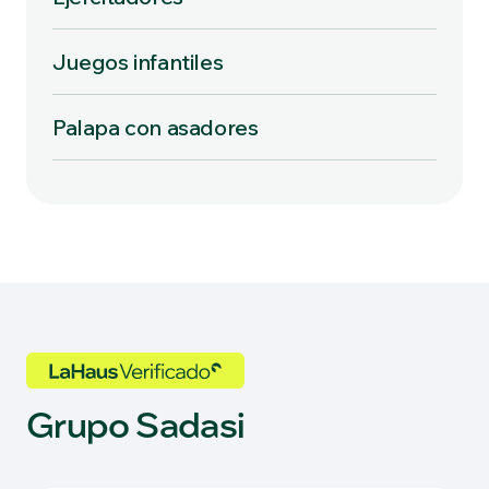
Juegos infantiles
Palapa con asadores
Grupo Sadasi