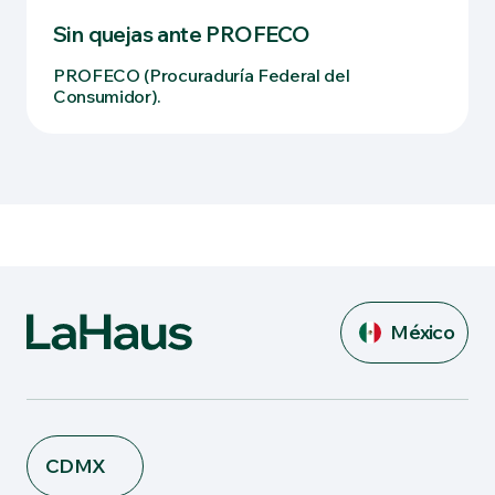
Sin quejas ante PROFECO
PROFECO (Procuraduría Federal del
Consumidor).
México
CDMX