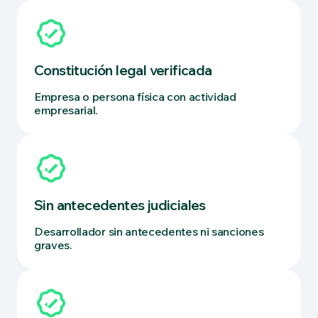
Constitución legal verificada
Empresa o persona física con actividad
empresarial.
Sin antecedentes judiciales
Desarrollador sin antecedentes ni sanciones
graves.