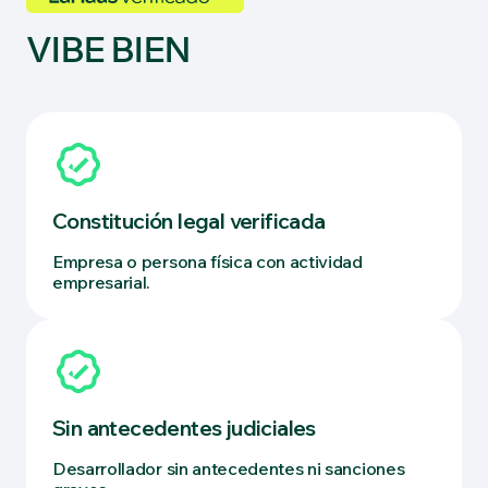
VIBE BIEN
Constitución legal verificada
Empresa o persona física con actividad
empresarial.
Sin antecedentes judiciales
Desarrollador sin antecedentes ni sanciones