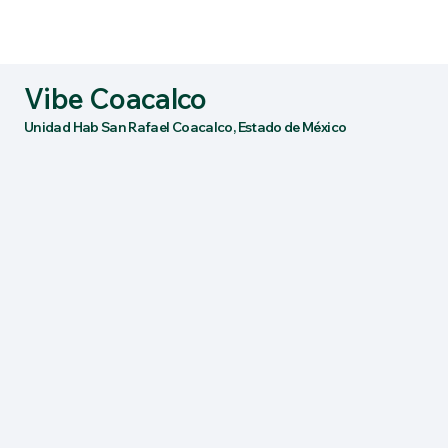
Vibe Coacalco
Unidad Hab San Rafael Coacalco, Estado de México