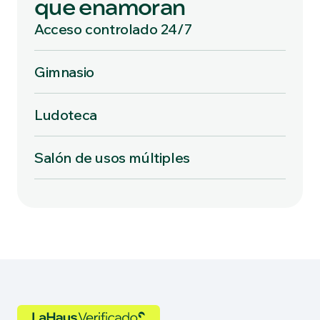
que enamoran
Acceso controlado 24/7
Gimnasio
Ludoteca
Salón de usos múltiples