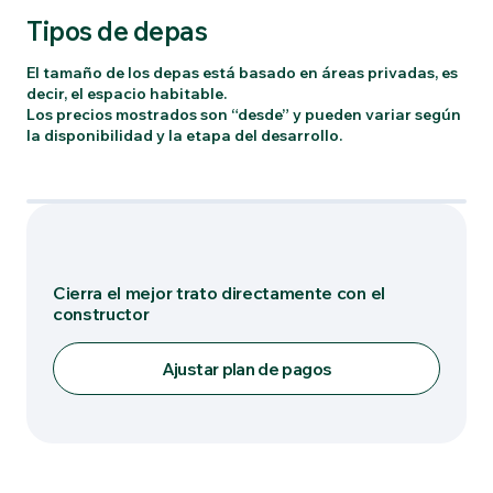
Tipos de depas
El tamaño de los depas está basado en áreas privadas, es
decir, el espacio habitable.
Los precios mostrados son “desde” y pueden variar según
la disponibilidad y la etapa del desarrollo.
Tipo: TIPO 110
Cierra el mejor trato directamente con el
constructor
Ajustar plan de pagos