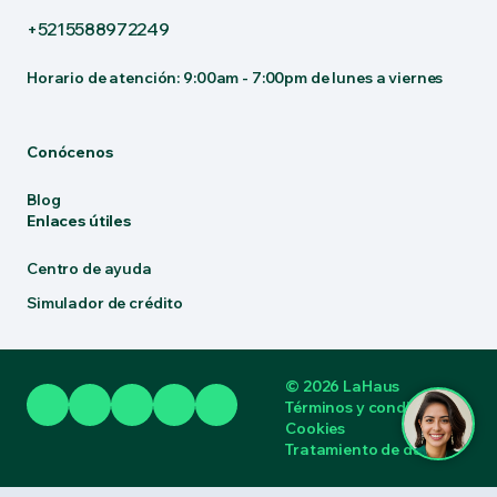
+5215588972249
Horario de atención: 9:00am - 7:00pm de lunes a viernes
Conócenos
Blog
Enlaces útiles
Centro de ayuda
Simulador de crédito
© 2026 LaHaus
Términos y condiciones
Cookies
Tratamiento de datos