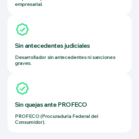
empresarial.
Sin antecedentes judiciales
Desarrollador sin antecedentes ni sanciones
graves.
Sin quejas ante PROFECO
PROFECO (Procuraduría Federal del
Consumidor).