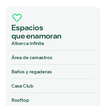
Espacios
que enamoran
Alberca Infinita
Área de camastros
Baños y regaderas
Casa Club
Rooftop