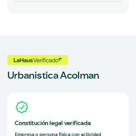
Urbanistica Acolman
Constitución legal verificada
Empresa o persona física con actividad