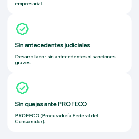
empresarial.
Sin antecedentes judiciales
Desarrollador sin antecedentes ni sanciones
graves.
Sin quejas ante PROFECO
PROFECO (Procuraduría Federal del
Consumidor).