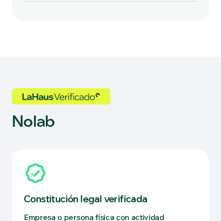
Nolab
Constitución legal verificada
Empresa o persona física con actividad