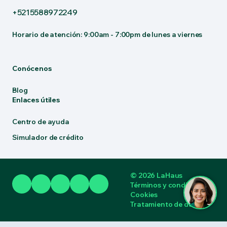
+5215588972249
Horario de atención: 9:00am - 7:00pm de lunes a viernes
Conócenos
Blog
Enlaces útiles
Centro de ayuda
Simulador de crédito
© 2026 LaHaus
Términos y condiciones
Cookies
Tratamiento de datos