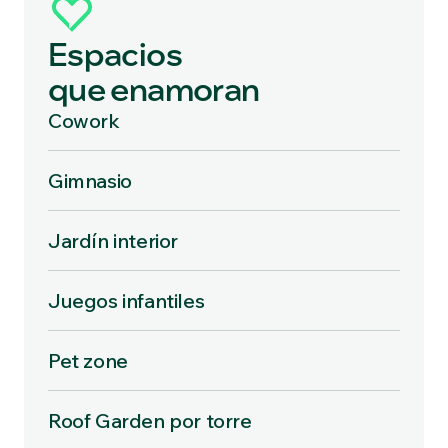
Espacios
que enamoran
Cowork
Gimnasio
Jardín interior
Juegos infantiles
Pet zone
Roof Garden por torre