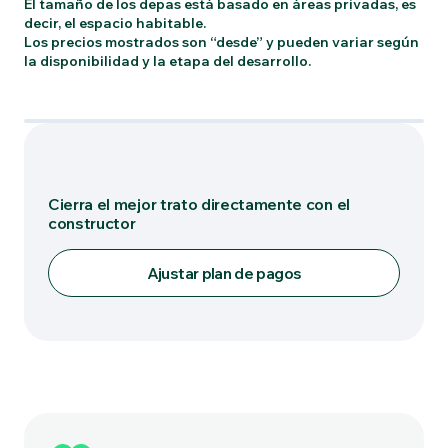
El tamaño de los depas está basado en áreas privadas, es
decir, el espacio habitable.
Los precios mostrados son “desde” y pueden variar según
la disponibilidad y la etapa del desarrollo.
Tipo: 02
Cierra el mejor trato directamente con el
constructor
Ajustar plan de pagos