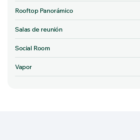
Rooftop Panorámico
Salas de reunión
Social Room
Vapor