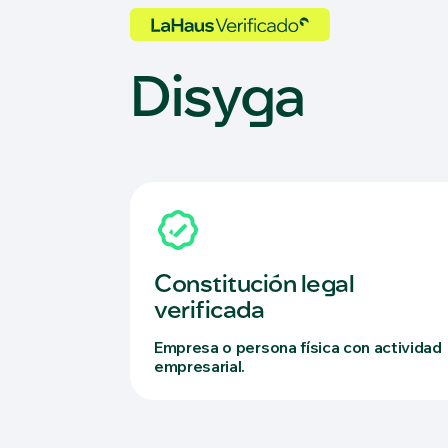
Disyga
Constitución legal
verificada
Empresa o persona física con actividad
empresarial.