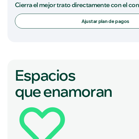
Cierra el mejor trato directamente con el co
Ajustar plan de pagos
Espacios
que enamoran