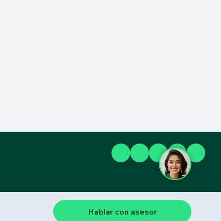
Hablar con asesor