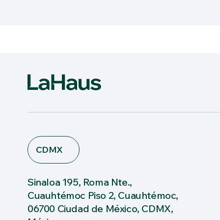
CDMX
Sinaloa 195, Roma Nte.,
Cuauhtémoc Piso 2, Cuauhtémoc,
06700 Ciudad de México, CDMX,