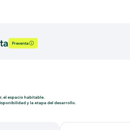
ta
Preventa
, el espacio habitable.
sponibilidad y la etapa del desarrollo.