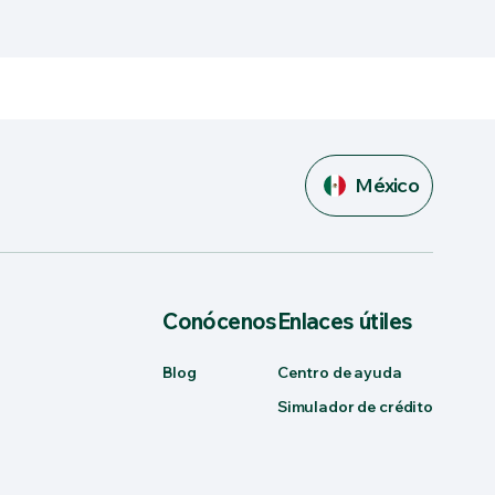
México
Conócenos
Enlaces útiles
Blog
Centro de ayuda
Simulador de crédito