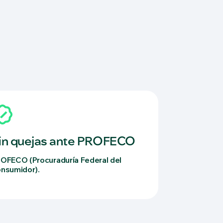
in quejas ante PROFECO
OFECO (Procuraduría Federal del
nsumidor).