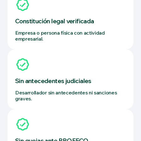
Constitución legal verificada
Empresa o persona física con actividad
empresarial.
Sin antecedentes judiciales
Desarrollador sin antecedentes ni sanciones
graves.
Sin quejas ante PROFECO