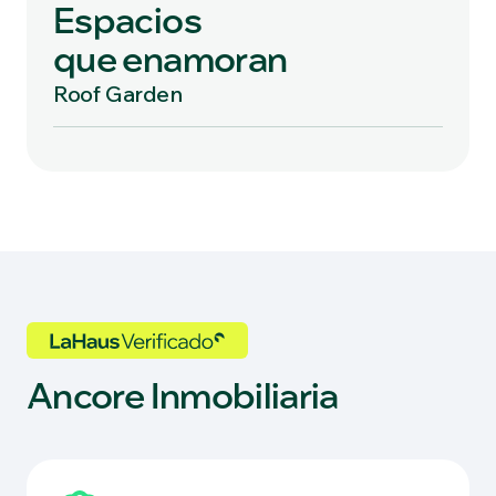
Espacios
que enamoran
Roof Garden
Ancore Inmobiliaria