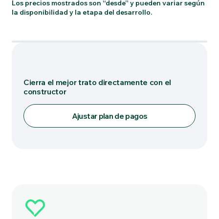
Los precios mostrados son “desde” y pueden variar según
la disponibilidad y la etapa del desarrollo.
Tipo: T-E
Cierra el mejor trato directamente con el
constructor
Ajustar plan de pagos