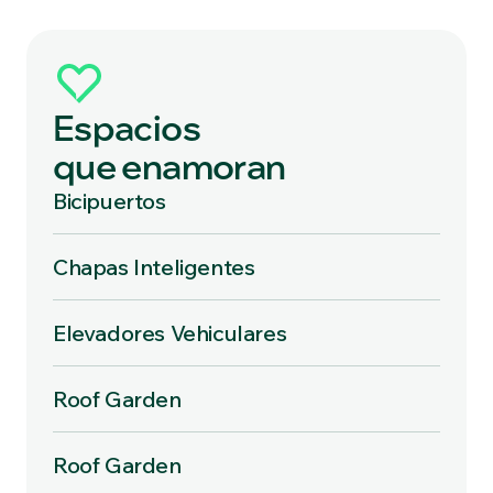
Espacios
que enamoran
Bicipuertos
Chapas Inteligentes
Elevadores Vehiculares
Roof Garden
Roof Garden