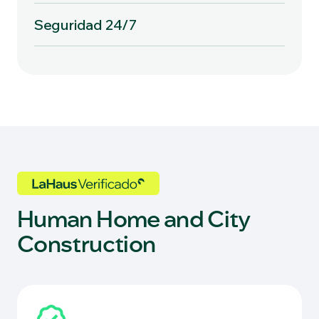
Seguridad 24/7
Human Home and City
Construction