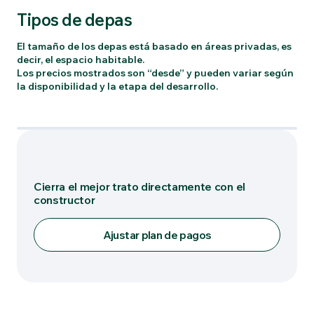
Tipos de depas
El tamaño de los depas está basado en áreas privadas, es
decir, el espacio habitable.
Los precios mostrados son “desde” y pueden variar según
la disponibilidad y la etapa del desarrollo.
Tipo: TIPO 2
Cierra el mejor trato directamente con el
constructor
Ajustar plan de pagos