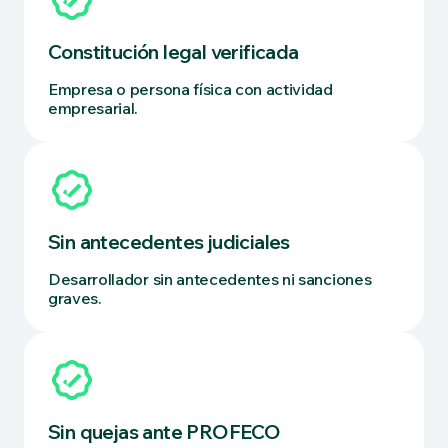
Constitución legal verificada
Empresa o persona física con actividad
empresarial.
Sin antecedentes judiciales
Desarrollador sin antecedentes ni sanciones
graves.
Sin quejas ante PROFECO