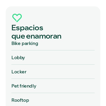
Espacios
que enamoran
Bike parking
Lobby
Locker
Pet friendly
Rooftop