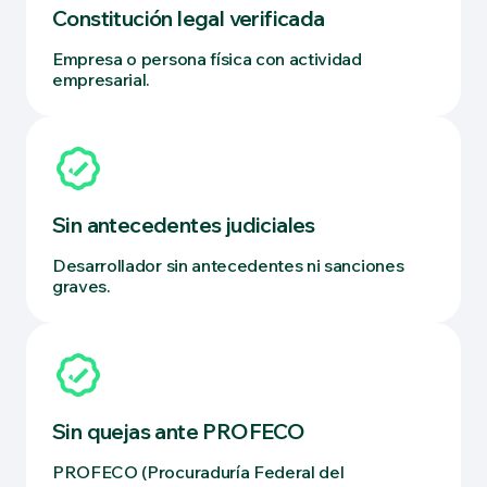
Constitución legal verificada
Empresa o persona física con actividad
empresarial.
Sin antecedentes judiciales
Desarrollador sin antecedentes ni sanciones
graves.
Sin quejas ante PROFECO
PROFECO (Procuraduría Federal del