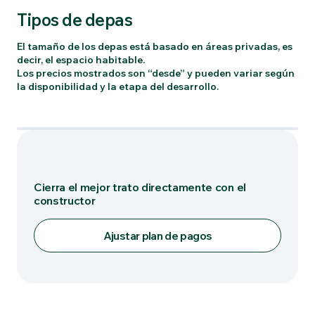
Tipos de depas
El tamaño de los depas está basado en áreas privadas, es
decir, el espacio habitable.
Los precios mostrados son “desde” y pueden variar según
la disponibilidad y la etapa del desarrollo.
Tipo: LOFT A
Cierra el mejor trato directamente con el
constructor
Ajustar plan de pagos