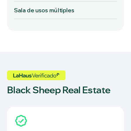
Sala de usos múltiples
Black Sheep Real Estate