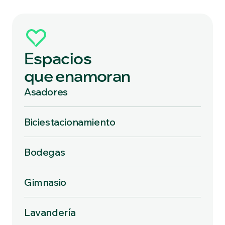
Espacios
que enamoran
Asadores
Biciestacionamiento
Bodegas
Gimnasio
Lavandería