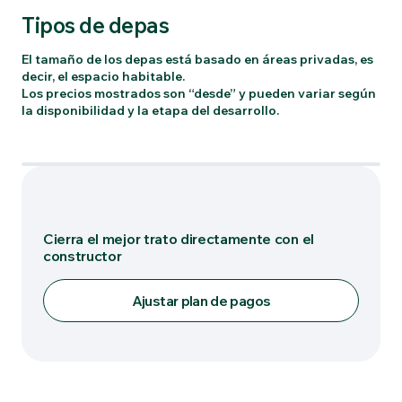
Tipos de depas
El tamaño de los depas está basado en áreas privadas, es
decir, el espacio habitable.
Los precios mostrados son “desde” y pueden variar según
la disponibilidad y la etapa del desarrollo.
Tipo: DT 06
Cierra el mejor trato directamente con el
constructor
Ajustar plan de pagos