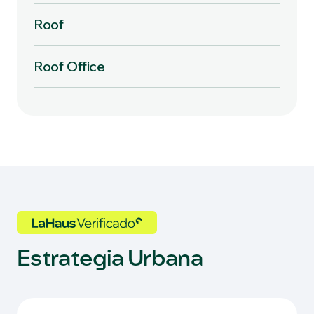
Roof
Roof Office
Estrategia Urbana