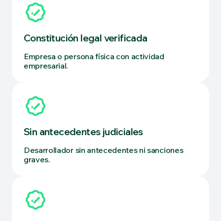
Constitución legal verificada
Empresa o persona física con actividad
empresarial.
Sin antecedentes judiciales
Desarrollador sin antecedentes ni sanciones
graves.