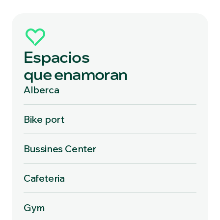
Espacios
que enamoran
Alberca
Bike port
Bussines Center
Cafeteria
Gym