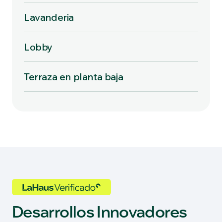
Lavanderia
Lobby
Terraza en planta baja
Desarrollos Innovadores