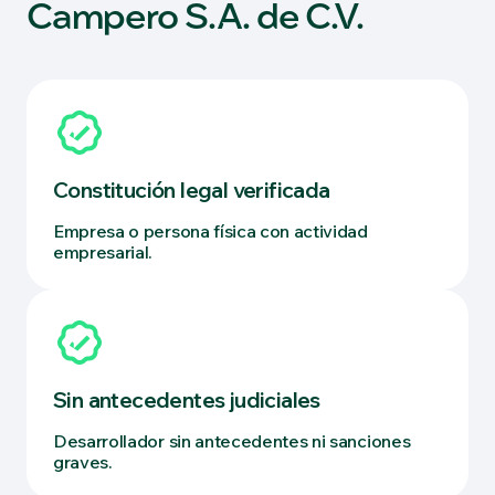
Campero S.A. de C.V.
Constitución legal verificada
Empresa o persona física con actividad
empresarial.
Sin antecedentes judiciales
Desarrollador sin antecedentes ni sanciones
graves.