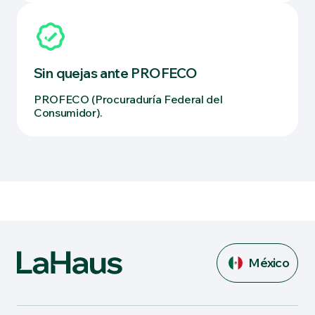
Sin quejas ante PROFECO
PROFECO (Procuraduría Federal del
Consumidor).
México