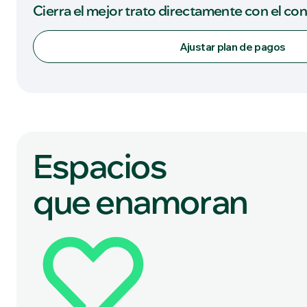
Cierra el mejor trato directamente con el co
Ajustar plan de pagos
Espacios
que enamoran