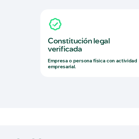
Constitución legal
verificada
Empresa o persona física con actividad
empresarial.