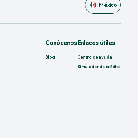
México
Conócenos
Enlaces útiles
Blog
Centro de ayuda
Simulador de crédito