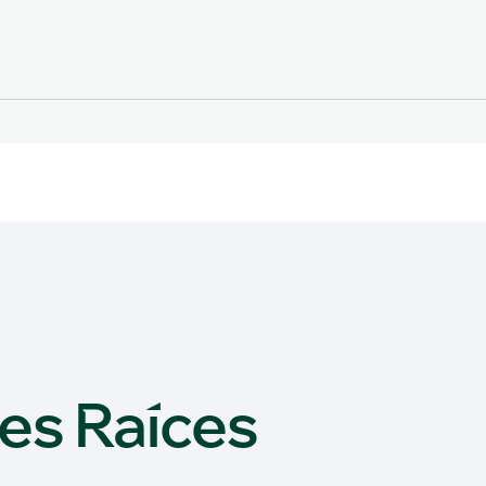
es Raíces