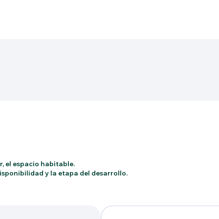
, el espacio habitable.
sponibilidad y la etapa del desarrollo.