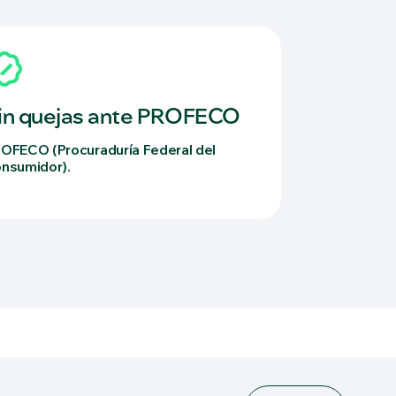
in quejas ante PROFECO
OFECO (Procuraduría Federal del
nsumidor).