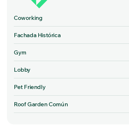
Coworking
Fachada Histórica
Gym
Lobby
Pet Friendly
Roof Garden Común