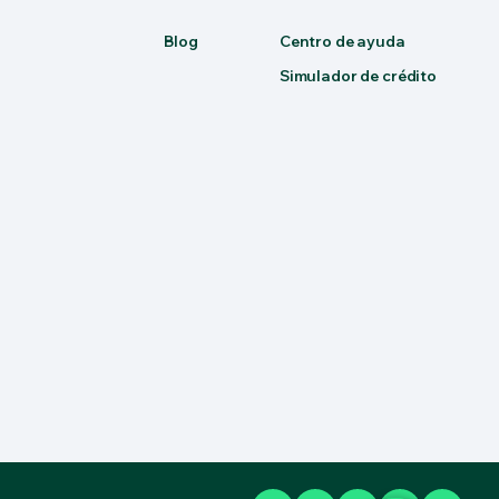
Blog
Centro de ayuda
Simulador de crédito