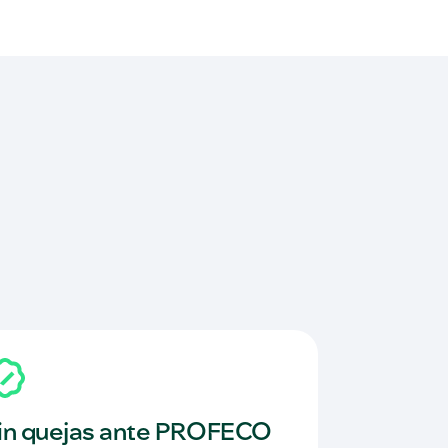
in quejas ante PROFECO