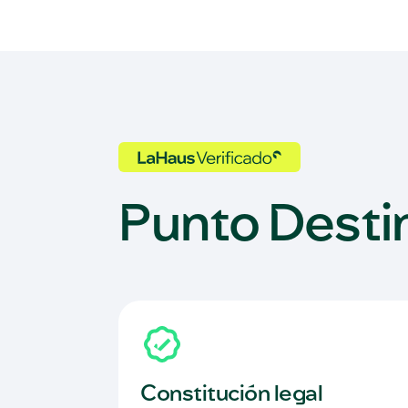
Punto Desti
Constitución legal