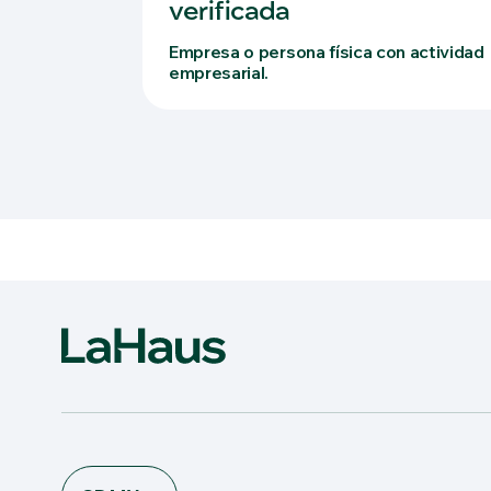
verificada
Empresa o persona física con actividad
empresarial.