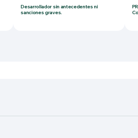
Desarrollador sin antecedentes ni
PR
sanciones graves.
Co