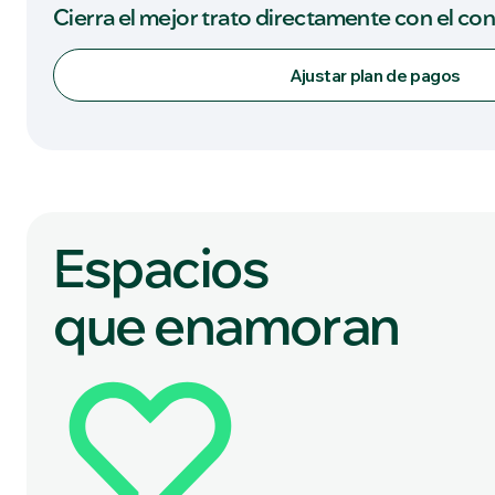
Cierra el mejor trato directamente con el co
Ajustar plan de pagos
Espacios
que enamoran