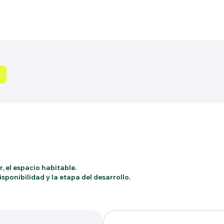
, el espacio habitable.
sponibilidad y la etapa del desarrollo.