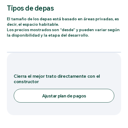
Tipos de depas
El tamaño de los depas está basado en áreas privadas, es
decir, el espacio habitable.
Los precios mostrados son “desde” y pueden variar según
la disponibilidad y la etapa del desarrollo.
Tipo: 301
Cierra el mejor trato directamente con el
constructor
Ajustar plan de pagos