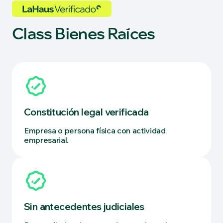
Class Bienes Raíces
Constitución legal verificada
Empresa o persona física con actividad
empresarial.
Sin antecedentes judiciales