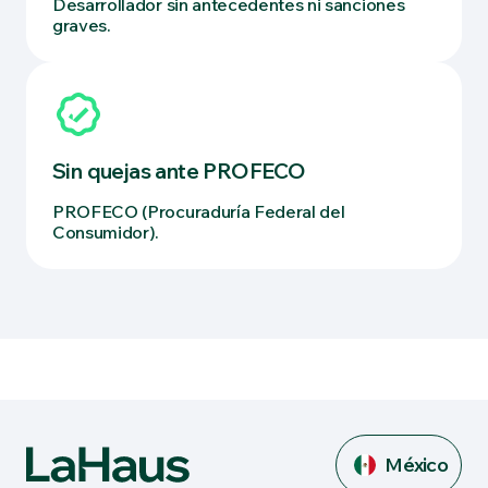
Desarrollador sin antecedentes ni sanciones
graves.
Sin quejas ante PROFECO
PROFECO (Procuraduría Federal del
Consumidor).
México