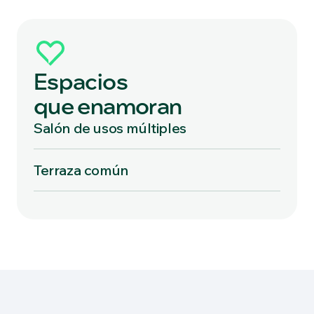
Espacios
que enamoran
Salón de usos múltiples
Terraza común