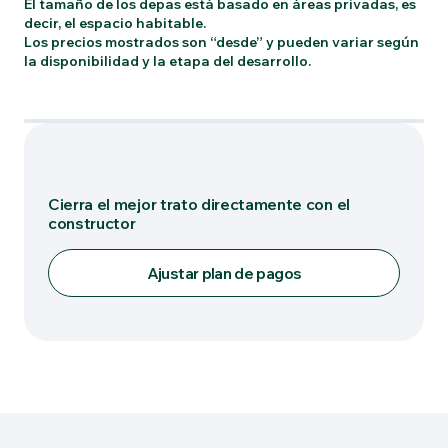
El tamaño de los depas está basado en áreas privadas, es
decir, el espacio habitable.
Los precios mostrados son “desde” y pueden variar según
la disponibilidad y la etapa del desarrollo.
Tipo: LOFT
Cierra el mejor trato directamente con el
constructor
Ajustar plan de pagos