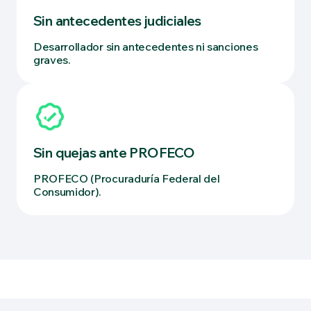
Sin antecedentes judiciales
Desarrollador sin antecedentes ni sanciones
graves.
Sin quejas ante PROFECO
PROFECO (Procuraduría Federal del
Consumidor).