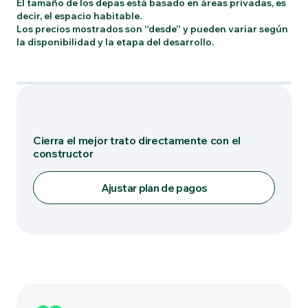
El tamaño de los depas está basado en áreas privadas, es
decir, el espacio habitable.
Los precios mostrados son “desde” y pueden variar según
la disponibilidad y la etapa del desarrollo.
Tipo: A-50-51
Cierra el mejor trato directamente con el
constructor
Ajustar plan de pagos