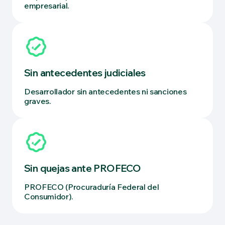
empresarial.
Sin antecedentes judiciales
Desarrollador sin antecedentes ni sanciones
graves.
Sin quejas ante PROFECO
PROFECO (Procuraduría Federal del
Consumidor).