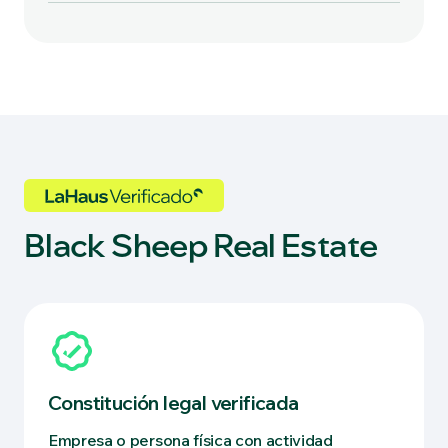
Black Sheep Real Estate
Constitución legal verificada
Empresa o persona física con actividad