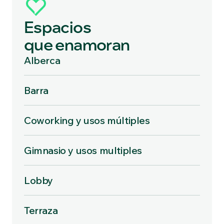
Espacios
que enamoran
Alberca
Barra
Coworking y usos múltiples
Gimnasio y usos multiples
Lobby
Terraza