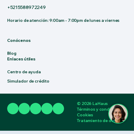
+5215588972249
Horario de atención: 9:00am - 7:00pm de lunes a viernes
Conócenos
Blog
Enlaces útiles
Centro de ayuda
Simulador de crédito
© 2026 LaHaus
Términos y condiciones
Cookies
Tratamiento de datos