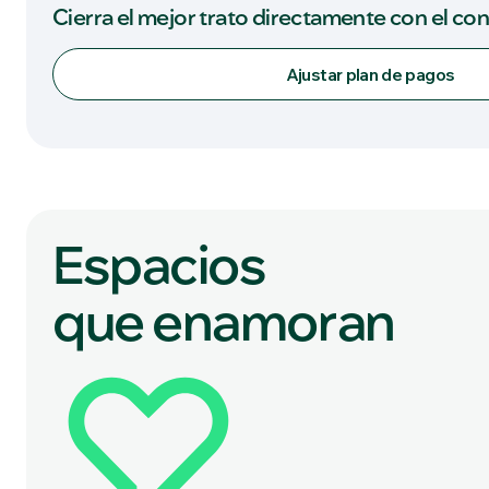
Cierra el mejor trato directamente con el co
Ajustar plan de pagos
Espacios
que enamoran