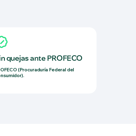
in quejas ante PROFECO
OFECO (Procuraduría Federal del
nsumidor).