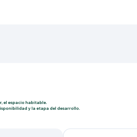
, el espacio habitable.
sponibilidad y la etapa del desarrollo.