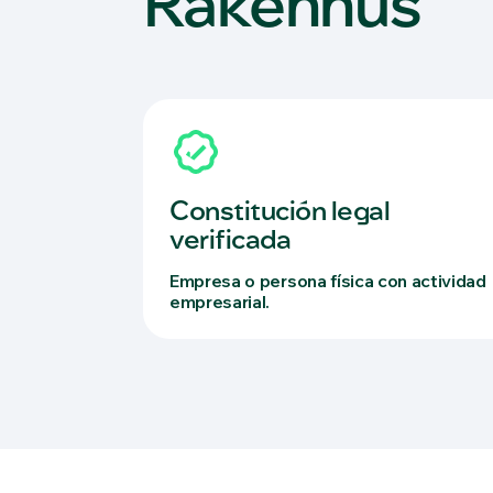
Rakennus
Constitución legal
verificada
Empresa o persona física con actividad
empresarial.