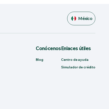
México
Conócenos
Enlaces útiles
Blog
Centro de ayuda
Simulador de crédito