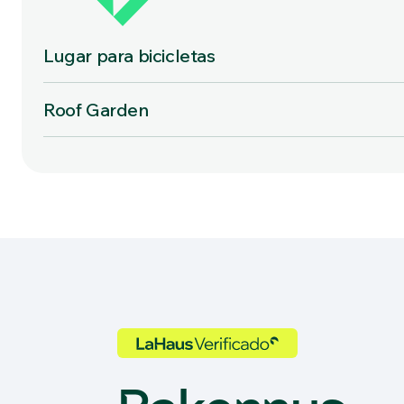
Lugar para bicicletas
Roof Garden