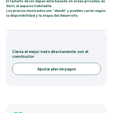
El tamaño de los depas está basado en áreas privadas, es
decir, el espacio habitable.
Los precios mostrados son “desde” y pueden variar según
la disponibilidad y la etapa del desarrollo.
Tipo: B
Cierra el mejor trato directamente con el
constructor
Ajustar plan de pagos