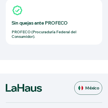
Sin quejas ante PROFECO
PROFECO (Procuraduría Federal del
Consumidor).
México