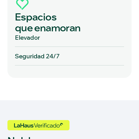
Espacios
que enamoran
Elevador
Seguridad 24/7