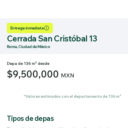
Entrega inmediata
Cerrada San Cristóbal 13
Roma, Ciudad de México
Depa de 136 m² desde
$9,500,000
MXN
*Valores estimados con el departamento de 136 m²
Tipos de depas