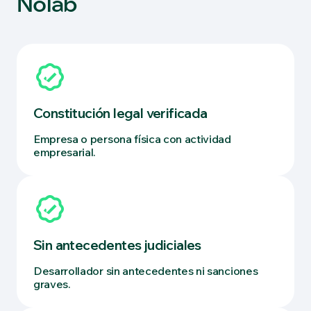
Nolab
Constitución legal verificada
Empresa o persona física con actividad
empresarial.
Sin antecedentes judiciales
Desarrollador sin antecedentes ni sanciones
graves.