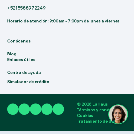
+5215588972249
Horario de atención: 9:00am - 7:00pm de lunes a viernes
Conócenos
Blog
Enlaces útiles
Centro de ayuda
Simulador de crédito
© 2026 LaHaus
Términos y condiciones
Cookies
Tratamiento de datos