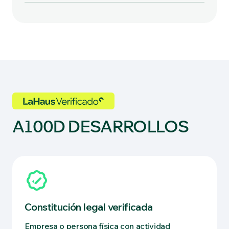
A100D DESARROLLOS
Constitución legal verificada
Empresa o persona física con actividad