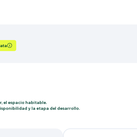
iata
, el espacio habitable.
sponibilidad y la etapa del desarrollo.