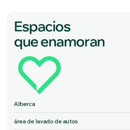
Espacios
que enamoran
Alberca
área de lavado de autos