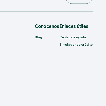
Conócenos
Enlaces útiles
Blog
Centro de ayuda
Simulador de crédito