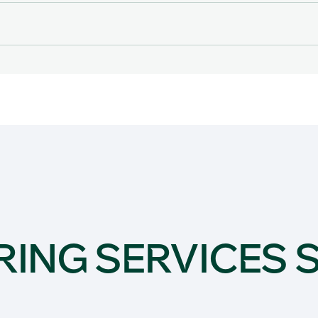
ING SERVICES S.A