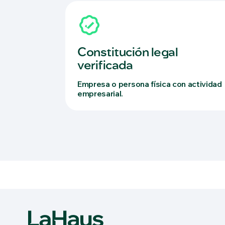
Constitución legal
verificada
Empresa o persona física con actividad
empresarial.