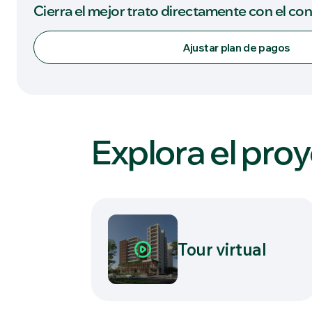
Cierra el mejor trato directamente con el co
Ajustar plan de pagos
Explora el pro
Tour virtual