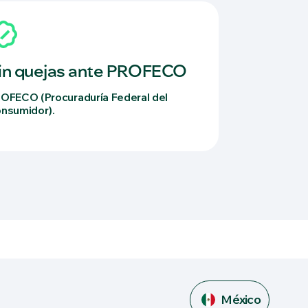
in quejas ante PROFECO
OFECO (Procuraduría Federal del
nsumidor).
México