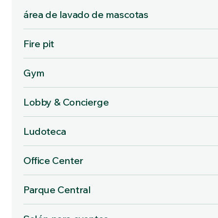
área de lavado de mascotas
Fire pit
Gym
Lobby & Concierge
Ludoteca
Office Center
Parque Central