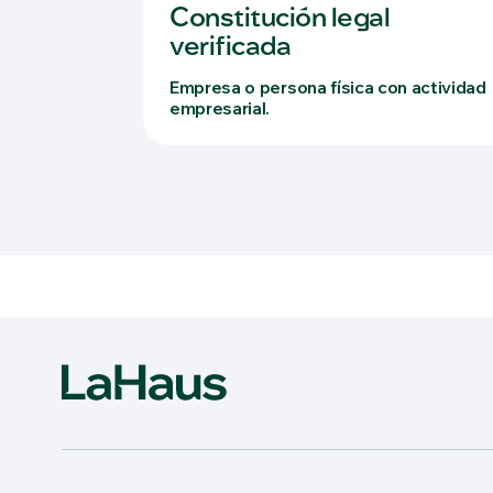
Constitución legal
verificada
Empresa o persona física con actividad
empresarial.