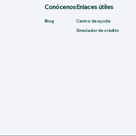
Conócenos
Enlaces útiles
Blog
Centro de ayuda
Simulador de crédito