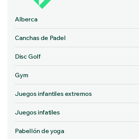
Alberca
Canchas de Padel
Disc Golf
Gym
Juegos infantiles extremos
Juegos infatiles
Pabellón de yoga