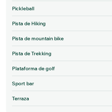
Pickleball
Pista de Hiking
Pista de mountain bike
Pista de Trekking
Plataforma de golf
Sport bar
Terraza