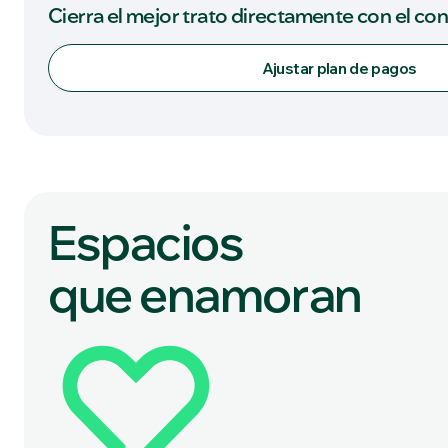
Cierra el mejor trato directamente con el co
Ajustar plan de pagos
Espacios
que enamoran