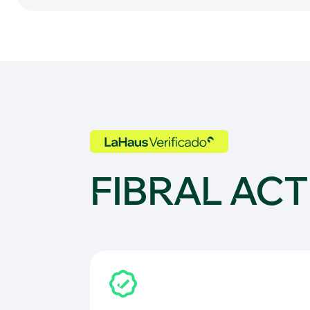
FIBRAL ACTI