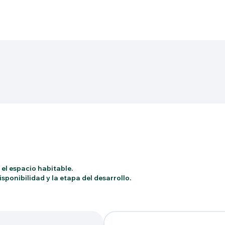
 el espacio habitable.
sponibilidad y la etapa del desarrollo.