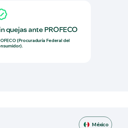
in quejas ante PROFECO
OFECO (Procuraduría Federal del
nsumidor).
México