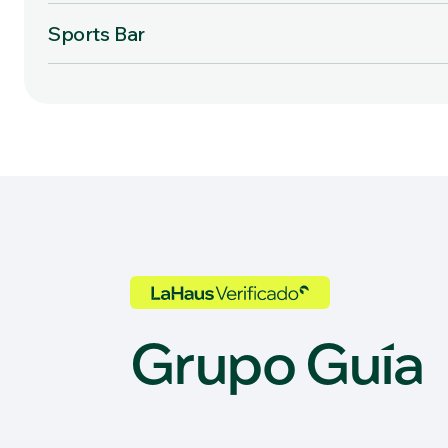
Sports Bar
Grupo Guía