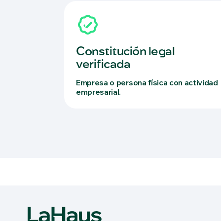
Constitución legal
verificada
Empresa o persona física con actividad
empresarial.