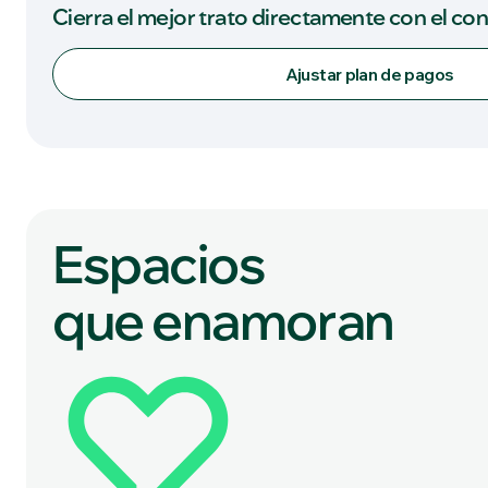
Cierra el mejor trato directamente con el co
Ajustar plan de pagos
Espacios
que enamoran