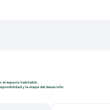
, el espacio habitable.
sponibilidad y la etapa del desarrollo.