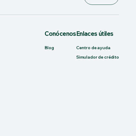
Conócenos
Enlaces útiles
Blog
Centro de ayuda
Simulador de crédito