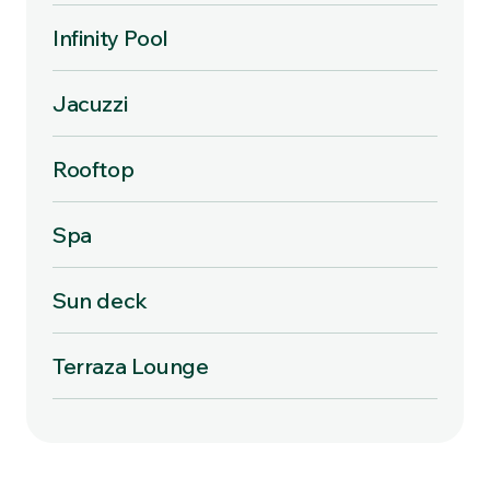
Infinity Pool
Jacuzzi
Rooftop
Spa
Sun deck
Terraza Lounge