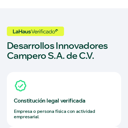
Desarrollos Innovadores
Campero S.A. de C.V.
Constitución legal verificada
Empresa o persona física con actividad
empresarial.