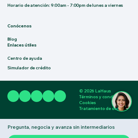
Horario de atención: 9:00am - 7:00pm de lunes a viernes
Conócenos
Blog
Enlaces útiles
Centro de ayuda
Simulador de crédito
© 2026 LaHaus
Términos y condiciones
Cookies
Tratamiento de datos
Pregunta, negocia y avanza sin intermediarios