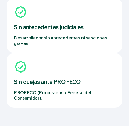
Sin antecedentes judiciales
Desarrollador sin antecedentes ni sanciones
graves.
Sin quejas ante PROFECO
PROFECO (Procuraduría Federal del
Consumidor).