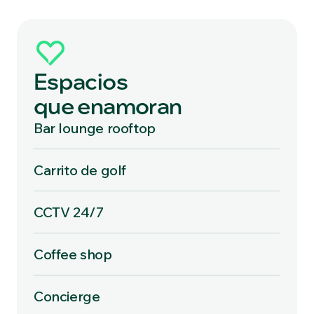
Espacios
que enamoran
Bar lounge rooftop
Carrito de golf
CCTV 24/7
Coffee shop
Concierge