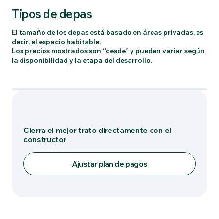
Tipos de depas
El tamaño de los depas está basado en áreas privadas, es
decir, el espacio habitable.
Los precios mostrados son “desde” y pueden variar según
la disponibilidad y la etapa del desarrollo.
Tipo: DEPARTAMENTO .3
Cierra el mejor trato directamente con el
constructor
Ajustar plan de pagos