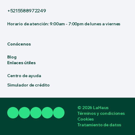
+5215588972249
Horario de atención: 9:00am - 7:00pm de lunes a viernes
Conócenos
Blog
Enlaces útiles
Centro de ayuda
Simulador de crédito
© 2026 LaHaus
Términos y condiciones
Cookies
Tratamiento de datos