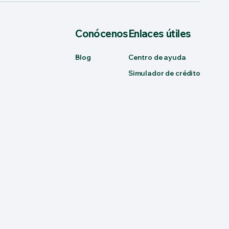
Conócenos
Enlaces útiles
Blog
Centro de ayuda
Simulador de crédito