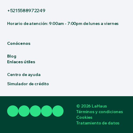
+5215588972249
Horario de atención: 9:00am - 7:00pm de lunes a viernes
Conócenos
Blog
Enlaces útiles
Centro de ayuda
Simulador de crédito
© 2026 LaHaus
Términos y condiciones
Cookies
Tratamiento de datos