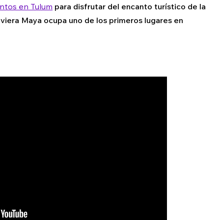
ntos en Tulum
para disfrutar del encanto turístico de la
viera Maya ocupa uno de los primeros lugares en