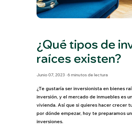
¿Qué tipos de in
raíces existen?
Junio 07, 2023 · 6 minutos de lectura
¿Te gustaría ser inversionista en bienes ra
inversión, y el mercado de inmuebles es un
vivienda. Así que si quieres hacer crecer 
por dónde empezar, hoy te preparamos una
inversiones.