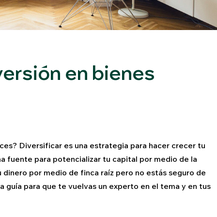
versión en bienes
íces? Diversificar es una estrategia para hacer crecer tu
a fuente para potencializar tu capital por medio de la
tu dinero por medio de finca raíz pero no estás seguro de
 guía para que te vuelvas un experto en el tema y en tus