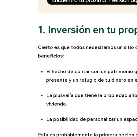
1. Inversión en tu pro
Cierto es que todos necesitamos un sitio 
beneficios:
El hecho de contar con un patrimonio q
presente y un refugio de tu dinero en e
La plusvalía que tiene la propiedad añ
vivienda.
La posibilidad de personalizar un espac
Esta es probablemente la primera opción q