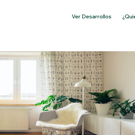
Ver Desarrollos
¿Qui