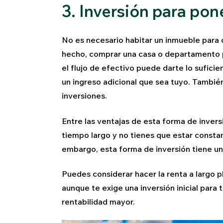
3. Inversión para pon
No es necesario habitar un inmueble para
hecho, comprar una casa o departamento p
el flujo de efectivo puede darte lo sufic
un ingreso adicional que sea tuyo. También
inversiones.
Entre las ventajas de esta forma de inversi
tiempo largo y no tienes que estar consta
embargo, esta forma de inversión tiene un
Puedes considerar hacer la renta a largo 
aunque te exige una inversión inicial para
rentabilidad mayor.