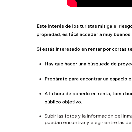
Este interés de los turistas mitiga el riesg
propiedad, es fácil acceder a muy buenos r
Si estás interesado en rentar por cortas t
Hay que hacer una búsqueda de proyec
Prepárate para encontrar un espacio e
A la hora de ponerlo en renta, toma bu
público objetivo.
Subir las fotos y la información del i
puedan encontrar y elegir entre las d