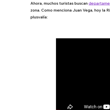
Ahora, muchos turistas buscan
departame
zona. Como menciona Juan Vega, hoy la Ri
plusvalía: