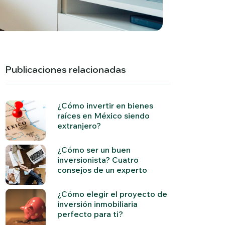
Publicaciones relacionadas
¿Cómo invertir en bienes
raíces en México siendo
extranjero?
¿Cómo ser un buen
inversionista? Cuatro
consejos de un experto
¿Cómo elegir el proyecto de
inversión inmobiliaria
perfecto para ti?