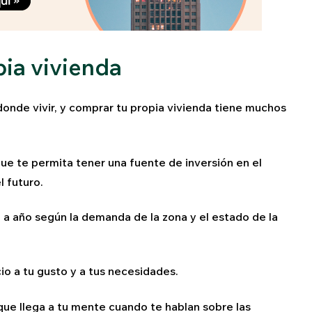
pia vivienda
donde vivir, y comprar tu propia vivienda tiene muchos
ue te permita tener una fuente de inversión en el
l futuro.
o a año según la demanda de la zona y el estado de la
io a tu gusto y a tus necesidades.
ue llega a tu mente cuando te hablan sobre las