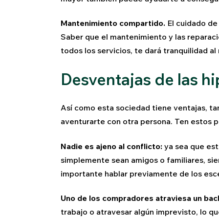
Mantenimiento compartido.
El cuidado de
Saber que el mantenimiento y las reparaci
todos los servicios, te dará tranquilidad a
Desventajas de las 
Así como esta sociedad tiene ventajas, t
aventurarte con otra persona. Ten estos p
Nadie es ajeno al conflicto:
ya sea que est
simplemente sean amigos o familiares, sie
importante hablar previamente de los esce
Uno de los compradores atraviesa un bac
trabajo o atravesar algún imprevisto, lo 