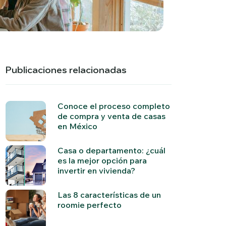
Publicaciones relacionadas
Conoce el proceso completo
de compra y venta de casas
en México
Casa o departamento: ¿cuál
es la mejor opción para
invertir en vivienda?
Las 8 características de un
roomie perfecto