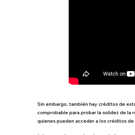
Sin embargo, también hay créditos de esta
comprobable para probar la solidez de la r
quienes pueden acceder a los créditos de i