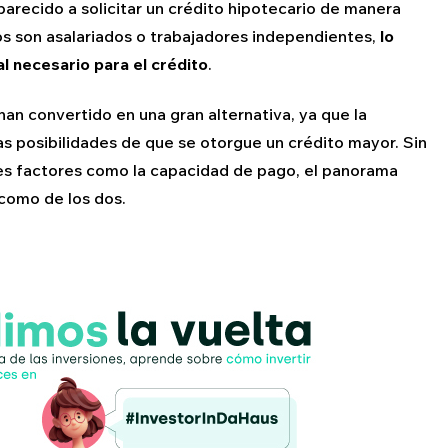
arecido a solicitar un crédito hipotecario de manera
 dos son asalariados o trabajadores independientes,
lo
l necesario para el crédito
.
an convertido en una gran alternativa, ya que la
s posibilidades de que se otorgue un crédito mayor. Sin
es factores como la capacidad de pago, el panorama
 como de los dos.