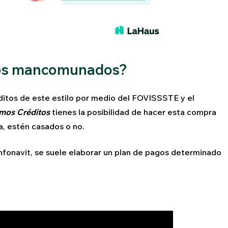
itos mancomunados?
ditos de este estilo por medio del FOVISSSTE y el
mos Créditos
tienes la posibilidad de hacer esta compra
a, estén casados o no.
Infonavit, se suele elaborar un plan de pagos determinado