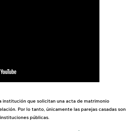
 institución que solicitan una acta de matrimonio
elación. Por lo tanto, únicamente las parejas casadas son
nstituciones públicas.