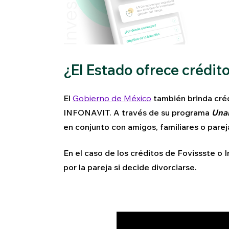
¿El Estado ofrece créd
El
Gobierno de México
también brinda cré
INFONAVIT. A través de su programa
Una
en conjunto con amigos, familiares o parej
En el caso de los créditos de Fovissste o 
por la pareja si decide divorciarse.