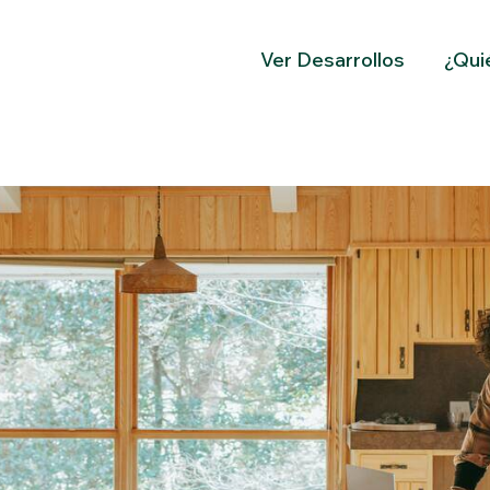
Ver Desarrollos
¿Qui