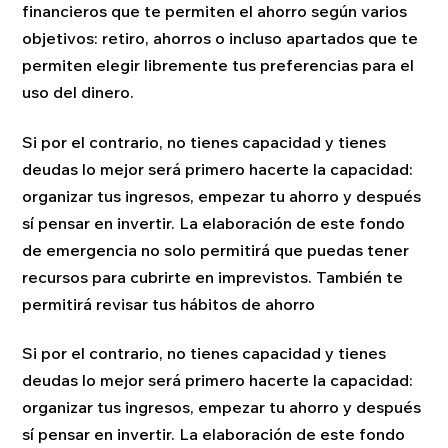
financieros que te permiten el ahorro según varios
objetivos: retiro, ahorros o incluso apartados que te
permiten elegir libremente tus preferencias para el
uso del dinero.
Si por el contrario, no tienes capacidad y tienes
deudas lo mejor será primero hacerte la capacidad:
organizar tus ingresos, empezar tu ahorro y después
sí pensar en invertir. La elaboración de este fondo
de emergencia no solo permitirá que puedas tener
recursos para cubrirte en imprevistos. También te
permitirá revisar tus hábitos de ahorro
Si por el contrario, no tienes capacidad y tienes
deudas lo mejor será primero hacerte la capacidad:
organizar tus ingresos, empezar tu ahorro y después
sí pensar en invertir. La elaboración de este fondo