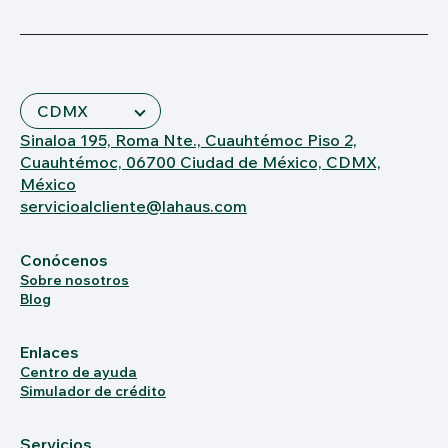
Sinaloa 195, Roma Nte., Cuauhtémoc Piso 2,
Cuauhtémoc, 06700 Ciudad de México, CDMX,
México
servicioalcliente@lahaus.com
Conócenos
Sobre nosotros
Blog
Enlaces
Centro de ayuda
Simulador de crédito
Servicios