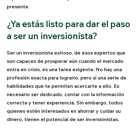
presente.
¿Ya estás listo para dar el paso
a ser un inversionista?
Ser un inversionista exitoso, de esos expertos que
son capaces de prosperar aún cuando el mercado
entra en crisis, es una tarea exigente. No hay una
profesión exacta para lograrlo, pero sí una serie de
habilidades que te permiten acercarte a ello. Es
necesario ser dedicado, contar con la información
correcta y tener experiencia. Sin embargo, todos
quienes estén interesados en ahorrar y cuidar su
dinero, tienen el potencial de ser inversionistas.