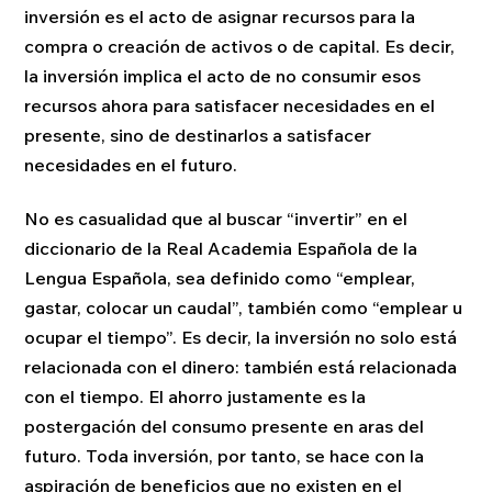
inversión es el acto de asignar recursos para la
compra o creación de activos o de capital. Es decir,
la inversión implica el acto de no consumir esos
recursos ahora para satisfacer necesidades en el
presente, sino de destinarlos a satisfacer
necesidades en el futuro.
No es casualidad que al buscar “invertir” en el
diccionario de la Real Academia Española de la
Lengua Española, sea definido como “emplear,
gastar, colocar un caudal”, también como “emplear u
ocupar el tiempo”. Es decir, la inversión no solo está
relacionada con el dinero: también está relacionada
con el tiempo. El ahorro justamente es la
postergación del consumo presente en aras del
futuro. Toda inversión, por tanto, se hace con la
aspiración de beneficios que no existen en el