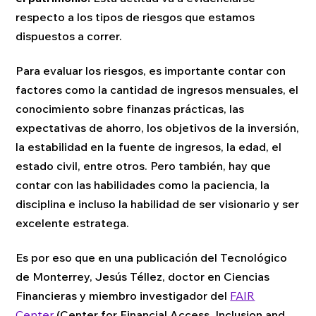
respecto a los tipos de riesgos que estamos
dispuestos a correr.
Para evaluar los riesgos, es importante contar con
factores como la cantidad de ingresos mensuales, el
conocimiento sobre finanzas prácticas, las
expectativas de ahorro, los objetivos de la inversión,
la estabilidad en la fuente de ingresos, la edad, el
estado civil, entre otros. Pero también, hay que
contar con las habilidades como la paciencia, la
disciplina e incluso la habilidad de ser visionario y ser
excelente estratega.
Es por eso que en una publicación del Tecnológico
de Monterrey, Jesús Téllez, doctor en Ciencias
Financieras y miembro investigador del
FAIR
Center
(Center for Financial Access, Inclusion and