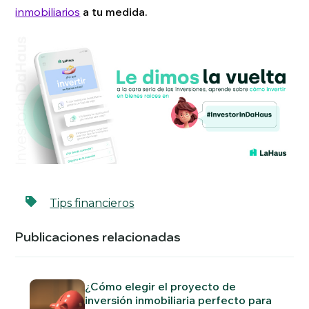
inmobiliarios
a tu medida.
Tips financieros
Publicaciones relacionadas
¿Cómo elegir el proyecto de
inversión inmobiliaria perfecto para