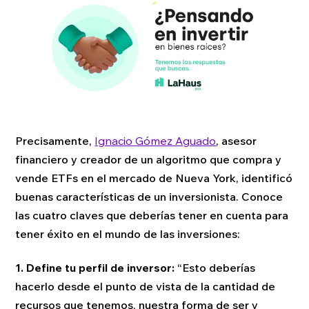
Precisamente,
Ignacio Gómez Aguado
, asesor
financiero y creador de un algoritmo que compra y
vende ETFs en el mercado de Nueva York, identificó
buenas características de un inversionista. Conoce
las cuatro claves que deberías tener en cuenta para
tener éxito en el mundo de las inversiones:
1.
Define tu perfil de inversor:
“Esto deberías
hacerlo desde el punto de vista de la cantidad de
recursos que tenemos, nuestra forma de ser y