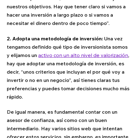
nuestros objetivos. Hay que tener claro si vamos a
hacer una inversión a largo plazo o si vamos a
necesitar el dinero dentro de poco tiempo”.
2.
Adopta una metodología de inversión:
Una vez
tengamos definido qué tipo de inversionista somos
y elijamos un
activo con un alto nivel de valorización
,
hay que adoptar una metodología de inversión, es
decir, “unos criterios que incluyan el por qué voy a
invertir o no en un negocio”, así tienes claras tus
preferencias y puedes tomar decisiones mucho más
rápido.
De igual manera, es fundamental contar con un
asesor de confianza, así como con un buen
intermediario. Hay varios sitios web que intentan
ofrecer estos servicios, sin embargo, es importante