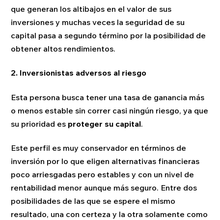
que generan los altibajos en el valor de sus
inversiones y muchas veces la seguridad de su
capital pasa a segundo término por la posibilidad de
obtener altos rendimientos.
2. Inversionistas adversos al riesgo
Esta persona busca tener una tasa de ganancia más
o menos estable sin correr casi ningún riesgo, ya que
su prioridad es
proteger su capital
.
Este perfil es muy conservador en términos de
inversión por lo que eligen alternativas financieras
poco arriesgadas pero estables y con un nivel de
rentabilidad menor aunque más seguro. Entre dos
posibilidades de las que se espere el mismo
resultado, una con certeza y la otra solamente como