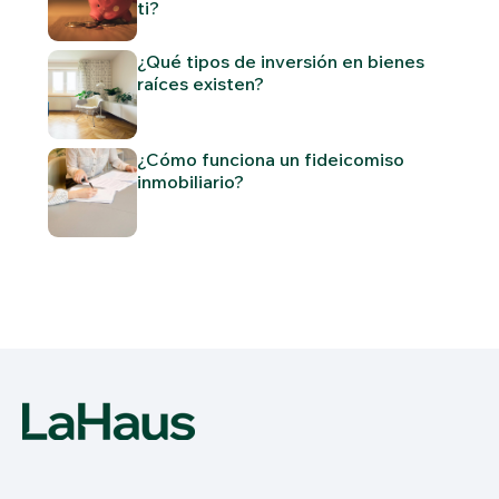
ti?
¿Qué tipos de inversión en bienes
raíces existen?
¿Cómo funciona un fideicomiso
inmobiliario?