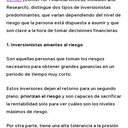
Research), distingue dos tipos de inversionistas
predominantes, que varían dependiendo del nivel de
riesgo que la persona está dispuesta a asumir y que
son clave a la hora de tomar decisiones financieras.
1. Inversionistas amantes al riesgo
Son aquellas personas que toman los riesgos
necesarios para obtener grandes ganancias en un
periodo de tiempo muy corto.
Estos inversores dejan el retorno para un segundo
plano,
priorizan el riesgo
y son capaces de sacrificar
la rentabilidad solo para ver cuáles son los niveles
máximos de riesgo.
Por otra parte, tiene una alta tolerancia a la presión