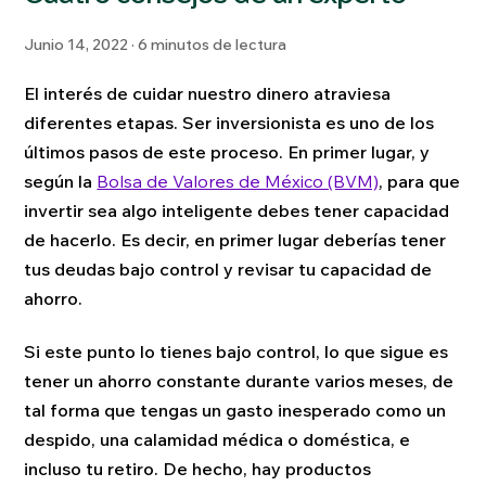
Junio 14, 2022 · 6 minutos de lectura
El interés de cuidar nuestro dinero atraviesa
diferentes etapas. Ser inversionista es uno de los
últimos pasos de este proceso. En primer lugar, y
según la
Bolsa de Valores de México (BVM)
, para que
invertir sea algo inteligente debes tener capacidad
de hacerlo. Es decir, en primer lugar deberías tener
tus deudas bajo control y revisar tu capacidad de
ahorro.
Si este punto lo tienes bajo control, lo que sigue es
tener un ahorro constante durante varios meses, de
tal forma que tengas un gasto inesperado como un
despido, una calamidad médica o doméstica, e
incluso tu retiro. De hecho, hay productos