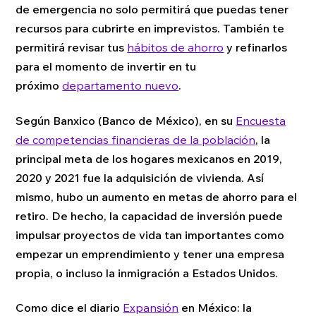
de emergencia no solo permitirá que puedas tener
recursos para cubrirte en imprevistos. También te
permitirá revisar tus
hábitos de ahorro
y refinarlos
para el momento de invertir en tu
próximo
departamento nuevo
.
Según Banxico (Banco de México), en su
Encuesta
de competencias financieras de la población
, la
principal meta de los hogares mexicanos en 2019,
2020 y 2021 fue la adquisición de vivienda. Así
mismo, hubo un aumento en metas de ahorro para el
retiro. De hecho, la capacidad de inversión puede
impulsar proyectos de vida tan importantes como
empezar un emprendimiento y tener una empresa
propia, o incluso la inmigración a Estados Unidos.
Como dice el diario
Expansión
en México: la