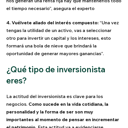
nos generan una renta fija hay que mantenerlos todo
el tiempo necesario”, asegura el experto
4. Vuélvete aliado del interés compuesto:
“Una vez
tengas la utilidad de un activo, vas a seleccionar
otro para invertir un capital y los intereses, esto
formará una bola de nieve que brindará la
oportunidad de generar mayores ganancias”.
¿Qué tipo de inversionista
eres?
La actitud del inversionista es clave para los
negocios.
Como sucede en la vida cotidiana, la
personalidad y la forma de ser son muy
importantes al momento de pensar en incrementar
el patrimonio.
Esta actitud va a evidenciarse