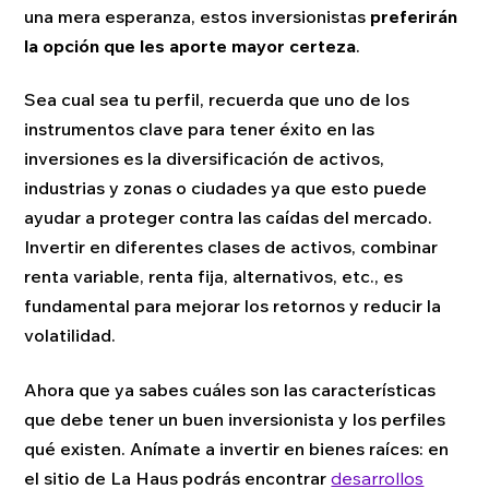
una mera esperanza, estos inversionistas
preferirán
la opción que les aporte mayor certeza
.
Sea cual sea tu perfil, recuerda que uno de los
instrumentos clave para tener éxito en las
inversiones es la diversificación de activos,
industrias y zonas o ciudades ya que esto puede
ayudar a proteger contra las caídas del mercado.
Invertir en diferentes clases de activos, combinar
renta variable, renta fija, alternativos, etc., es
fundamental para mejorar los retornos y reducir la
volatilidad.
Ahora que ya sabes cuáles son las características
que debe tener un buen inversionista y los perfiles
qué existen. Anímate a invertir en bienes raíces: en
el sitio de La Haus podrás encontrar
desarrollos