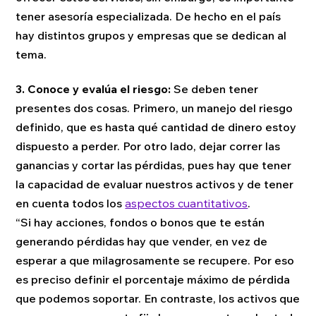
tener asesoría especializada. De hecho en el país
hay distintos grupos y empresas que se dedican al
tema.
3. Conoce y evalúa el riesgo:
Se deben tener
presentes dos cosas. Primero, un manejo del riesgo
definido, que es hasta qué cantidad de dinero estoy
dispuesto a perder. Por otro lado, dejar correr las
ganancias y cortar las pérdidas, pues hay que tener
la capacidad de evaluar nuestros activos y de tener
en cuenta todos los
aspectos cuantitativos
.
“Si hay acciones, fondos o bonos que te están
generando pérdidas hay que vender, en vez de
esperar a que milagrosamente se recupere. Por eso
es preciso definir el porcentaje máximo de pérdida
que podemos soportar. En contraste, los activos que