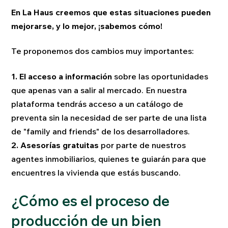
En La Haus creemos que estas situaciones pueden
mejorarse, y lo mejor, ¡sabemos cómo!
Te proponemos dos cambios muy importantes:
1. El acceso a información
sobre las oportunidades
que apenas van a salir al mercado. En nuestra
plataforma tendrás acceso a un catálogo de
preventa sin la necesidad de ser parte de una lista
de "family and friends" de los desarrolladores.
2. Asesorías gratuitas
por parte de nuestros
agentes inmobiliarios, quienes te guiarán para que
encuentres la vivienda que estás buscando.
¿Cómo es el proceso de
producción de un bien