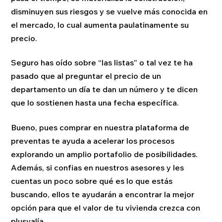
disminuyen sus riesgos y se vuelve más conocida en
el mercado, lo cual aumenta paulatinamente su
precio.
Seguro has oído sobre “las listas” o tal vez te ha
pasado que al preguntar el precio de un
departamento un día te dan un número y te dicen
que lo sostienen hasta una fecha específica.
Bueno, pues comprar en nuestra plataforma de
preventas te ayuda a acelerar los procesos
explorando un amplio portafolio de posibilidades.
Además, si confias en nuestros asesores y les
cuentas un poco sobre qué es lo que estás
buscando, ellos te ayudarán a encontrar la mejor
opción para que el valor de tu vivienda crezca con
plusvalía.