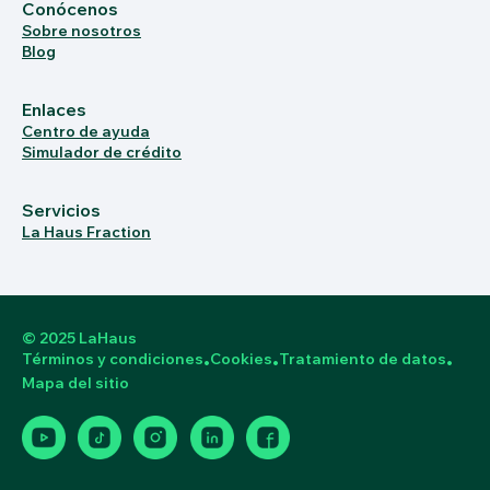
Conócenos
Sobre nosotros
Blog
Enlaces
Centro de ayuda
Simulador de crédito
Servicios
La Haus Fraction
© 2025 LaHaus
Términos y condiciones
Cookies
Tratamiento de datos
•
•
•
Mapa del sitio