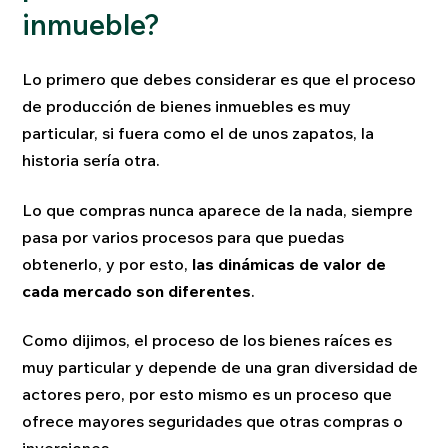
inmueble?
Lo primero que debes considerar es que el proceso
de producción de bienes inmuebles es muy
particular, si fuera como el de unos zapatos, la
historia sería otra.
Lo que compras nunca aparece de la nada, siempre
pasa por varios procesos para que puedas
obtenerlo, y por esto,
las dinámicas de valor de
cada mercado son diferentes
.
Como dijimos, el proceso de los bienes raíces es
muy particular y depende de una gran diversidad de
actores pero, por esto mismo es un proceso que
ofrece mayores seguridades que otras compras o