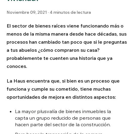
Noviembre 09, 2021 · 4 minutos de lectura
El sector de bienes raíces viene funcionando más o
menos de la misma manera desde hace décadas, sus
procesos han cambiado tan poco que si le preguntas
a tus abuelos ¿cómo compraron su casa?
probablemente te cuenten una historia que ya
conoces.
La Haus encuentra que, si bien es un proceso que
funciona y cumple su cometido, tiene muchas
oportunidades de mejora en distintos aspectos:
La mayor plusvalía de bienes inmuebles la
capta un grupo reducido de personas que
hacen parte del sector de la construcción.