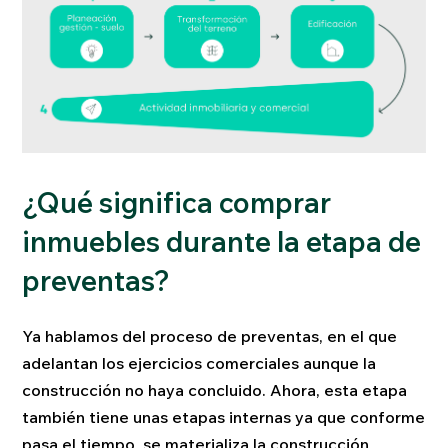
¿Qué significa comprar
inmuebles durante la etapa de
preventas?
Ya hablamos del proceso de preventas, en el que
adelantan los ejercicios comerciales aunque la
construcción no haya concluido. Ahora, esta etapa
también tiene unas etapas internas ya que conforme
pasa el tiempo, se materializa la construcción,