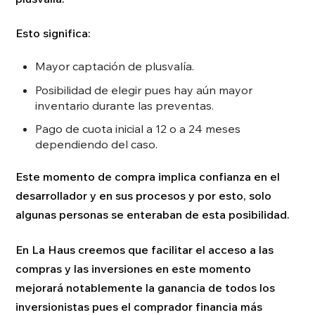
Esto significa:
Mayor captación de plusvalía.
Posibilidad de elegir pues hay aún mayor
inventario durante las preventas.
Pago de cuota inicial a 12 o a 24 meses
dependiendo del caso.
Este momento de compra implica confianza en el
desarrollador y en sus procesos y por esto, solo
algunas personas se enteraban de esta posibilidad.
En La Haus creemos que facilitar el acceso a las
compras y las inversiones en este momento
mejorará notablemente la ganancia de todos los
inversionistas pues el comprador financia más