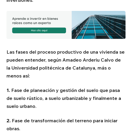
inversiones.
Las fases del proceso productivo de una vivienda se
pueden entender, según Amadeo Arderiu Calvo de
la Universidad politécnica de Catalunya, más o
menos así:
1.
Fase de planeación y gestión del suelo que pasa
de suelo rústico, a suelo urbanizable y finalmente a
suelo urbano.
2.
Fase de transformación del terreno para iniciar
obras.