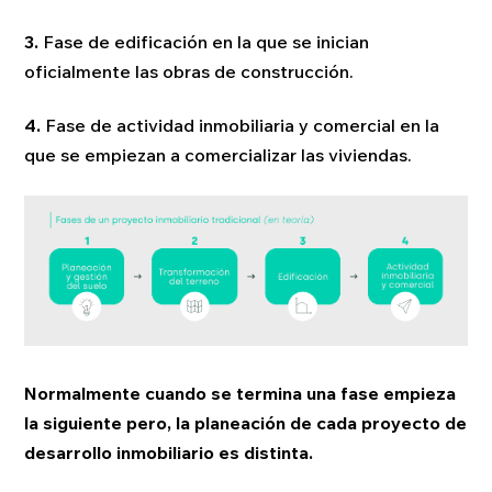
3.
Fase de edificación en la que se inician
oficialmente las obras de construcción.
4.
Fase de actividad inmobiliaria y comercial en la
que se empiezan a comercializar las viviendas.
Normalmente cuando se termina una fase empieza
la siguiente pero, la planeación de cada proyecto de
desarrollo inmobiliario es distinta.