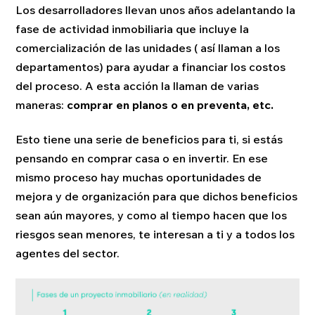
Los desarrolladores llevan unos años adelantando la
fase de actividad inmobiliaria que incluye la
comercialización de las unidades ( así llaman a los
departamentos) para ayudar a financiar los costos
del proceso. A esta acción la llaman de varias
maneras:
comprar en planos o en preventa, etc.
Esto tiene una serie de beneficios para ti, si estás
pensando en comprar casa o en invertir. En ese
mismo proceso hay muchas oportunidades de
mejora y de organización para que dichos beneficios
sean aún mayores, y como al tiempo hacen que los
riesgos sean menores, te interesan a ti y a todos los
agentes del sector.