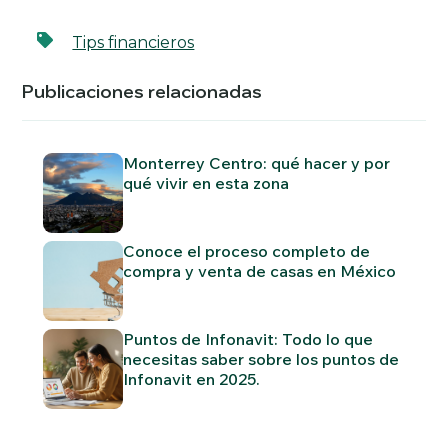
Tips financieros
Publicaciones relacionadas
Monterrey Centro: qué hacer y por
qué vivir en esta zona
Conoce el proceso completo de
compra y venta de casas en México
Puntos de Infonavit: Todo lo que
necesitas saber sobre los puntos de
Infonavit en 2025.