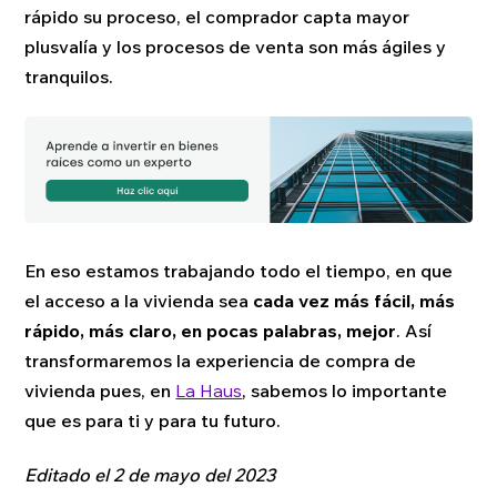
rápido su proceso, el comprador capta mayor
plusvalía y los procesos de venta son más ágiles y
tranquilos.
En eso estamos trabajando todo el tiempo, en que
el acceso a la vivienda sea
cada vez más fácil, más
rápido, más claro, en pocas palabras, mejor
. Así
transformaremos la experiencia de compra de
vivienda pues, en
La Haus
, sabemos lo importante
que es para ti y para tu futuro.
Editado el 2 de mayo del 2023