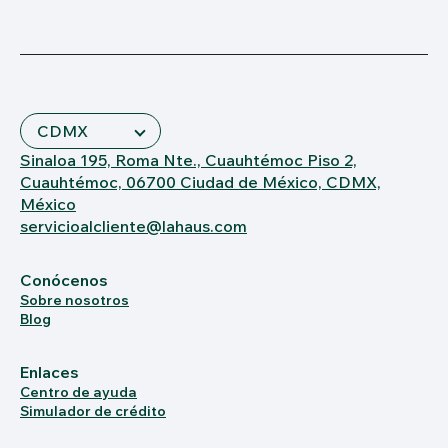
Sinaloa 195, Roma Nte., Cuauhtémoc Piso 2,
Cuauhtémoc, 06700 Ciudad de México, CDMX,
México
servicioalcliente@lahaus.com
Conócenos
Sobre nosotros
Blog
Enlaces
Centro de ayuda
Simulador de crédito