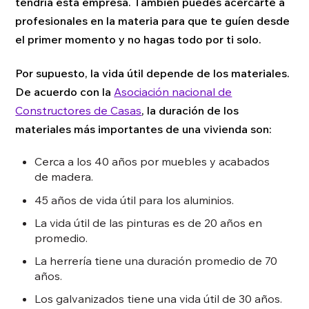
tendría esta empresa. También puedes acercarte a
profesionales en la materia para que te guíen desde
el primer momento y no hagas todo por ti solo.
Por supuesto, la vida útil depende de los materiales.
De acuerdo con la
Asociación nacional de
Constructores de Casas
, la duración de los
materiales más importantes de una vivienda son:
Cerca a los 40 años por muebles y acabados
de madera.
45 años de vida útil para los aluminios.
La vida útil de las pinturas es de 20 años en
promedio.
La herrería tiene una duración promedio de 70
años.
Los galvanizados tiene una vida útil de 30 años.