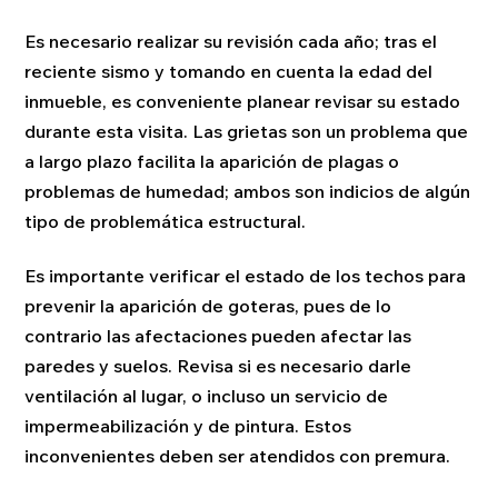
Es necesario realizar su revisión cada año; tras el
reciente sismo y tomando en cuenta la edad del
inmueble, es conveniente planear revisar su estado
durante esta visita. Las grietas son un problema que
a largo plazo facilita la aparición de plagas o
problemas de humedad; ambos son indicios de algún
tipo de problemática estructural.
Es importante verificar el estado de los techos para
prevenir la aparición de goteras, pues de lo
contrario las afectaciones pueden afectar las
paredes y suelos. Revisa si es necesario darle
ventilación al lugar, o incluso un servicio de
impermeabilización y de pintura. Estos
inconvenientes deben ser atendidos con premura.