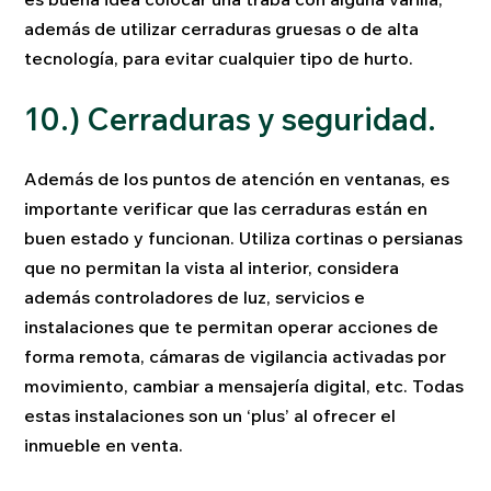
además de utilizar cerraduras gruesas o de alta
tecnología, para evitar cualquier tipo de hurto.
10.) Cerraduras y seguridad.
Además de los puntos de atención en ventanas, es
importante verificar que las cerraduras están en
buen estado y funcionan. Utiliza cortinas o persianas
que no permitan la vista al interior, considera
además controladores de luz, servicios e
instalaciones que te permitan operar acciones de
forma remota, cámaras de vigilancia activadas por
movimiento, cambiar a mensajería digital, etc. Todas
estas instalaciones son un ‘plus’ al ofrecer el
inmueble en venta.