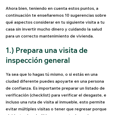
Ahora bien, teniendo en cuenta estos puntos, a
continuación te enseñaremos 10 sugerencias sobre
qué aspectos considerar en tu siguiente visita a tu
casa sin invertir mucho dinero y cuidando la salud
para un correcto mantenimiento de vivienda.
1.) Prepara una visita de
inspección general
Ya sea que lo hagas tú mismo, o si estás en una
ciudad diferente puedes apoyarte en una persona
de confianza. Es importante preparar un listado de
verificación (checklist) para verificar el desgaste, e
incluso una ruta de visita al inmueble, esto permite
evitar múltiples visitas o tener que regresar porque