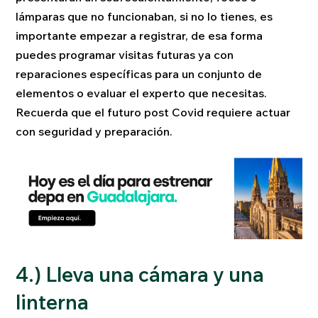
lámparas que no funcionaban, si no lo tienes, es
importante empezar a registrar, de esa forma
puedes programar visitas futuras ya con
reparaciones específicas para un conjunto de
elementos o evaluar el experto que necesitas.
Recuerda que el futuro post Covid requiere actuar
con seguridad y preparación.
4.) Lleva una cámara y una
linterna