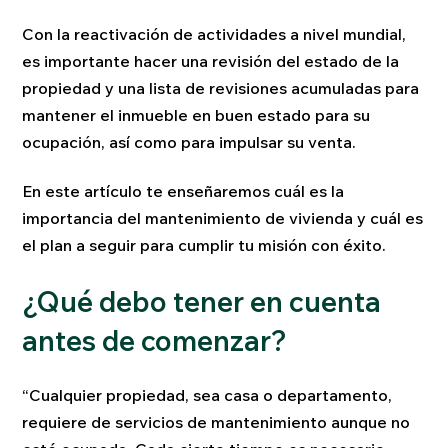
Con la reactivación de actividades a nivel mundial,
es importante hacer una revisión del estado de la
propiedad y una lista de revisiones acumuladas para
mantener el inmueble en buen estado para su
ocupación, así como para impulsar su venta.
En este artículo te enseñaremos cuál es la
importancia del mantenimiento de vivienda y cuál es
el plan a seguir para cumplir tu misión con éxito.
¿Qué debo tener en cuenta
antes de comenzar?
“Cualquier propiedad, sea casa o departamento,
requiere de servicios de mantenimiento aunque no