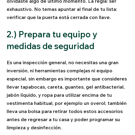
olvidaste algo de último momento. La regla: ser
exhaustivo. No temas apuntar al final de tu lista:
verificar que la puerta está cerrada con llave.
2.) Prepara tu equipo y
medidas de seguridad
Es una inspección general, no necesitas una gran
inversión, ni herramientas complejas ni equipo
especial, sin embargo es importante que consideres
llevar tapabocas, careta, guantes, gel antibacterial,
jabón líquido, y ropa para utilizar encima de tu
vestimenta habitual, por ejemplo un overol; también
lleva una bolsa para retirar todos estos accesorios
antes de regresar a tu casa y poder programar su
limpieza y desinfección.