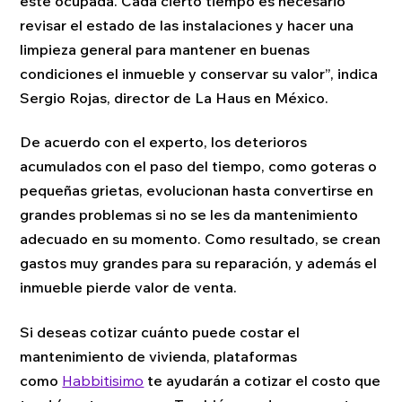
esté ocupada. Cada cierto tiempo es necesario
revisar el estado de las instalaciones y hacer una
limpieza general para mantener en buenas
condiciones el inmueble y conservar su valor”, indica
Sergio Rojas, director de La Haus en México.
De acuerdo con el experto, los deterioros
acumulados con el paso del tiempo, como goteras o
pequeñas grietas, evolucionan hasta convertirse en
grandes problemas si no se les da mantenimiento
adecuado en su momento. Como resultado, se crean
gastos muy grandes para su reparación, y además el
inmueble pierde valor de venta.
Si deseas cotizar cuánto puede costar el
mantenimiento de vivienda, plataformas
como
Habbitisimo
te ayudarán a cotizar el costo que