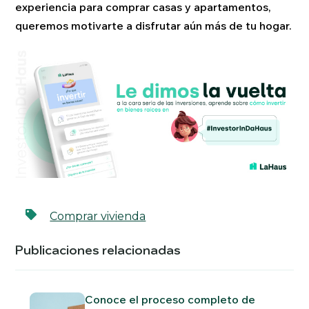
experiencia para comprar casas y apartamentos,
queremos motivarte a disfrutar aún más de tu hogar.
Comprar vivienda
Publicaciones relacionadas
Conoce el proceso completo de