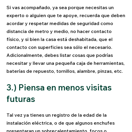
Si vas acompañado, ya sea porque necesitas un
experto o alguien que te apoye, recuerda que deben
acordar y respetar medidas de seguridad como
distancia de metro y medio, no hacer contacto
físico, y si bien la casa está deshabitada, que el
contacto con superficies sea sólo el necesario.
Adicionalmente, debes listar cosas que podrías
necesitar y llevar una pequeña caja de herramientas,
baterías de repuesto, tornillos, alambre, pinzas, etc.
3.) Piensa en menos visitas
futuras
Tal vez ya tienes un registro de la edad de la
instalación eléctrica, o de que algunos enchufes
presentaran un sobrecalentamiento, focos o