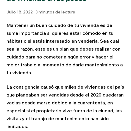
Julio 18, 2022 · 3 minutos de lectura
Mantener un buen cuidado de tu vivienda es de
suma importancia si quieres estar cómodo en tu
hábitat o si estás interesado en venderla. Sea cual
sea la razón, este es un plan que debes realizar con
cuidado para no cometer ningún error y hacer el
mejor trabajo al momento de darle mantenimiento a
tu vivienda.
La contigencia causó que miles de viviendas del país
que planeaban ser vendidas desde el 2020 quedaran
vacías desde marzo debido a la cuarententa, en
especial si el propietario vive fuera de la ciudad, las
visitas y el trabajo de mantenimiento han sido
limitados.