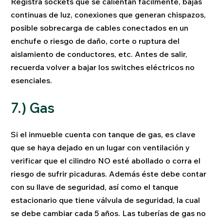
Registra sockets que se calientan fácilmente, bajas
continuas de luz, conexiones que generan chispazos,
posible sobrecarga de cables conectados en un
enchufe o riesgo de daño, corte o ruptura del
aislamiento de conductores, etc. Antes de salir,
recuerda volver a bajar los switches eléctricos no
esenciales.
7.) Gas
Si el inmueble cuenta con tanque de gas, es clave
que se haya dejado en un lugar con ventilación y
verificar que el cilindro NO esté abollado o corra el
riesgo de sufrir picaduras. Además éste debe contar
con su llave de seguridad, así como el tanque
estacionario que tiene válvula de seguridad, la cual
se debe cambiar cada 5 años. Las tuberías de gas no