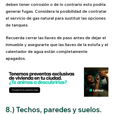
deben tener corrosión o de lo contrario esto podría
generar fugas. Considera la posibilidad de contratar
el servicio de gas natural para sustituir las opciones
de tanques.
Recuerda cerrar las llaves de paso antes de dejar el
inmueble y asegurarte que las llaves de la estufa y el
calentador de agua están completamente
apagados.
8.) Techos, paredes y suelos.