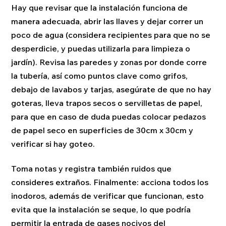
Hay que revisar que la instalación funciona de
manera adecuada, abrir las llaves y dejar correr un
poco de agua (considera recipientes para que no se
desperdicie, y puedas utilizarla para limpieza o
jardín). Revisa las paredes y zonas por donde corre
la tubería, así como puntos clave como grifos,
debajo de lavabos y tarjas, asegúrate de que no hay
goteras, lleva trapos secos o servilletas de papel,
para que en caso de duda puedas colocar pedazos
de papel seco en superficies de 30cm x 30cm y
verificar si hay goteo.
Toma notas y registra también ruidos que
consideres extraños. Finalmente: acciona todos los
inodoros, además de verificar que funcionan, esto
evita que la instalación se seque, lo que podría
permitir la entrada de gases nocivos del