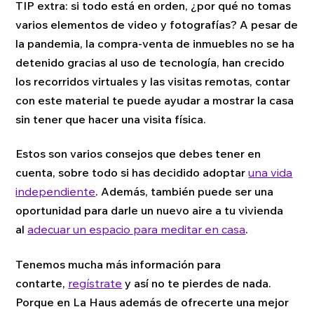
TIP extra: si todo está en orden, ¿por qué no tomas
varios elementos de video y fotografías? A pesar de
la pandemia, la compra-venta de inmuebles no se ha
detenido gracias al uso de tecnología, han crecido
los recorridos virtuales y las visitas remotas, contar
con este material te puede ayudar a mostrar la casa
sin tener que hacer una visita física.
Estos son varios consejos que debes tener en
cuenta, sobre todo si has decidido adoptar
una vida
independiente
. Además, también puede ser una
oportunidad para darle un nuevo aire a tu vivienda
al
adecuar un espacio para meditar en casa
.
Tenemos mucha más información para
contarte,
regístrate
y así no te pierdes de nada.
Porque en La Haus además de ofrecerte una mejor