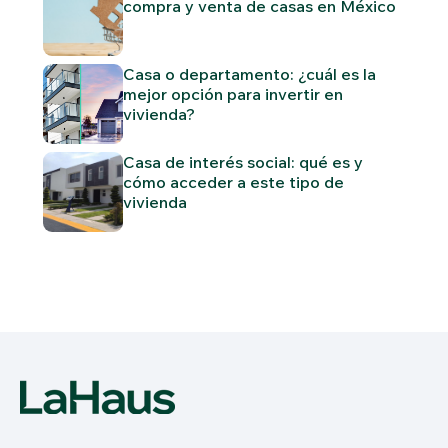
compra y venta de casas en México
Casa o departamento: ¿cuál es la
mejor opción para invertir en
vivienda?
Casa de interés social: qué es y
cómo acceder a este tipo de
vivienda