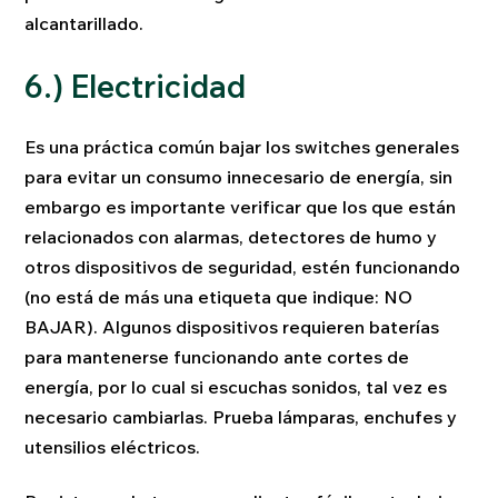
alcantarillado.
6.) Electricidad
Es una práctica común bajar los switches generales
para evitar un consumo innecesario de energía, sin
embargo es importante verificar que los que están
relacionados con alarmas, detectores de humo y
otros dispositivos de seguridad, estén funcionando
(no está de más una etiqueta que indique: NO
BAJAR). Algunos dispositivos requieren baterías
para mantenerse funcionando ante cortes de
energía, por lo cual si escuchas sonidos, tal vez es
necesario cambiarlas. Prueba lámparas, enchufes y
utensilios eléctricos.