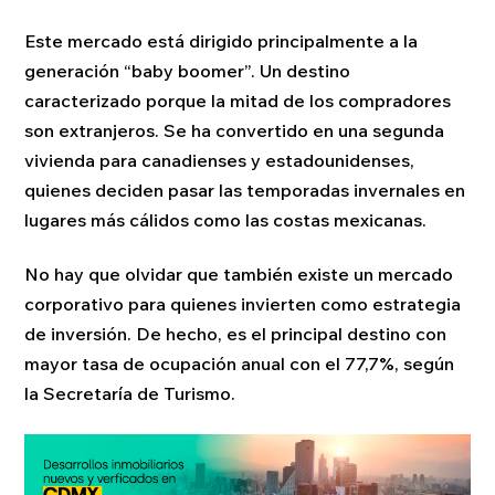
Este mercado está dirigido principalmente a la
generación “baby boomer”. Un destino
caracterizado porque la mitad de los compradores
son extranjeros. Se ha convertido en una segunda
vivienda para canadienses y estadounidenses,
quienes deciden pasar las temporadas invernales en
lugares más cálidos como las costas mexicanas.
No hay que olvidar que también existe un mercado
corporativo para quienes invierten como estrategia
de inversión. De hecho, es el principal destino con
mayor tasa de ocupación anual con el 77,7%, según
la Secretaría de Turismo.