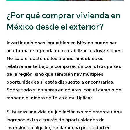
¿Por qué comprar vivienda en
México desde el exterior?
Invertir en bienes inmuebles en México puede ser
una forma estupenda de rentabilizar tus inversiones.
No solo el coste de los bienes inmuebles es
relativamente bajo, a comparación con otros países
de la región, sino que también hay múltiples
oportunidades si estás dispuesto a encontrarlas.
Sobre todo si compras en dólares, con el cambio de
moneda el dinero se te va a multiplicar.
Si buscas una vida de jubilación o simplemente unos
ingresos extra a través de oportunidades de
inversión en alquiler, declarar una propiedad en