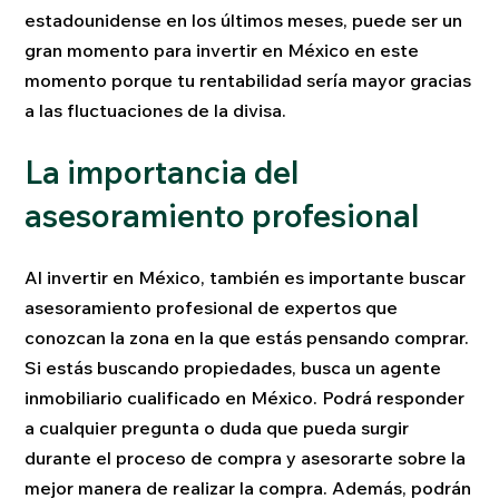
estadounidense en los últimos meses, puede ser un
gran momento para invertir en México en este
momento porque tu rentabilidad sería mayor gracias
a las fluctuaciones de la divisa.
La importancia del
asesoramiento profesional
Al invertir en México, también es importante buscar
asesoramiento profesional de expertos que
conozcan la zona en la que estás pensando comprar.
Si estás buscando propiedades, busca un agente
inmobiliario cualificado en México. Podrá responder
a cualquier pregunta o duda que pueda surgir
durante el proceso de compra y asesorarte sobre la
mejor manera de realizar la compra. Además, podrán