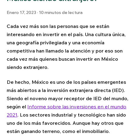
Enero 17, 2023 · 10 minutos de lectura
Cada vez más son las personas que se están
interesando en invertir en el país. Una cultura única,
una geografía privilegiada y una economía
competitiva han llamado la atención y por eso son
cada vez más quienes buscan invertir en México
siendo extranjero.
De hecho, México es uno de los países emergentes
más abiertos a la inversión extranjera directa (IED).
Siendo el noveno mayor receptor de IED del mundo,
según el
Informe sobre las inversiones en el mundo
2021
. Los sectores industrial y tecnológico han sido
uno de los más favorecidos. Aunque hay otros que
están ganando terreno, como el inmobiliario.