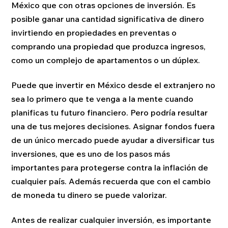
México que con otras opciones de inversión. Es
posible ganar una cantidad significativa de dinero
invirtiendo en propiedades en preventas o
comprando una propiedad que produzca ingresos,
como un complejo de apartamentos o un dúplex.
Puede que invertir en México desde el extranjero no
sea lo primero que te venga a la mente cuando
planificas tu futuro financiero. Pero podría resultar
una de tus mejores decisiones. Asignar fondos fuera
de un único mercado puede ayudar a diversificar tus
inversiones, que es uno de los pasos más
importantes para protegerse contra la inflación de
cualquier país. Además recuerda que con el cambio
de moneda tu dinero se puede valorizar.
Antes de realizar cualquier inversión, es importante