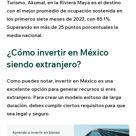
Turismo, Akumal, en la Riviera Maya es el destino
con el mejor promedio de ocupación sostenida en
los primeros siete meses de 2023, con 85.1%.
Superando en más de 25 puntos porcentuales la
media nacional.
¿Cómo invertir en México
siendo extranjero?
Como puedes notar, invertir en México es una
excelente opción para generar recursos si eres
extranjero. Para crear un modelo exitoso de larga
duración, debes cumplir ciertos requisitos para que
sea legal y seguro.