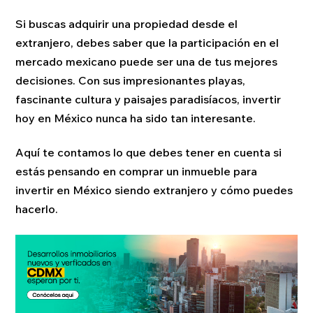
Si buscas adquirir una propiedad desde el
extranjero, debes saber que la participación en el
mercado mexicano puede ser una de tus mejores
decisiones. Con sus impresionantes playas,
fascinante cultura y paisajes paradisíacos, invertir
hoy en México nunca ha sido tan interesante.
Aquí te contamos lo que debes tener en cuenta si
estás pensando en comprar un inmueble para
invertir en México siendo extranjero y cómo puedes
hacerlo.