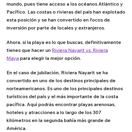
mundo, pues tiene acceso a los océanos Atlántico y
Pacífico. Las costas o rivieras del país han explotado
esta posición y se han convertido en focos de
inversión por parte de locales y extranjeros.
Ahora, si la playa es lo que buscas, definitivamente
tienes que hacer un
Riviera Nayarit vs. Riviera
Maya
para elegir la mejor opción.
En el caso de jubilación, Riviera Nayarit se ha
convertido en uno de los destinos principales de
norteamericanos. Es uno de los principales destinos
turísticos del país y el más importante de la costa
pacífica. Aquí podrás encontrar playas arenosas,
hoteles y atracciones a lo largo de los 307
kilómetros en la segunda bahía más grande de
América.