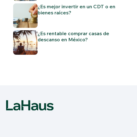
¿Es mejor invertir en un CDT o en
bienes raíces?
¿Es rentable comprar casas de
descanso en México?