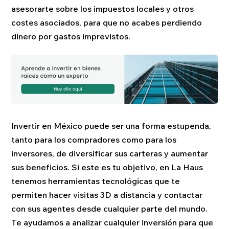
asesorarte sobre los impuestos locales y otros
costes asociados, para que no acabes perdiendo
dinero por gastos imprevistos.
Invertir en México puede ser una forma estupenda,
tanto para los compradores como para los
inversores, de diversificar sus carteras y aumentar
sus beneficios. Si este es tu objetivo, en La Haus
tenemos herramientas tecnológicas que te
permiten hacer visitas 3D a distancia y contactar
con sus agentes desde cualquier parte del mundo.
Te ayudamos a analizar cualquier inversión para que