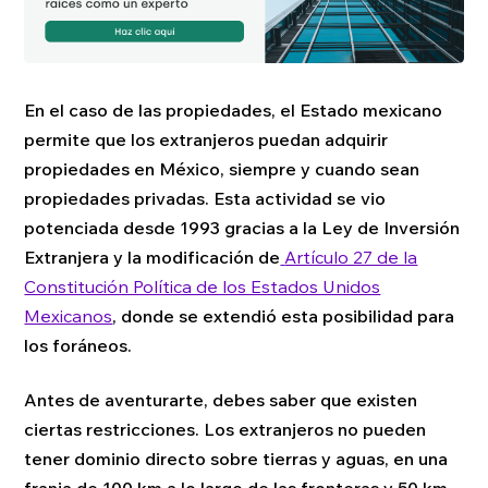
En el caso de las propiedades, el Estado mexicano
permite que los extranjeros puedan adquirir
propiedades en México, siempre y cuando sean
propiedades privadas. Esta actividad se vio
potenciada desde 1993 gracias a la Ley de Inversión
Extranjera y la modificación de
Artículo 27 de la
Constitución Política de los Estados Unidos
Mexicanos
, donde se extendió esta posibilidad para
los foráneos.
Antes de aventurarte, debes saber que existen
ciertas restricciones. Los extranjeros no pueden
tener dominio directo sobre tierras y aguas, en una
franja de 100 km a lo largo de las fronteras y 50 km