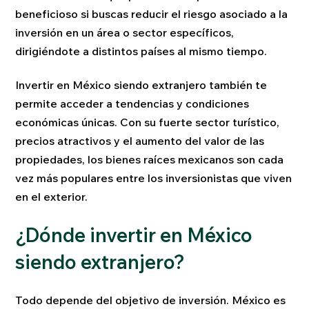
beneficioso si buscas reducir el riesgo asociado a la
inversión en un área o sector específicos,
dirigiéndote a distintos países al mismo tiempo.
Invertir en México siendo extranjero también te
permite acceder a tendencias y condiciones
económicas únicas. Con su fuerte sector turístico,
precios atractivos y el aumento del valor de las
propiedades, los bienes raíces mexicanos son cada
vez más populares entre los inversionistas que viven
en el exterior.
¿Dónde invertir en México
siendo extranjero?
Todo depende del objetivo de inversión. México es