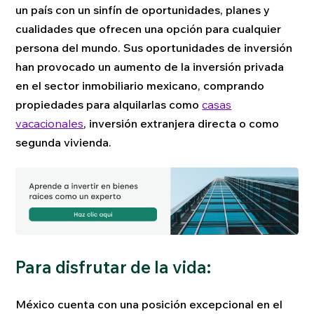
un país con un sinfín de oportunidades, planes y
cualidades que ofrecen una opción para cualquier
persona del mundo. Sus oportunidades de inversión
han provocado un aumento de la inversión privada
en el sector inmobiliario mexicano, comprando
propiedades para alquilarlas como
casas
vacacionales
, inversión extranjera directa o como
segunda vivienda.
Para disfrutar de la vida:
México cuenta con una posición excepcional en el