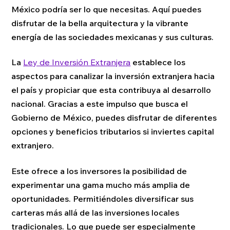
México podría ser lo que necesitas. Aquí puedes
disfrutar de la bella arquitectura y la vibrante
energía de las sociedades mexicanas y sus culturas.
La
Ley de Inversión Extranjera
establece los
aspectos para canalizar la inversión extranjera hacia
el país y propiciar que esta contribuya al desarrollo
nacional. Gracias a este impulso que busca el
Gobierno de México, puedes disfrutar de diferentes
opciones y beneficios tributarios si inviertes capital
extranjero.
Este ofrece a los inversores la posibilidad de
experimentar una gama mucho más amplia de
oportunidades. Permitiéndoles diversificar sus
carteras más allá de las inversiones locales
tradicionales. Lo que puede ser especialmente