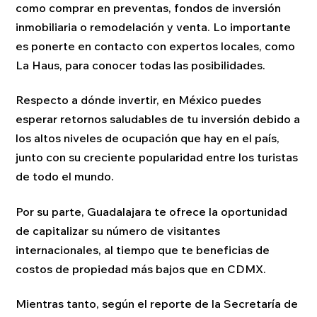
como comprar en preventas, fondos de inversión
inmobiliaria o remodelación y venta. Lo importante
es ponerte en contacto con expertos locales, como
La Haus, para conocer todas las posibilidades.
Respecto a dónde invertir, en México puedes
esperar retornos saludables de tu inversión debido a
los altos niveles de ocupación que hay en el país,
junto con su creciente popularidad entre los turistas
de todo el mundo.
Por su parte, Guadalajara te ofrece la oportunidad
de capitalizar su número de visitantes
internacionales, al tiempo que te beneficias de
costos de propiedad más bajos que en CDMX.
Mientras tanto, según el reporte de la Secretaría de