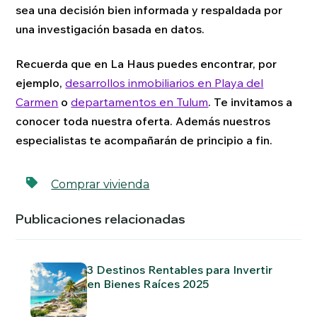
sea una decisión bien informada y respaldada por
una investigación basada en datos.
Recuerda que en La Haus puedes encontrar, por
ejemplo,
desarrollos inmobiliarios en Playa del
Carmen
o
departamentos en Tulum
. Te invitamos a
conocer toda nuestra oferta. Además nuestros
especialistas te acompañarán de principio a fin.
Comprar vivienda
Publicaciones relacionadas
3 Destinos Rentables para Invertir
en Bienes Raíces 2025