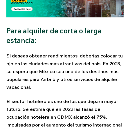
Para alquiler de corta o larga
estancia:
Si deseas obtener rendimientos, deberías colocar tu
ojo en las ciudades más atractivas del país. En 2023,
se espera que México sea uno de los destinos más
populares para Airbnb y otros servicios de alquiler
vacacional.
El sector hotelero es uno de los que depara mayor
futuro. Se estima que en 2022 las tasas de
ocupación hotelera en CDMX alcanzó el 75%,
impulsadas por el aumento del turismo internacional