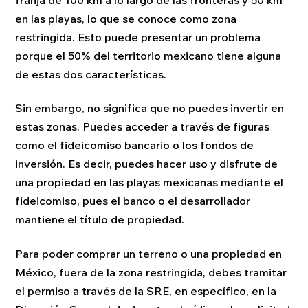
en las playas, lo que se conoce como zona
restringida. Esto puede presentar un problema
porque el 50% del territorio mexicano tiene alguna
de estas dos características.
Sin embargo, no significa que no puedes invertir en
estas zonas. Puedes acceder a través de figuras
como el fideicomiso bancario o los fondos de
inversión. Es decir, puedes hacer uso y disfrute de
una propiedad en las playas mexicanas mediante el
fideicomiso, pues el banco o el desarrollador
mantiene el título de propiedad.
Para poder comprar un terreno o una propiedad en
México, fuera de la zona restringida, debes tramitar
el permiso a través de la SRE, en específico, en la