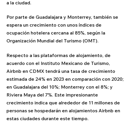
a la ciudad.
Por parte de Guadalajara y Monterrey, también se
espera un crecimiento con unos índices de
ocupación hotelera cercana al 85%, según la
Organización Mundial del Turismo (OMT).
Respecto a las plataformas de alojamiento, de
acuerdo con el Instituto Mexicano de Turismo,
Airbnb en CDMX tendrá una tasa de crecimiento
estimada de 24% en 2023 en comparación con 2020;
en Guadalajara del 10%; Monterrey con el 8%; y
Riviera Maya del 7%. Este impresionante
crecimiento indica que alrededor de 11 millones de
personas se hospedarán en alojamientos Airbnb en
estas ciudades durante este tiempo.