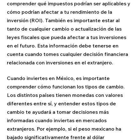
comprender qué impuestos podrían ser aplicables y
cómo podrían afectar a tu rendimiento de la
inversión (ROI). También es importante estar al
tanto de cualquier cambio o actualización de las
leyes fiscales que pueda afectar a tus inversiones
en el futuro. Esta información debe tenerse en
cuenta cuando tomes cualquier decisión financiera
relacionada con inversiones en el extranjero.
Cuando inviertes en México, es importante
comprender cómo funcionan los tipos de cambio.
Los distintos países tienen monedas con valores
diferentes entre sí, y entender estos tipos de
cambio te ayudará a tomar decisiones más
informadas cuando inviertas en mercados
extranjeros. Por ejemplo, si el peso mexicano ha
bajado significativamente frente al dólar