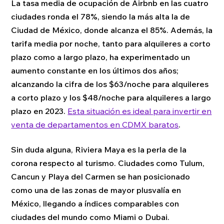
La tasa media de ocupación de Airbnb en las cuatro
ciudades ronda el 78%, siendo la más alta la de
Ciudad de México, donde alcanza el 85%. Además, la
tarifa media por noche, tanto para alquileres a corto
plazo como a largo plazo, ha experimentado un
aumento constante en los últimos dos años;
alcanzando la cifra de los $63/noche para alquileres
a corto plazo y los $48/noche para alquileres a largo
plazo en 2023.
Esta situación es ideal para invertir en
venta de departamentos en CDMX baratos
.
Sin duda alguna, Riviera Maya es la perla de la
corona respecto al turismo. Ciudades como Tulum,
Cancun y Playa del Carmen se han posicionado
como una de las zonas de mayor plusvalía en
México, llegando a índices comparables con
ciudades del mundo como Miami o Dubai.