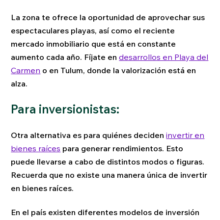
La zona te ofrece la oportunidad de aprovechar sus
espectaculares playas, así como el reciente
mercado inmobiliario que está en constante
aumento cada año. Fíjate en
desarrollos en Playa del
Carmen
o en Tulum, donde la valorización está en
alza.
Para inversionistas:
Otra alternativa es para quiénes deciden
invertir en
bienes raíces
para generar rendimientos. Esto
puede llevarse a cabo de distintos modos o figuras.
Recuerda que no existe una manera única de invertir
en bienes raíces.
En el país existen diferentes modelos de inversión