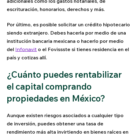
adicionales como los gastos notariales, de
escrituración, honorarios, derechos y más.
Por último, es posible solicitar un crédito hipotecario
siendo extranjero. Debes hacerla por medio de una
institución bancaria mexicana o hacerlo por medio
del
Infonavit
o el Fovissste si tienes residencia en el
país y cotizas allí.
¿Cuánto puedes rentabilizar
el capital comprando
propiedades en México?
Aunque existen riesgos asociados a cualquier tipo
de inversión, puedes obtener una tasa de
rendimiento más alta invirtiendo en bienes raíces en