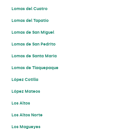
Lomas del Cuatro
Lomas del Tapatío
Lomas de San Miguel
Lomas de San Pedrito
Lomas de Santa María
Lomas de Tlaquepaque
López Cotilla
López Mateos
Los Altos
Los Altos Norte
Los Magueyes