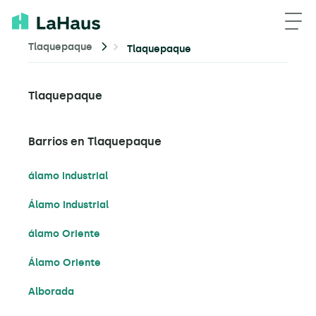
Tlaquepaque
Tlaquepaque
Tlaquepaque
Barrios en Tlaquepaque
álamo Industrial
Álamo Industrial
álamo Oriente
Álamo Oriente
Alborada