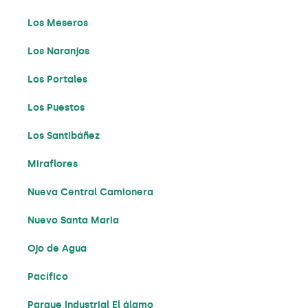
Los Meseros
Los Naranjos
Los Portales
Los Puestos
Los Santibáñez
Miraflores
Nueva Central Camionera
Nuevo Santa Maria
Ojo de Agua
Pacífico
Parque Industrial El álamo