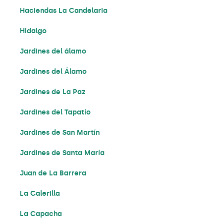
Haciendas La Candelaria
Hidalgo
Jardines del álamo
Jardines del Álamo
Jardines de La Paz
Jardines del Tapatío
Jardines de San Martín
Jardines de Santa María
Juan de La Barrera
La Calerilla
La Capacha