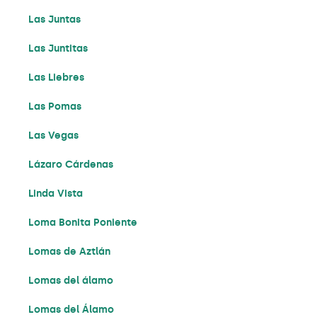
Las Juntas
Las Juntitas
Las Liebres
Las Pomas
Las Vegas
Lázaro Cárdenas
Linda Vista
Loma Bonita Poniente
Lomas de Aztlán
Lomas del álamo
Lomas del Álamo