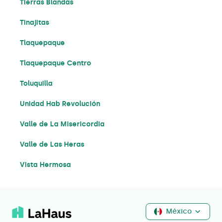
Tierras Blandas
Tinajitas
Tlaquepaque
Tlaquepaque Centro
Toluquilla
Unidad Hab Revolución
Valle de La Misericordia
Valle de Las Heras
Vista Hermosa
México