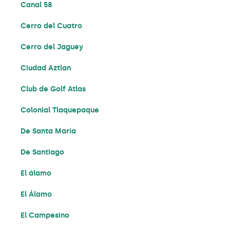
Canal 58
Cerro del Cuatro
Cerro del Jaguey
Ciudad Aztlan
Club de Golf Atlas
Colonial Tlaquepaque
De Santa María
De Santiago
El álamo
El Álamo
El Campesino