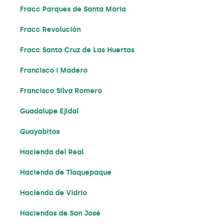
Fracc Parques de Santa Maria
Fracc Revolución
Fracc Santa Cruz de Las Huertas
Francisco I Madero
Francisco Silva Romero
Guadalupe Ejidal
Guayabitos
Hacienda del Real
Hacienda de Tlaquepaque
Hacienda de Vidrio
Haciendas de San José