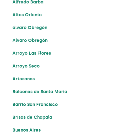
Alfredo Barba
Altos Oriente
álvaro Obregón
Álvaro Obregón
Arroyo Las Flores
Arroyo Seco
Artesanos
Balcones de Santa María
Barrio San Francisco
Brisas de Chapala
Buenos Aires