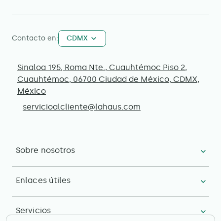
Contacto en:
CDMX
Sinaloa 195, Roma Nte., Cuauhtémoc Piso 2,
Cuauhtémoc, 06700 Ciudad de México, CDMX,
México
servicioalcliente@lahaus.com
Sobre nosotros
Enlaces útiles
Servicios