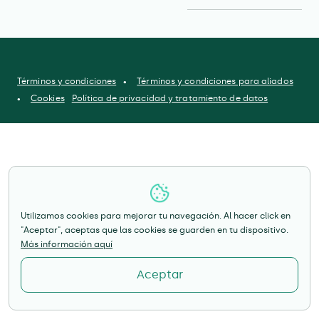
Términos y condiciones
Términos y condiciones para aliados
Cookies
Política de privacidad y tratamiento de datos
Utilizamos cookies para mejorar tu navegación. Al hacer click en
"Aceptar", aceptas que las cookies se guarden en tu dispositivo.
Más información aquí
Aceptar