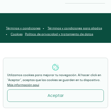
Términos y condiciones
Términos y condiciones para aliados
Cookies
Política de privacidad y tratamiento de datos
Utilizamos cookies para mejorar tu navegación. Al hacer click en
"Aceptar", aceptas que las cookies se guarden en tu dispositivo.
Más información aquí
Aceptar