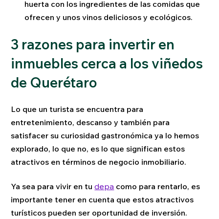
huerta con los ingredientes de las comidas que
ofrecen y unos vinos deliciosos y ecológicos.
3 razones para invertir en
inmuebles cerca a los viñedos
de Querétaro
Lo que un turista se encuentra para
entretenimiento, descanso y también para
satisfacer su curiosidad gastronómica ya lo hemos
explorado, lo que no, es lo que significan estos
atractivos en términos de negocio inmobiliario.
Ya sea para vivir en tu
depa
como para rentarlo, es
importante tener en cuenta que estos atractivos
turísticos pueden ser oportunidad de inversión.