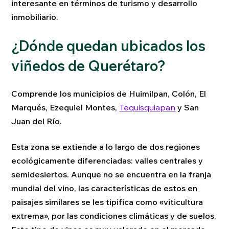
interesante en términos de turismo y desarrollo
inmobiliario.
¿Dónde quedan ubicados los
viñedos de Querétaro?
Comprende los municipios de Huimilpan, Colón, El
Marqués, Ezequiel Montes,
Tequisquiapan
y San
Juan del Río.
Esta zona se extiende a lo largo de dos regiones
ecológicamente diferenciadas: valles centrales y
semidesiertos. Aunque no se encuentra en la franja
mundial del vino, las características de estos en
paisajes similares se les tipifica como «viticultura
extrema», por las condiciones climáticas y de suelos.