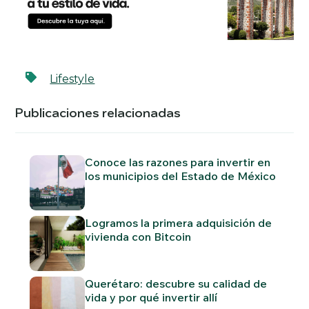
Lifestyle
Publicaciones relacionadas
Conoce las razones para invertir en
los municipios del Estado de México
Logramos la primera adquisición de
vivienda con Bitcoin
Querétaro: descubre su calidad de
vida y por qué invertir allí