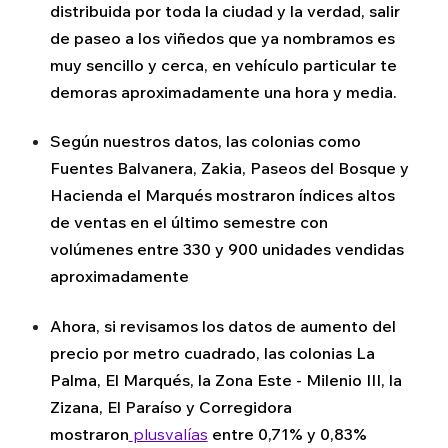
distribuida por toda la ciudad y la verdad, salir
de paseo a los viñedos que ya nombramos es
muy sencillo y cerca, en vehículo particular te
demoras aproximadamente una hora y media.
Según nuestros datos, las colonias como
Fuentes Balvanera, Zakia, Paseos del Bosque y
Hacienda el Marqués mostraron índices altos
de ventas en el último semestre con
volúmenes entre 330 y 900 unidades vendidas
aproximadamente
Ahora, si revisamos los datos de aumento del
precio por metro cuadrado, las colonias La
Palma, El Marqués, la Zona Este - Milenio III, la
Zizana, El Paraíso y Corregidora
mostraron
plusvalías
entre 0,71% y 0,83%