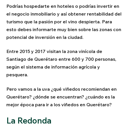
Podrías hospedarte en hoteles o podrías invertir en
el negocio inmobiliario y así obtener rentabilidad del
turismo que la pasión por el vino despierta. Para
esto debes informarte muy bien sobre las zonas con
potencial de inversión en la ciudad.
Entre 2015 y 2017 visitan la zona vinícola de
Santiago de Querétaro entre 600 y 700 personas,
según el sistema de información agrícola y
pesquera.
Pero vamos a la uva ¿qué viñedos recomiendan en
Querétaro? ¿dónde se encuentran? ¿cuándo es la
mejor época para ir a los viñedos en Querétaro?
La Redonda