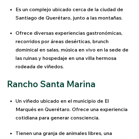
Es un complejo ubicado cerca de la ciudad de
Santiago de Querétaro, junto a las montañas.
Ofrece diversas experiencias gastronómicas,
recorridos por áreas desérticas, brunch
dominical en salas, música en vivo en la sede de
las ruinas y hospedaje en una villa hermosa
rodeada de viñedos.
Rancho Santa Marina
Un viñedo ubicado en el municipio de El
Marqués en Querétaro. Ofrece una experiencia
cotidiana para generar consciencia.
Tienen una granja de animales libres, una