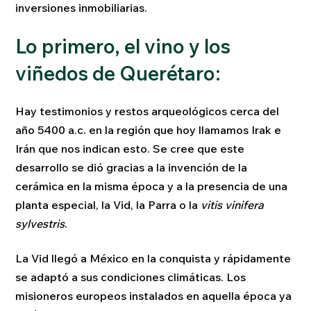
inversiones inmobiliarias.
Lo primero, el vino y los
viñedos de Querétaro:
Hay testimonios y restos arqueológicos cerca del
año 5400 a.c. en la región que hoy llamamos Irak e
Irán que nos indican esto. Se cree que este
desarrollo se dió gracias a la invención de la
cerámica en la misma época y a la presencia de una
planta especial, la Vid, la Parra o la
vitis vinifera
sylvestris
.
La Vid llegó a México en la conquista y rápidamente
se adaptó a sus condiciones climáticas. Los
misioneros europeos instalados en aquella época ya