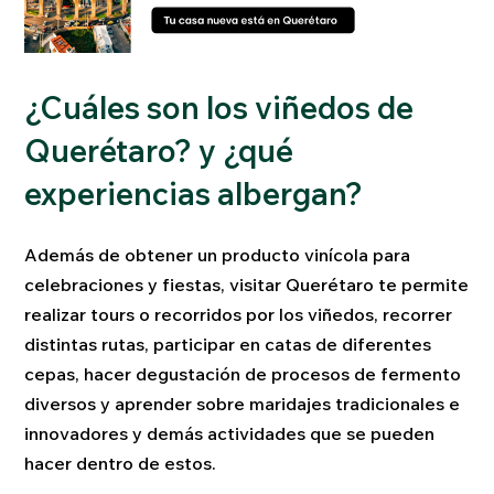
¿Cuáles son los viñedos de
Querétaro? y ¿qué
experiencias albergan?
Además de obtener un producto vinícola para
celebraciones y fiestas, visitar Querétaro te permite
realizar tours o recorridos por los viñedos, recorrer
distintas rutas, participar en catas de diferentes
cepas, hacer degustación de procesos de fermento
diversos y aprender sobre maridajes tradicionales e
innovadores y demás actividades que se pueden
hacer dentro de estos.