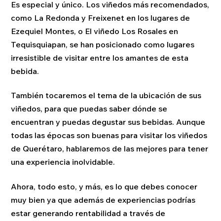
Es especial y único. Los viñedos más recomendados,
como La Redonda y Freixenet en los lugares de
Ezequiel Montes, o El viñedo Los Rosales en
Tequisquiapan, se han posicionado como lugares
irresistible de visitar entre los amantes de esta
bebida.
También tocaremos el tema de la ubicación de sus
viñedos, para que puedas saber dónde se
encuentran y puedas degustar sus bebidas. Aunque
todas las épocas son buenas para visitar los viñedos
de Querétaro, hablaremos de las mejores para tener
una experiencia inolvidable.
Ahora, todo esto, y más, es lo que debes conocer
muy bien ya que además de experiencias podrías
estar generando rentabilidad a través de