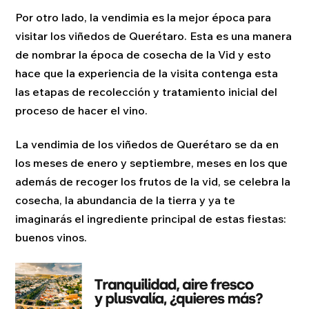
Por otro lado, la vendimia es la mejor época para
visitar los viñedos de Querétaro. Esta es una manera
de nombrar la época de cosecha de la Vid y esto
hace que la experiencia de la visita contenga esta
las etapas de recolección y tratamiento inicial del
proceso de hacer el vino.
La vendimia de los viñedos de Querétaro se da en
los meses de enero y septiembre, meses en los que
además de recoger los frutos de la vid, se celebra la
cosecha, la abundancia de la tierra y ya te
imaginarás el ingrediente principal de estas fiestas:
buenos vinos.