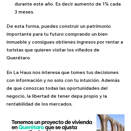
durante este año. Es decir aumento de 1% cada
3 meses.
De esta forma, puedes construir un patrimonio
importante para tu futuro comprando un bien
inmueble y consigues obtienes ingresos por rentar a
turistas que quieren visitar los viñedos de
Querétaro.
En La Haus nos interesa que tomes tus decisiones
con información y no solo con tu intuición. Además
de que conozcas todas las oportunidades del
negocio, la libertad de tener depa propio y la
rentabilidad de los mercados.