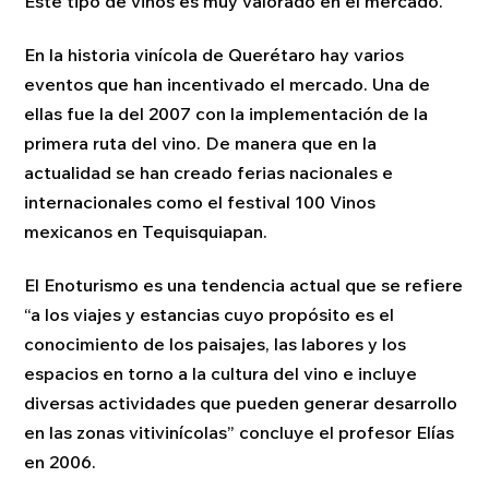
Este tipo de vinos es muy valorado en el mercado.
En la historia vinícola de Querétaro hay varios
eventos que han incentivado el mercado. Una de
ellas fue la del 2007 con la implementación de la
primera ruta del vino. De manera que en la
actualidad se han creado ferias nacionales e
internacionales como el festival 100 Vinos
mexicanos en Tequisquiapan.
El Enoturismo es una tendencia actual que se refiere
“a los viajes y estancias cuyo propósito es el
conocimiento de los paisajes, las labores y los
espacios en torno a la cultura del vino e incluye
diversas actividades que pueden generar desarrollo
en las zonas vitivinícolas” concluye el profesor Elías
en 2006.