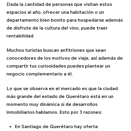
Dada la cantidad de personas que visitan estos
espacios al año, ofrecer una habitación o un
departamento bien bonito para hospedarse además
de disfrute de la cultura del vino, puede traer
rentabilidad.
Muchos turistas buscan anfitriones que sean
conocedores de los motivos de viaje, así además de
compartir tus curiosidades puedes plantear un
negocio complementario a él.
Lo que se observa en el mercado es que la ciudad
más grande del estado de Querétaro está en un
momento muy dinámica si de desarrollos
inmobiliarios hablamos. Esto por 3 razones:
En Santiago de Querétaro hay oferta