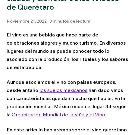
de Querétaro
Noviembre 21, 2022 · 3 minutos de lectura
El vino es una bebida que hace parte de
celebraciones alegres y mucho turismo. En diversos
lugares del mundo se puede conocer todo lo
asociado con la producción, los rituales y los sabores
de esta bebida.
Aunque asociamos el vino con países europeos,
desde antaño
los suelos mexicanos
han dado vinos
con características que dan mucho que hablar. En la
producción mundial, México ocupa el lugar 34 según
la
Organización Mundial de la Viña y el Vino
.
En este artículo hablaremos sobre el vino queretano.