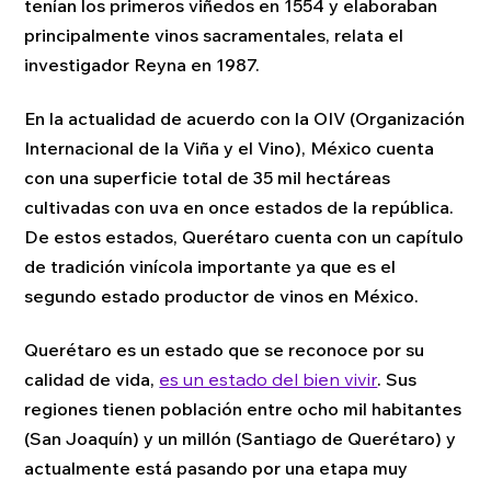
tenían los primeros viñedos en 1554 y elaboraban
principalmente vinos sacramentales, relata el
investigador Reyna en 1987.
En la actualidad de acuerdo con la OIV (Organización
Internacional de la Viña y el Vino), México cuenta
con una superficie total de 35 mil hectáreas
cultivadas con uva en once estados de la república.
De estos estados, Querétaro cuenta con un capítulo
de tradición vinícola importante ya que es el
segundo estado productor de vinos en México.
Querétaro es un estado que se reconoce por su
calidad de vida,
es un estado del bien vivir
. Sus
regiones tienen población entre ocho mil habitantes
(San Joaquín) y un millón (Santiago de Querétaro) y
actualmente está pasando por una etapa muy