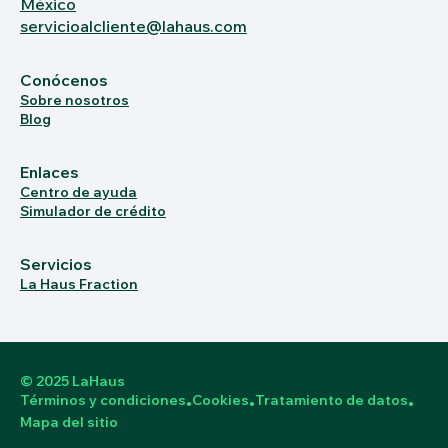
México
servicioalcliente@lahaus.com
Conócenos
Sobre nosotros
Blog
Enlaces
Centro de ayuda
Simulador de crédito
Servicios
La Haus Fraction
© 2025 LaHaus
Términos y condiciones
Cookies
Tratamiento de datos
•
•
•
Mapa del sitio