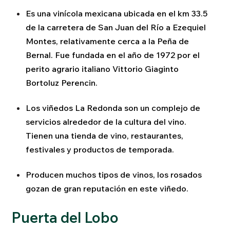
Es una vinícola mexicana ubicada en el km 33.5
de la carretera de San Juan del Río a Ezequiel
Montes, relativamente cerca a la Peña de
Bernal. Fue fundada en el año de 1972 por el
perito agrario italiano Vittorio Giaginto
Bortoluz Perencin.
Los viñedos La Redonda son un complejo de
servicios alrededor de la cultura del vino.
Tienen una tienda de vino, restaurantes,
festivales y productos de temporada.
Producen muchos tipos de vinos, los rosados
gozan de gran reputación en este viñedo.
Puerta del Lobo