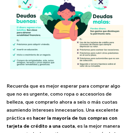
Recuerda que es mejor esperar para comprar algo
que no es urgente, como ropa o accesorios de
belleza, que comprarlo ahora a seis o más cuotas
asumiendo intereses innecesarios. Una excelente
práctica es
hacer la mayoría de tus compras con
tarjeta de crédito a una cuota
, es la mejor manera