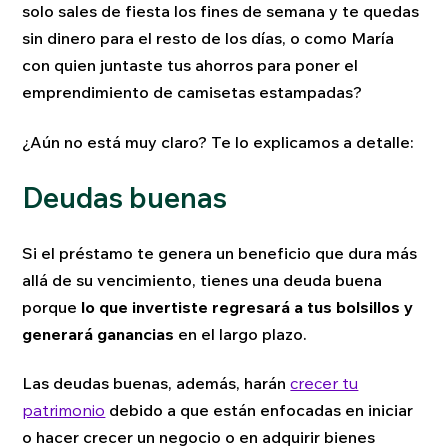
solo sales de fiesta los fines de semana y te quedas
sin dinero para el resto de los días, o como María
con quien juntaste tus ahorros para poner el
emprendimiento de camisetas estampadas?
¿Aún no está muy claro? Te lo explicamos a detalle:
Deudas buenas
Si el préstamo te genera un beneficio que dura más
allá de su vencimiento, tienes una deuda buena
porque
lo que invertiste regresará a tus bolsillos y
generará ganancias
en el largo plazo.
Las deudas buenas, además, harán
crecer tu
patrimonio
debido a que están enfocadas en iniciar
o hacer crecer un negocio o en adquirir bienes