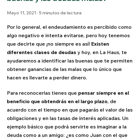
Mayo 11, 2021 · 5 minutos de lectura
Por lo general, el endeudamiento es percibido como
algo negativo e intenta evitarse, pero hoy tenemos
que decirte que ¡no siempre es así!
Existen
diferentes clases de deudas
y hoy, en La Haus, te
ayudaremos a identificar las buenas que te permiten
obtener ganancias de las malas que lo único que
hacen es llevarte a perder dinero.
Para reconocerlas tienes que
pensar siempre en el
beneficio que obtendrás en el largo plazo
, de
acuerdo con el tiempo en que pagarás el valor de las
obligaciones y en las tasas de interés aplicadas. Un
ejemplo básico que podrá servirte es imaginar a la
deuda como a un amigo: ¿es como Juan con el que