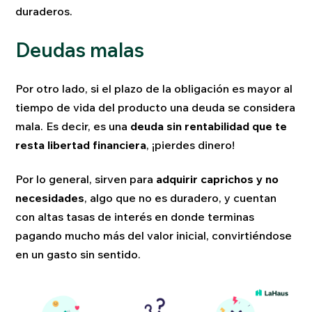
duraderos.
Deudas malas
Por otro lado, si el plazo de la obligación es mayor al
tiempo de vida del producto una deuda se considera
mala. Es decir, es una
deuda sin rentabilidad que te
resta libertad financiera
, ¡pierdes dinero!
Por lo general, sirven para
adquirir caprichos y no
necesidades
, algo que no es duradero, y cuentan
con altas tasas de interés en donde terminas
pagando mucho más del valor inicial, convirtiéndose
en un gasto sin sentido.