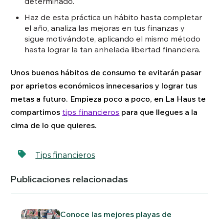
determinado.
Haz de esta práctica un hábito hasta completar
el año, analiza las mejoras en tus finanzas y
sigue motivándote, aplicando el mismo método
hasta lograr la tan anhelada libertad financiera.
Unos buenos hábitos de consumo te evitarán pasar
por aprietos económicos innecesarios y lograr tus
metas a futuro. Empieza poco a poco, en La Haus te
compartimos
tips financieros
para que llegues a la
cima de lo que quieres.
Tips financieros
Publicaciones relacionadas
Conoce las mejores playas de