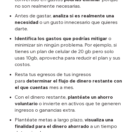
no son realmente necesarias.
Antes de gastar,
analiza si es realmente una
necesidad
o un gusto innecesario que quieres
darte.
Identifica los gastos que podrías mitigar
o
minimizar sin ningún problema. Por ejemplo, si
tienes un plan de celular de 20 gb pero solo
usas 10gb, aprovecha para reducir el plan y sus
costos.
Resta tus egresos de tus ingresos
para
determinar el flujo de dinero restante con
el que cuentas
mes a mes.
Con el dinero restante,
plantéate un ahorro
voluntario
o invierte en activos que te generen
ingresos o ganancias extra.
Plantéate metas a largo plazo,
visualiza una
finalidad para el dinero ahorrado
a un tiempo