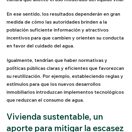
En ese sentido, los resultados dependerán en gran
medida de cómo las autoridades brinden a la
población suficiente información y atractivos
incentivos para que cambien y orienten su conducta
en favor del cuidado del agua.
Igualmente, tendrían que haber normativas y
políticas públicas claras y eficientes que favorezcan
su reutilización. Por ejemplo, estableciendo reglas y
estímulos para que los nuevos desarrollos
inmobiliarios introduzcan implementos tecnológicos
que reduzcan el consumo de agua.
Vivienda sustentable, un
aporte para mitigar la escasez