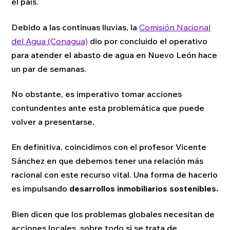
el país.
Debido a las continuas lluvias, la
Comisión Nacional
del Agua (Conagua)
dio por concluido el operativo
para atender el abasto de agua en Nuevo León hace
un par de semanas.
No obstante, es imperativo tomar acciones
contundentes ante esta problemática que puede
volver a presentarse.
En definitiva, coincidimos con el profesor Vicente
Sánchez en que debemos tener una relación más
racional con este recurso vital. Una forma de hacerlo
es impulsando
desarrollos inmobiliarios sostenibles.
Bien dicen que los problemas globales necesitan de
acciones locales, sobre todo si se trata de