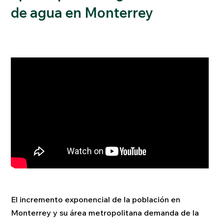
de agua en Monterrey
El incremento exponencial de la población en
Monterrey y su área metropolitana demanda de la