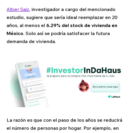
Alber Saiz
, investigador a cargo del mencionado
estudio, sugiere que sería ideal reemplazar en 20
años, al menos el
6.29% del stock de vivienda en
México
. Solo así se podría satisfacer la futura
demanda de vivienda.
La razón es que con el paso de los años se reducirá
el número de personas por hogar. Por ejemplo, en