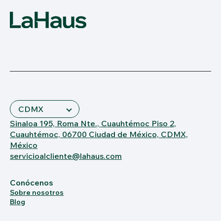
Sinaloa 195, Roma Nte., Cuauhtémoc Piso 2,
Cuauhtémoc, 06700 Ciudad de México, CDMX,
México
servicioalcliente@lahaus.com
Conócenos
Sobre nosotros
Blog