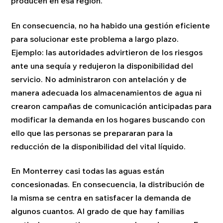
producen en esa región.
En consecuencia, no ha habido una gestión eficiente
para solucionar este problema a largo plazo.
Ejemplo: las autoridades advirtieron de los riesgos
ante una sequía y redujeron la disponibilidad del
servicio. No administraron con antelación y de
manera adecuada los almacenamientos de agua ni
crearon campañas de comunicación anticipadas para
modificar la demanda en los hogares buscando con
ello que las personas se prepararan para la
reducción de la disponibilidad del vital líquido.
En Monterrey casi todas las aguas están
concesionadas. En consecuencia, la distribución de
la misma se centra en satisfacer la demanda de
algunos cuantos. Al grado de que hay familias