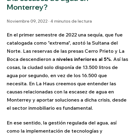
Monterrey?
Noviembre 09, 2022 · 4 minutos de lectura
En el primer semestre de 2022 una sequía, que fue
catalogada como "extrema", azotó la Sultana del
Norte. Las reservas de las presas Cerro Prieto y La
Boca descendieron a
niveles inferiores al 5%
. Así las
cosas, la ciudad solo disponía de 13.500 litros de
agua por segundo, en vez de los 16.500 que
necesita. En La Haus creemos que entender las
causas relacionadas con la escasez de agua en
Monterrey y aportar soluciones a dicha crisis, desde
el sector inmobiliario es fundamental.
En ese sentido, la gestión regulada del agua, así
como la implementación de tecnologías y