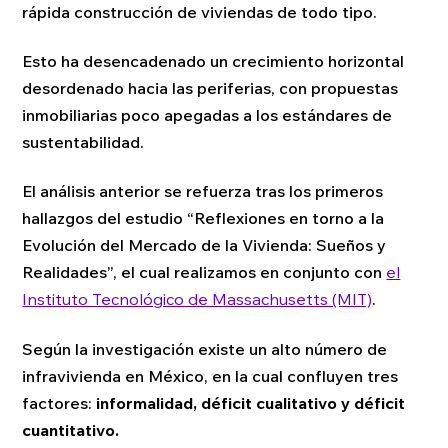
rápida construcción de viviendas de todo tipo.
Esto ha desencadenado un crecimiento horizontal
desordenado hacia las periferias, con propuestas
inmobiliarias poco apegadas a los estándares de
sustentabilidad.
El análisis anterior se refuerza tras los primeros
hallazgos del estudio “Reflexiones en torno a la
Evolución del Mercado de la Vivienda: Sueños y
Realidades”, el cual realizamos en conjunto con
el
Instituto Tecnológico de Massachusetts (MIT)
.
Según la investigación existe un alto número de
infravivienda en México, en la cual confluyen tres
factores:
informalidad, déficit cualitativo y déficit
cuantitativo.