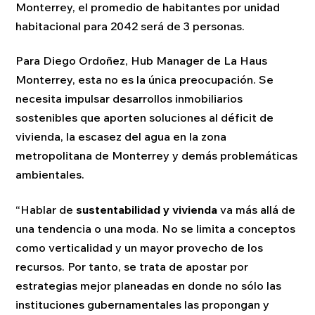
Monterrey, el promedio de habitantes por unidad
habitacional para 2042 será de 3 personas.
Para Diego Ordoñez, Hub Manager de La Haus
Monterrey, esta no es la única preocupación. Se
necesita impulsar desarrollos inmobiliarios
sostenibles que aporten soluciones al déficit de
vivienda, la escasez del agua en la zona
metropolitana de Monterrey y demás problemáticas
ambientales.
“Hablar de
sustentabilidad y vivienda
va más allá de
una tendencia o una moda. No se limita a conceptos
como verticalidad y un mayor provecho de los
recursos. Por tanto, se trata de apostar por
estrategias mejor planeadas en donde no sólo las
instituciones gubernamentales las propongan y