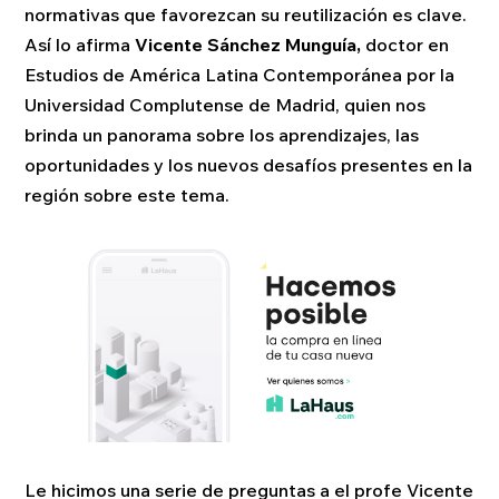
normativas que favorezcan su reutilización es clave.
Así lo afirma
Vicente Sánchez Munguía,
doctor en
Estudios de América Latina Contemporánea por la
Universidad Complutense de Madrid, quien nos
brinda un panorama sobre los aprendizajes, las
oportunidades y los nuevos desafíos presentes en la
región sobre este tema.
Le hicimos una serie de preguntas a el profe Vicente