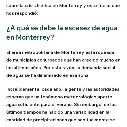
sobre la crisis hídrica en Monterrey y esto fue lo que
nos respondió:
¿A qué se debe la escasez de agua
en Monterrey?
El área metropolitana de Monterrey está rodeada
de municipios conurbados que han crecido mucho en
los últimos años. Por esta razón, la demanda social
de agua se ha dinamizado en esa zona.
Increíblemente, cada año, la gente y las autoridades,
esperan que un fenómeno meteorológico aporte
agua suficiente para el verano. Sin embargo, en los
últimos tiempos ha habido una variabilidad en la
cantidad de precipitaciones que habitualmente se