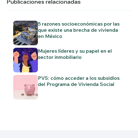
Publicaciones relacionadas
5 razones socioeconómicas por las
que existe una brecha de vivienda
en México
Mujeres líderes y su papel en el
sector inmobiliario
PVS: cómo acceder a los subsidios
del Programa de Vivienda Social