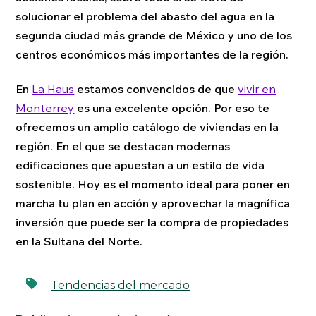
solucionar el problema del abasto del agua en la
segunda ciudad más grande de México y uno de los
centros económicos más importantes de la región.
En
La Haus
estamos convencidos de que
vivir en
Monterrey
es una excelente opción. Por eso te
ofrecemos un amplio catálogo de viviendas en la
región. En el que se destacan modernas
edificaciones que apuestan a un estilo de vida
sostenible. Hoy es el momento ideal para poner en
marcha tu plan en acción y aprovechar la magnífica
inversión que puede ser la compra de propiedades
en la Sultana del Norte.
Tendencias del mercado