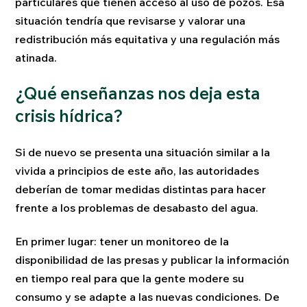
particulares que tienen acceso al uso de pozos. Esa
situación tendría que revisarse y valorar una
redistribución más equitativa y una regulación más
atinada.
¿Qué enseñanzas nos deja esta
crisis hídrica?
Si de nuevo se presenta una situación similar a la
vivida a principios de este año, las autoridades
deberían de tomar medidas distintas para hacer
frente a los problemas de desabasto del agua.
En primer lugar: tener un monitoreo de la
disponibilidad de las presas y publicar la información
en tiempo real para que la gente modere su
consumo y se adapte a las nuevas condiciones. De