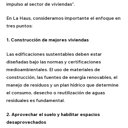
impulso al sector de viviendas”.
En La Haus, consideramos importante el enfoque en
tres puntos:
1. Construcción de mejores viviendas
Las edificaciones sustentables deben estar
diseñadas bajo las normas y certificaciones
medioambientales. El uso de materiales de
construcción, las fuentes de energía renovables, el
manejo de residuos y un plan hídrico que determine
el consumo, desecho o reutilización de aguas
residuales es fundamental.
2. Aprovechar el suelo y habilitar espacios
desaprovechados