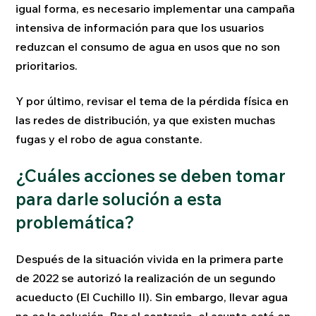
igual forma, es necesario implementar una campaña
intensiva de información para que los usuarios
reduzcan el consumo de agua en usos que no son
prioritarios.
Y por último, revisar el tema de la pérdida física en
las redes de distribución, ya que existen muchas
fugas y el robo de agua constante.
¿Cuáles acciones se deben tomar
para darle solución a esta
problemática?
Después de la situación vivida en la primera parte
de 2022 se autorizó la realización de un segundo
acueducto (El Cuchillo II). Sin embargo, llevar agua