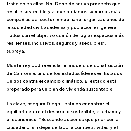
trabajen en ellas. No. Debe de ser un proyecto que
resulte sostenible y al que podamos sumarnos más
compañías del sector inmobiliario, organizaciones de
la sociedad civil, academia y población en general.
Todos con el objetivo común de lograr espacios más
resilientes, inclusivos, seguros y asequibles”,
subraya.
Monterrey podría emular el modelo de construcción
de California, uno de los estados líderes en Estados
Unidos
contra el cambio climático
. El estado está
preparado para un plan de vivienda sustentable.
La clave, asegura Diego, “está en encontrar el
equilibrio entre el desarrollo sostenible, el urbano y
el económico. “Buscando acciones que prioricen al
ciudadano, sin dejar de lado la competitividad y el