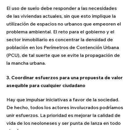
El uso de suelo debe responder a las necesidades
de las viviendas actuales, sin que esto implique la
utilización de espacios no urbanos que empeoren el
problema ambiental. El reto para el gobierno y el
sector inmobiliario es concentrar la densidad de
población en los Perímetros de Contención Urbana
(PCU), de tal suerte que se evite la propagación de
la mancha urbana.
3. Coordinar esfuerzos para una propuesta de valor
asequible para cualquier ciudadano
Hay que impulsar iniciativas a favor de la sociedad.
De hecho, todos los actores involucrados podríamos
unir esfuerzos. La prioridad es mejorar la calidad de
vida de los neoloneses y ser punta de lanza en todo