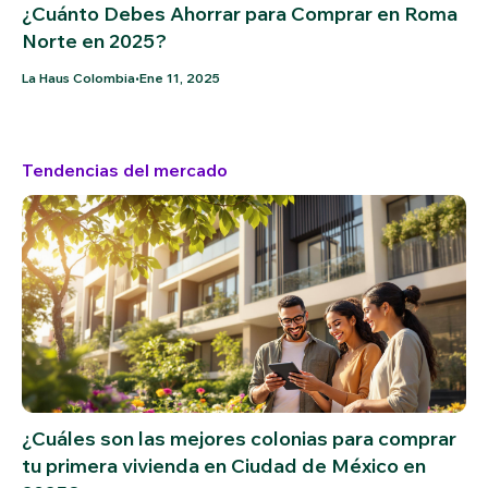
¿Cuánto Debes Ahorrar para Comprar en Roma
Norte en 2025?
•
La Haus Colombia
Ene 11, 2025
Tendencias del mercado
¿Cuáles son las mejores colonias para comprar
tu primera vivienda en Ciudad de México en