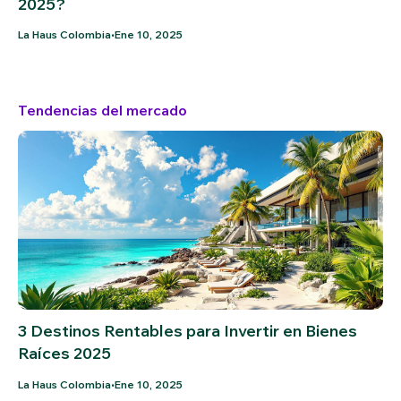
2025?
•
La Haus Colombia
Ene 10, 2025
Tendencias del mercado
3 Destinos Rentables para Invertir en Bienes
Raíces 2025
•
La Haus Colombia
Ene 10, 2025