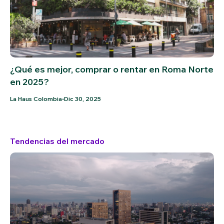
¿Qué es mejor, comprar o rentar en Roma Norte
en 2025?
•
La Haus Colombia
Dic 30, 2025
Tendencias del mercado