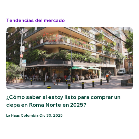
Tendencias del mercado
¿Cómo saber si estoy listo para comprar un
depa en Roma Norte en 2025?
•
La Haus Colombia
Dic 30, 2025