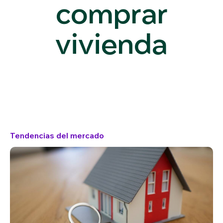
comprar
vivienda
Tendencias del mercado