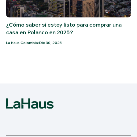
¿Cómo saber si estoy listo para comprar una
casa en Polanco en 2025?
•
La Haus Colombia
Dic 30, 2025