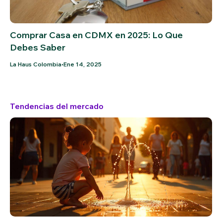
Comprar Casa en CDMX en 2025: Lo Que
Debes Saber
•
La Haus Colombia
Ene 14, 2025
Tendencias del mercado