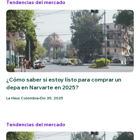
Tendencias del mercado
¿Cómo saber si estoy listo para comprar un
depa en Narvarte en 2025?
•
La Haus Colombia
Dic 30, 2025
Tendencias del mercado