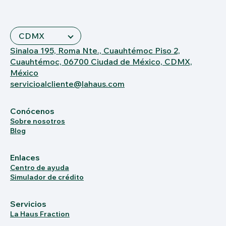
Sinaloa 195, Roma Nte., Cuauhtémoc Piso 2,
Cuauhtémoc, 06700 Ciudad de México, CDMX,
México
servicioalcliente@lahaus.com
Conócenos
Sobre nosotros
Blog
Enlaces
Centro de ayuda
Simulador de crédito
Servicios
La Haus Fraction