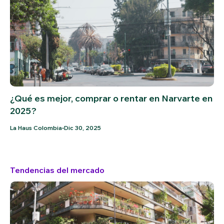
¿Qué es mejor, comprar o rentar en Narvarte en
2025?
•
La Haus Colombia
Dic 30, 2025
Tendencias del mercado