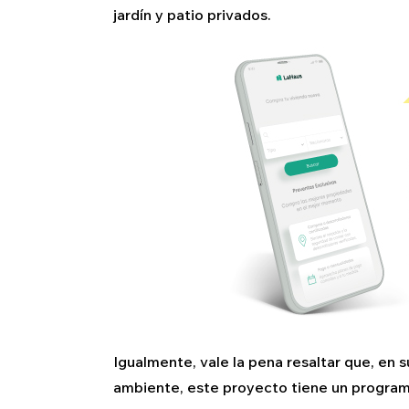
jardín y patio privados.
Igualmente, vale la pena resaltar que, en 
ambiente, este proyecto tiene un program