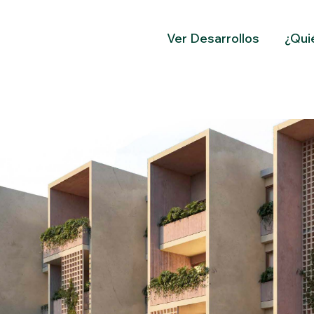
Ver Desarrollos
¿Qui