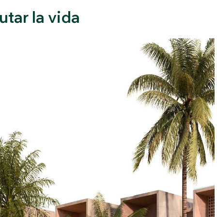
utar la vida