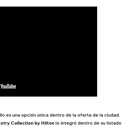
llo es una opción única dentro de la oferta de la ciudad.
stry Collection by Hilton
lo integró dentro de su listado