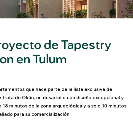
royecto de Tapestry
ton en Tulum
rtamentos que hace parte de la lista exclusiva de
e trata de Okün, un desarrollo con diseño excepcional y
 18 minutos de la zona arqueológica y a solo 10 minutos
 aliado para su comercialización.