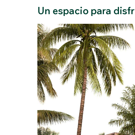
Un espacio para disfr