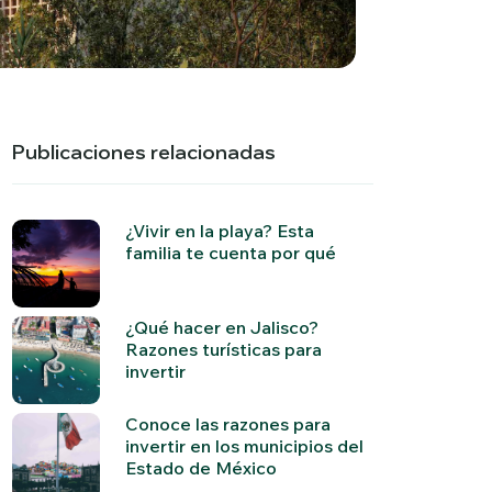
Publicaciones relacionadas
¿Vivir en la playa? Esta
familia te cuenta por qué
¿Qué hacer en Jalisco?
Razones turísticas para
invertir
Conoce las razones para
invertir en los municipios del
Estado de México