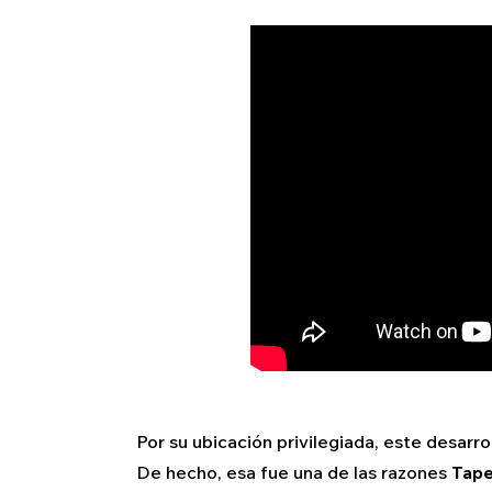
Por su ubicación privilegiada, este desarro
De hecho, esa fue una de las razones
Tape