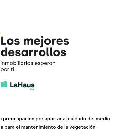
su preocupación por aportar al cuidado del medio
a para el mantenimiento de la vegetación.