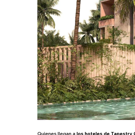
Quienes llegan a
los hoteles de Tapestry 