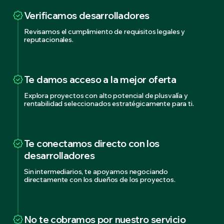
Verificamos desarrolladores
Revisamos el cumplimiento de requisitos legales y
reputacionales.
Te damos acceso a la mejor oferta
Explora proyectos con alto potencial de plusvalía y
rentabilidad seleccionados estratégicamente para ti.
Te conectamos directo con los
desarrolladores
Sin intermediarios, te apoyamos negociando
directamente con los dueños de los proyectos.
No te cobramos por nuestro servicio