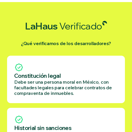
LaHaus
Verificado
¿Qué verificamos de los desarrolladores?
Constitución legal
Debe ser una persona moral en México, con
facultades legales para celebrar contratos de
compraventa de inmuebles.
Historial sin sanciones