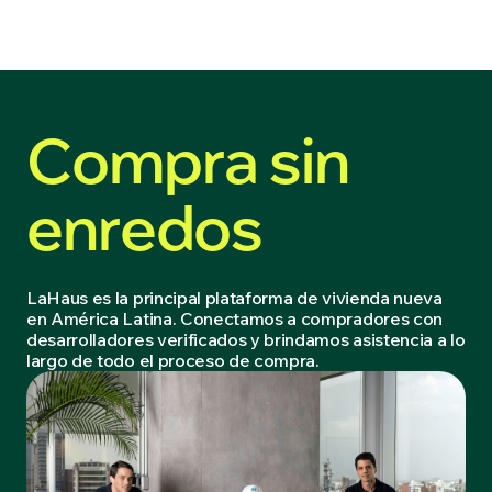
Compra sin
enredos
LaHaus es la principal plataforma de vivienda nueva
en América Latina. Conectamos a compradores con
desarrolladores verificados y brindamos asistencia a lo
largo de todo el proceso de compra.