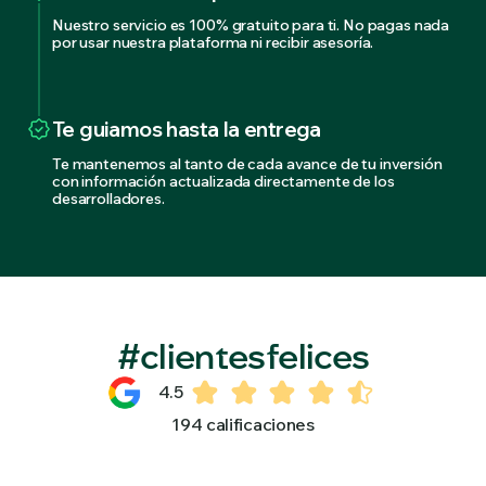
Nuestro servicio es 100% gratuito para ti. No pagas nada
por usar nuestra plataforma ni recibir asesoría.
Te guiamos hasta la entrega
Te mantenemos al tanto de cada avance de tu inversión
con información actualizada directamente de los
desarrolladores.
#clientesfelices
4.5
194 calificaciones