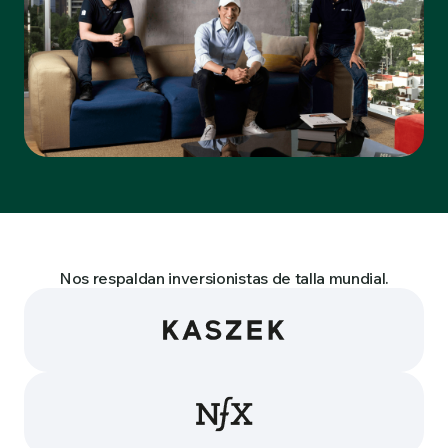
Nos respaldan inversionistas de talla mundial.