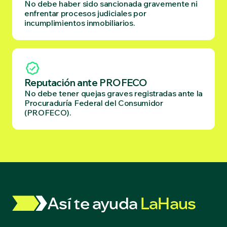
No debe haber sido sancionada gravemente ni
enfrentar procesos judiciales por
incumplimientos inmobiliarios.
Reputación ante PROFECO
No debe tener quejas graves registradas ante la
Procuraduría Federal del Consumidor
(PROFECO).
Así te ayuda
LaHaus