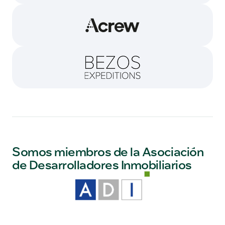
Somos miembros de la Asociación
de Desarrolladores Inmobiliarios