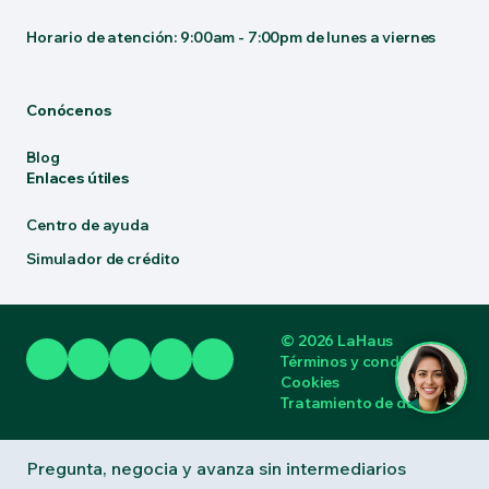
Horario de atención: 9:00am - 7:00pm de lunes a viernes
Conócenos
Blog
Enlaces útiles
Centro de ayuda
Simulador de crédito
© 2026 LaHaus
Términos y condiciones
Cookies
Tratamiento de datos
Pregunta, negocia y avanza sin intermediarios