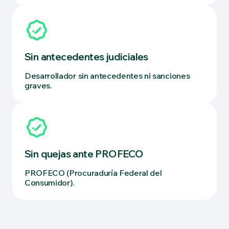
Sin antecedentes judiciales
Desarrollador sin antecedentes ni sanciones
graves.
Sin quejas ante PROFECO
PROFECO (Procuraduría Federal del
Consumidor).