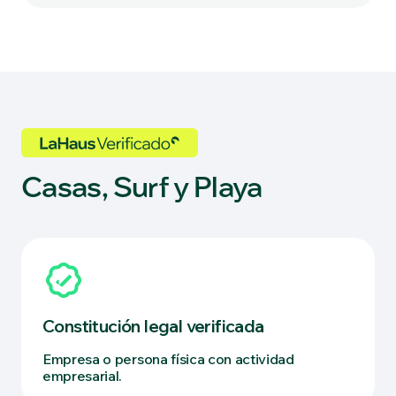
Casas, Surf y Playa
Constitución legal verificada
Empresa o persona física con actividad
empresarial.