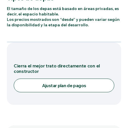
El tamaño de los depas está basado en áreas privadas, es
decir, el espacio habitable.
Los precios mostrados son “desde” y pueden variar según
la disponibilidad y la etapa del desarrollo.
Tipo: C
Cierra el mejor trato directamente con el
constructor
Ajustar plan de pagos