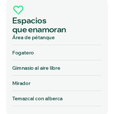
Espacios
que enamoran
Área de pétanque
Fogatero
Gimnasio al aire libre
Mirador
Temazcal con alberca