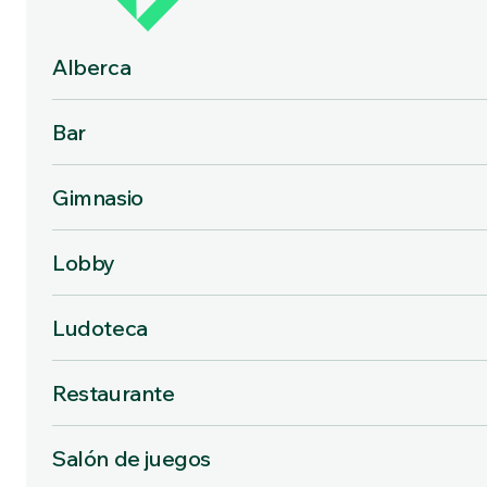
Alberca
Bar
Gimnasio
Lobby
Ludoteca
Restaurante
Salón de juegos