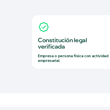
Constitución legal
verificada
Empresa o persona física con actividad
empresarial.