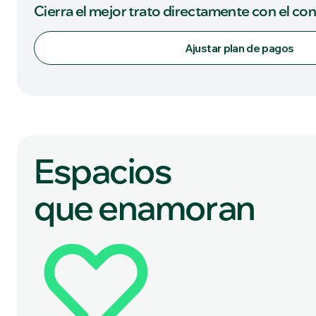
Cierra el mejor trato directamente con el co
Ajustar plan de pagos
Espacios
que enamoran