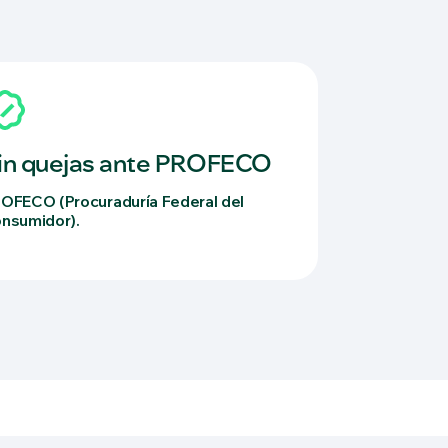
in quejas ante PROFECO
OFECO (Procuraduría Federal del
nsumidor).