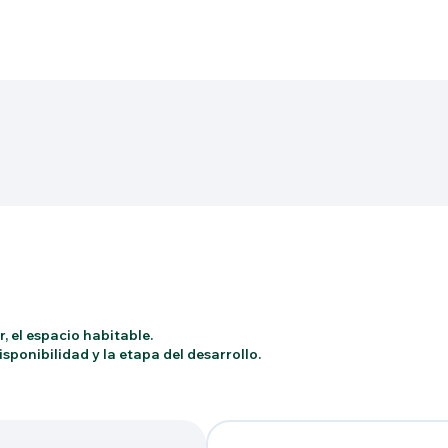
, el espacio habitable.
sponibilidad y la etapa del desarrollo.