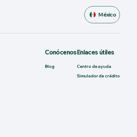
México
Conócenos
Enlaces útiles
Blog
Centro de ayuda
Simulador de crédito