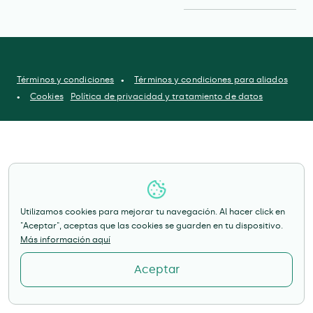
Términos y condiciones
Términos y condiciones para aliados
Cookies
Política de privacidad y tratamiento de datos
Utilizamos cookies para mejorar tu navegación. Al hacer click en
"Aceptar", aceptas que las cookies se guarden en tu dispositivo.
Más información aquí
Aceptar